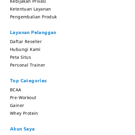
Kebijakan Privasi
Ketentuan Layanan
Pengembalian Produk
Layanan Pelanggan
Daftar Reseller
Hubungi Kami
Peta Situs
Personal Trainer
Top Categories
BCAA
Pre-Workout
Gainer
Whey Protein
Akun Saya