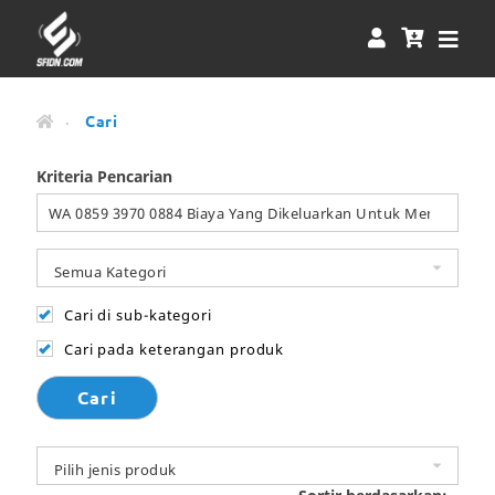
Cari
Kriteria Pencarian
Cari di sub-kategori
Cari pada keterangan produk
Cari