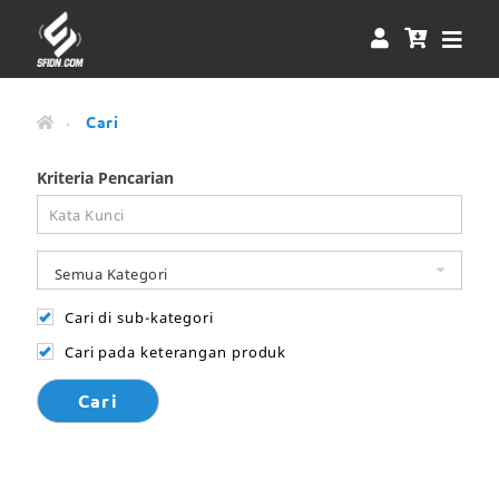
Cari
Kriteria Pencarian
Cari di sub-kategori
Cari pada keterangan produk
Cari