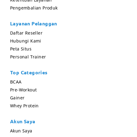
Pengembalian Produk
Layanan Pelanggan
Daftar Reseller
Hubungi Kami
Peta Situs
Personal Trainer
Top Categories
BCAA
Pre-Workout
Gainer
Whey Protein
Akun Saya
Akun Saya