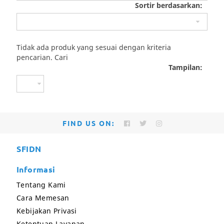
Sortir berdasarkan:
Tidak ada produk yang sesuai dengan kriteria
pencarian.
Cari
Tampilan:
FIND US ON:
SFIDN
Informasi
Tentang Kami
Cara Memesan
Kebijakan Privasi
Ketentuan Layanan