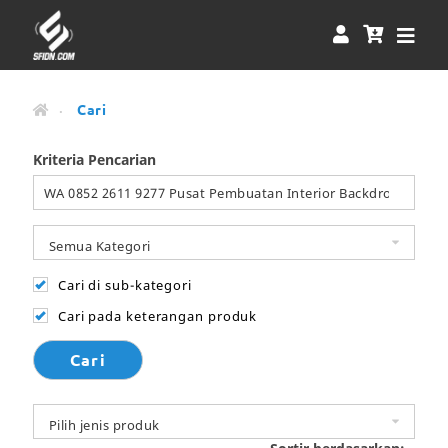
Cari
Kriteria Pencarian
Cari di sub-kategori
Cari pada keterangan produk
Cari