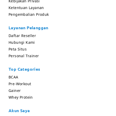
Kebijakan Privasi
Ketentuan Layanan
Pengembalian Produk
Layanan Pelanggan
Daftar Reseller
Hubungi Kami
Peta Situs
Personal Trainer
Top Categories
BCAA
Pre-Workout
Gainer
Whey Protein
Akun Saya