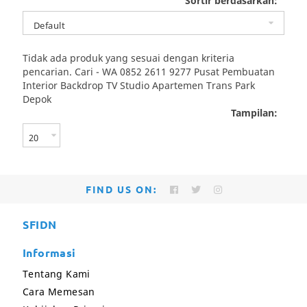
Sortir berdasarkan:
Tidak ada produk yang sesuai dengan kriteria
pencarian.
Cari - WA 0852 2611 9277 Pusat Pembuatan
Interior Backdrop TV Studio Apartemen Trans Park
Depok
Tampilan:
FIND US ON:
SFIDN
Informasi
Tentang Kami
Cara Memesan