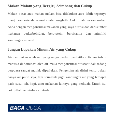
Makan Malam yang Bergizi, Seimbang dan Cukup
Makan besar atau makan malam bisa dilakukan atau lebih tepatnya
dianjurkan setelah selesai shalat maghrib. Cukupilah makan malam
Anda dengan mengonsumsi makanan yang kaya nutrisi dan dari sumber
makanan berkarbohidrat, berptotein, bervitamin dan mimiliki
kandungan mineral.
Jangan Lupakan Minum Air yang Cukup
Air merupakan salah satu yang sangat perlu diperhatikan. Karena tubuh
manusia di dominasi oleh air, maka mengonsumsi air saat tidak sedang
berpuasa sangat mutlak diperlukan. Pengertian air disini tentu bukan
hanya air putih saja, tapi termasuk juga kandungan air yang terdapat
pada susu, teh, kopi, atau makanan lainnya yang berkuah. Untuk itu,
cukupilah kebutuhan air Anda.