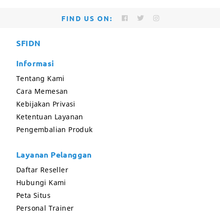
FIND US ON:
SFIDN
Informasi
Tentang Kami
Cara Memesan
Kebijakan Privasi
Ketentuan Layanan
Pengembalian Produk
Layanan Pelanggan
Daftar Reseller
Hubungi Kami
Peta Situs
Personal Trainer