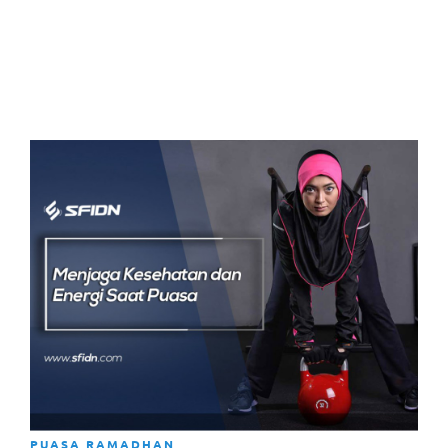
PUASA RAMADHAN