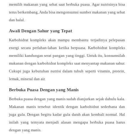
memilih makanan yang sehat saat berbuka puasa. Agar nutrisinya bisa
terus berkembang, Anda bisa mengonsumsi sumber makanan yang sehat
dan halal.
Awali Dengan Sahur yang Tepat
Karbohidrat kompleks akan mampu membantu terjadinya pelepasan
energi secara perlahan-lahan ketika berpuasa. Karbohidrat kompleks
memiliki kandungan serat pangan yang tinggi. Untuk itu, konsumsilah
makanan dengan karbohidrat kompleks saat menyantap makanan sahur.
Cukupi juga kebutuhan nutrisi dalam tubuh seperti vitamin, protein,
lemak, mineral dan air.
Berbuka Puasa Dengan yang Manis
Berbuka puasa dengan yang manis sudah dianjurkan sejak dahulu kala.
Makanan manis tersebut identik dengan karbohidrat sederhana dan
juga gula. Dengan begitu kadar gula darah akan kembali normal. Hal
inilah yang ternyata menjadi alasan mengapa berbuka puasa harus
dengan yang manis.