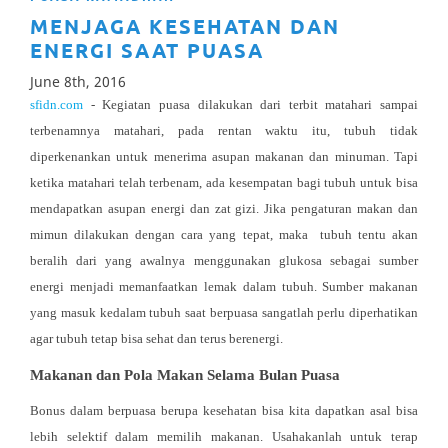
MENJAGA KESEHATAN DAN
ENERGI SAAT PUASA
June 8th, 2016
sfidn.com
- Kegiatan puasa dilakukan dari terbit matahari sampai
terbenamnya matahari, pada rentan waktu itu, tubuh tidak
diperkenankan untuk menerima asupan makanan dan minuman. Tapi
ketika matahari telah terbenam, ada kesempatan bagi tubuh untuk bisa
mendapatkan asupan energi dan zat gizi. Jika pengaturan makan dan
mimun dilakukan dengan cara yang tepat, maka tubuh tentu akan
beralih dari yang awalnya menggunakan glukosa sebagai sumber
energi menjadi memanfaatkan lemak dalam tubuh. Sumber makanan
yang masuk kedalam tubuh saat berpuasa sangatlah perlu diperhatikan
agar tubuh tetap bisa sehat dan terus berenergi.
Makanan dan Pola Makan Selama Bulan Puasa
Bonus dalam berpuasa berupa kesehatan bisa kita dapatkan asal bisa
lebih selektif dalam memilih makanan. Usahakanlah untuk terap