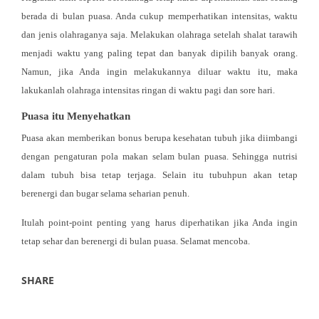
berada di bulan puasa. Anda cukup memperhatikan intensitas, waktu
dan jenis olahraganya saja. Melakukan olahraga setelah shalat tarawih
menjadi waktu yang paling tepat dan banyak dipilih banyak orang.
Namun, jika Anda ingin melakukannya diluar waktu itu, maka
lakukanlah olahraga intensitas ringan di waktu pagi dan sore hari.
Puasa itu Menyehatkan
Puasa akan memberikan bonus berupa kesehatan tubuh jika diimbangi
dengan pengaturan pola makan selam bulan puasa. Sehingga nutrisi
dalam tubuh bisa tetap terjaga. Selain itu tubuhpun akan tetap
berenergi dan bugar selama seharian penuh.
Itulah point-point penting yang harus diperhatikan jika Anda ingin
tetap sehar dan berenergi di bulan puasa. Selamat mencoba.
SHARE