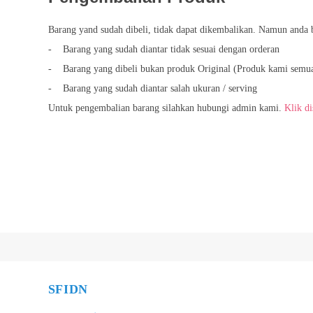
Barang yand sudah dibeli, tidak dapat dikembalikan. Namun anda 
- Barang yang sudah diantar tidak sesuai dengan orderan
- Barang yang dibeli bukan produk Original (Produk kami semua
- Barang yang sudah diantar salah ukuran / serving
Untuk pengembalian barang silahkan hubungi admin kami.
Klik di
SFIDN