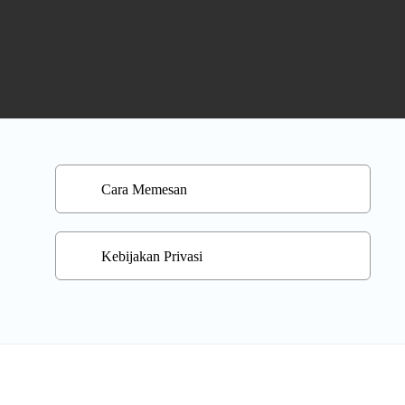
Cara Memesan
Kebijakan Privasi