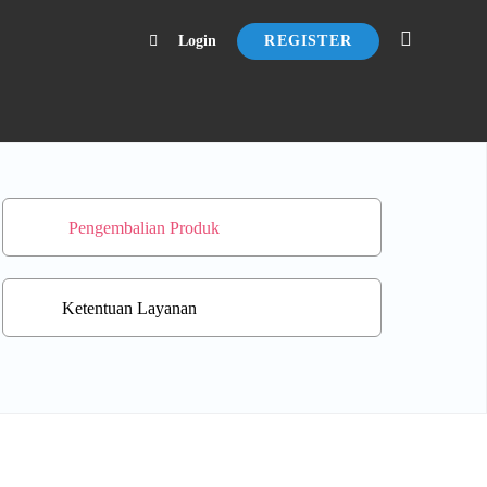
Login
REGISTER
Pengembalian Produk
Ketentuan Layanan