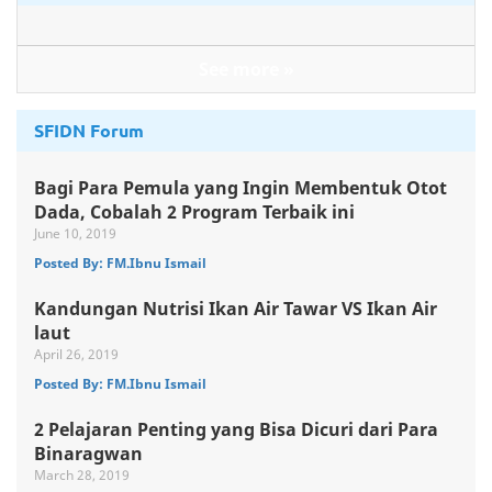
See more »
SFIDN Forum
Bagi Para Pemula yang Ingin Membentuk Otot
Dada, Cobalah 2 Program Terbaik ini
June 10, 2019
Posted By: FM.Ibnu Ismail
Kandungan Nutrisi Ikan Air Tawar VS Ikan Air
laut
April 26, 2019
Posted By: FM.Ibnu Ismail
2 Pelajaran Penting yang Bisa Dicuri dari Para
Binaragwan
March 28, 2019