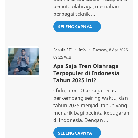
pecinta olahraga, memahami
berbagai teknik ...
SELENGKAPNYA
Penulis SFI • Info • Tuesday, 8 Apr 2025
09:25 WIB
Apa Saja Tren Olahraga
Terpopuler di Indonesia
Tahun 2025 ini?
sfidn.com - Olahraga terus
berkembang seiring waktu, dan
tahun 2025 menjadi tahun yang
menarik bagi pecinta kebugaran
di Indonesia. Dengan ...
SELENGKAPNYA