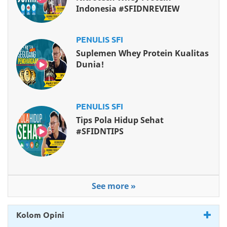
Indonesia #SFIDNREVIEW
PENULIS SFI
Suplemen Whey Protein Kualitas
Dunia!
PENULIS SFI
Tips Pola Hidup Sehat
#SFIDNTIPS
See more »
Kolom Opini