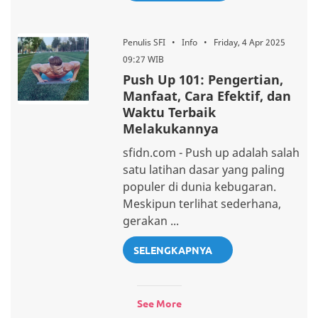
Penulis SFI • Info • Friday, 4 Apr 2025
09:27 WIB
Push Up 101: Pengertian,
Manfaat, Cara Efektif, dan
Waktu Terbaik
Melakukannya
sfidn.com - Push up adalah salah
satu latihan dasar yang paling
populer di dunia kebugaran.
Meskipun terlihat sederhana,
gerakan ...
SELENGKAPNYA
See More