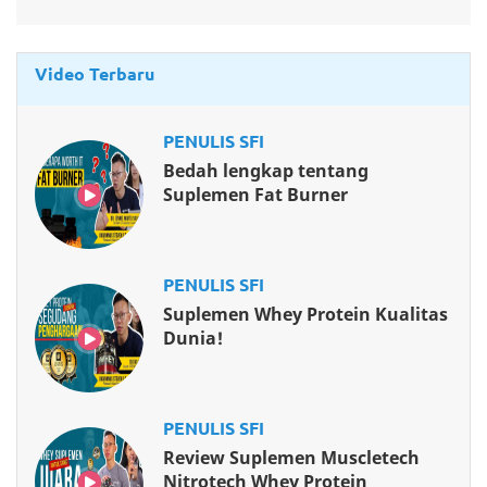
Video Terbaru
PENULIS SFI
Bedah lengkap tentang
Suplemen Fat Burner
PENULIS SFI
Suplemen Whey Protein Kualitas
Dunia!
PENULIS SFI
Review Suplemen Muscletech
Nitrotech Whey Protein