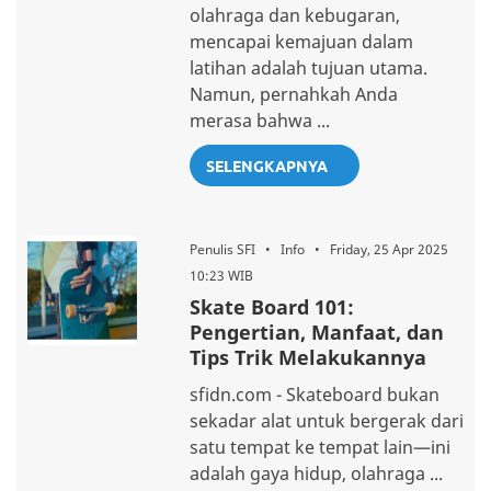
olahraga dan kebugaran,
mencapai kemajuan dalam
latihan adalah tujuan utama.
Namun, pernahkah Anda
merasa bahwa ...
SELENGKAPNYA
Penulis SFI • Info • Friday, 25 Apr 2025
10:23 WIB
Skate Board 101:
Pengertian, Manfaat, dan
Tips Trik Melakukannya
sfidn.com - Skateboard bukan
sekadar alat untuk bergerak dari
satu tempat ke tempat lain—ini
adalah gaya hidup, olahraga ...