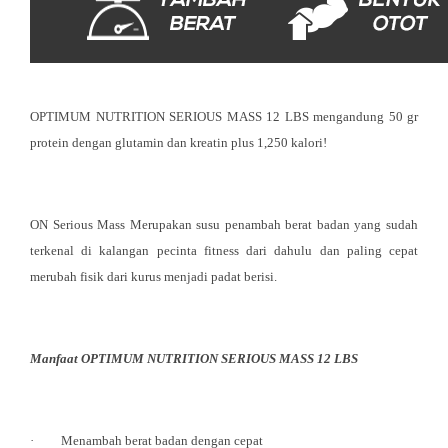
OPTIMUM NUTRITION SERIOUS MASS 12 LBS mengandung 50 gr
protein dengan glutamin dan kreatin plus 1,250 kalori!
ON Serious Mass Merupakan susu penambah berat badan yang sudah
terkenal di kalangan pecinta fitness dari dahulu dan paling cepat
merubah fisik dari kurus menjadi padat berisi.
Manfaat OPTIMUM NUTRITION SERIOUS MASS 12 LBS
· Menambah berat badan dengan cepat