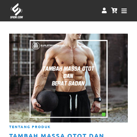
TENTANG PRODUK
TAMBAH MASSA OTOT DAN