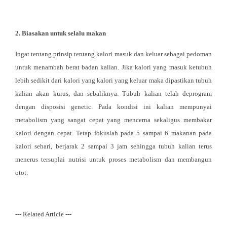
2.
Biasakan untuk selalu makan
Ingat tentang prinsip tentang kalori masuk dan keluar sebagai pedoman
untuk menambah berat badan kalian. Jika kalori yang masuk ketubuh
lebih sedikit dari kalori yang kalori yang keluar maka dipastikan tubuh
kalian akan kurus, dan sebaliknya. Tubuh kalian telah deprogram
dengan disposisi genetic. Pada kondisi ini kalian mempunyai
metabolism yang sangat cepat yang mencerna sekaligus membakar
kalori dengan cepat. Tetap fokuslah pada 5 sampai 6 makanan pada
kalori sehari, berjarak 2 sampai 3 jam sehingga tubuh kalian terus
menerus tersuplai nutrisi untuk proses metabolism dan membangun
otot.
--- Related Article ---