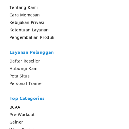
Tentang Kami
Cara Memesan
Kebijakan Privasi
Ketentuan Layanan
Pengembalian Produk
Layanan Pelanggan
Daftar Reseller
Hubungi Kami
Peta Situs
Personal Trainer
Top Categories
BCAA
Pre-Workout
Gainer