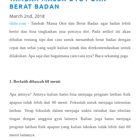
BERAT BADAN
March 2nd, 2018
sfidn.com
- Tambah Massa Otot dan Berat Badan agar badan lebih
berisi dan bisa tingkatkan rasa percaya diri. Pada artikel ini akan
dibahas tentang tips dan cara untuk menambah berat badan dengan
cepat dan sehat yang wajib kalian simak dan direkomendasikan untuk
dilakukan. Apa saja dan bagaimana cara-cara nya? Baca sekarang juga.
1.
Berlatih dibawah 60 menit
Apa artinya? Artinya kalian harus bisa menjaga program latihan fisik
apapun tidak lebih dari 60 menit. Fokuslah untuk menjaga intensitas
latihan. Tetap fokuslah dalam menjaga waktu istirahat dan obrolan
ringan dengan anggota gym lainnya. Kalian juga harus menjaga
program latihan fisik apapun yang kalian lakukan tidak lebih dari 60
menit lamanya.