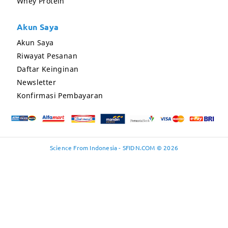
Whey Protein
Akun Saya
Akun Saya
Riwayat Pesanan
Daftar Keinginan
Newsletter
Konfirmasi Pembayaran
Science From Indonesia - SFIDN.COM © 2026