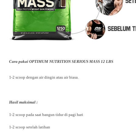
Cara pakai OPTIMUM NUTRITION SERIOUS MASS 12 LBS
1-2 scoop dengan air dingin atau air biasa.
Hasil maksimal :
1-2 scoop pada saat bangun tidur di pagi hari
1-2 scoop setelah latihan