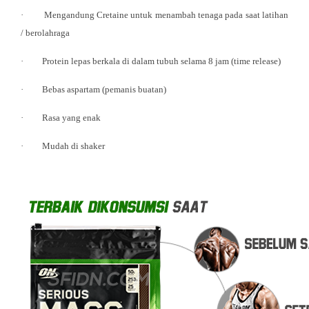
· Mengandung Cretaine untuk menambah tenaga pada saat latihan
/ berolahraga
· Protein lepas berkala di dalam tubuh selama 8 jam (time release)
· Bebas aspartam (pemanis buatan)
· Rasa yang enak
· Mudah di shaker