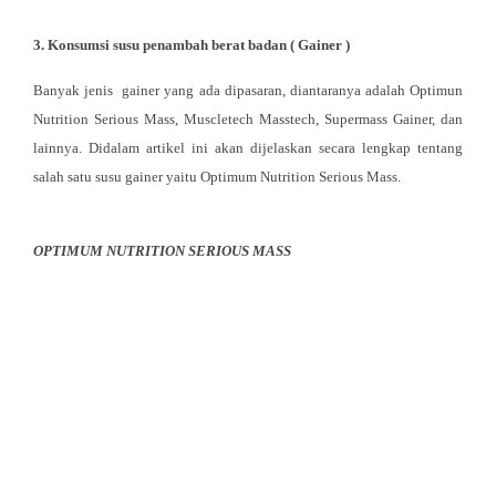
3.
Konsumsi susu penambah berat badan ( Gainer )
Banyak jenis gainer yang ada dipasaran, diantaranya adalah Optimun
Nutrition Serious Mass, Muscletech Masstech, Supermass Gainer, dan
lainnya. Didalam artikel ini akan dijelaskan secara lengkap tentang
salah satu susu gainer yaitu Optimum Nutrition Serious Mass.
OPTIMUM NUTRITION SERIOUS MASS