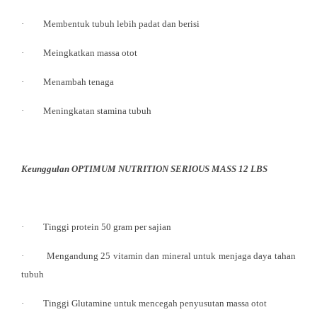
· Membentuk tubuh lebih padat dan berisi
· Meingkatkan massa otot
· Menambah tenaga
· Meningkatan stamina tubuh
Keunggulan OPTIMUM NUTRITION SERIOUS MASS 12 LBS
· Tinggi protein 50 gram per sajian
· Mengandung 25 vitamin dan mineral untuk menjaga daya tahan
tubuh
· Tinggi Glutamine untuk mencegah penyusutan massa otot