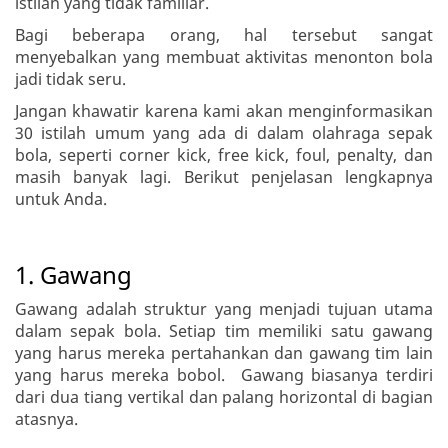
istilah yang tidak familiar.
Bagi beberapa orang, hal tersebut sangat
menyebalkan yang membuat aktivitas menonton bola
jadi tidak seru.
Jangan khawatir karena kami akan menginformasikan
30 istilah umum yang ada di dalam olahraga sepak
bola, seperti corner kick, free kick, foul, penalty, dan
masih banyak lagi. Berikut penjelasan lengkapnya
untuk Anda.
1. Gawang
Gawang adalah struktur yang menjadi tujuan utama
dalam sepak bola. Setiap tim memiliki satu gawang
yang harus mereka pertahankan dan gawang tim lain
yang harus mereka bobol. Gawang biasanya terdiri
dari dua tiang vertikal dan palang horizontal di bagian
atasnya.