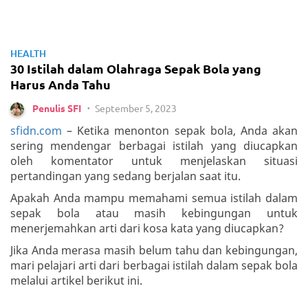
HEALTH
30 Istilah dalam Olahraga Sepak Bola yang
Harus Anda Tahu
September 5, 2023
Penulis SFI
•
sfidn.com
– Ketika menonton sepak bola, Anda akan
sering mendengar berbagai istilah yang diucapkan
oleh komentator untuk menjelaskan situasi
pertandingan yang sedang berjalan saat itu.
Apakah Anda mampu memahami semua istilah dalam
sepak bola atau masih kebingungan untuk
menerjemahkan arti dari kosa kata yang diucapkan?
Jika Anda merasa masih belum tahu dan kebingungan,
mari pelajari arti dari berbagai istilah dalam sepak bola
melalui artikel berikut ini.