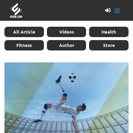
All Article
Videos
Health
Fitness
Author
Store