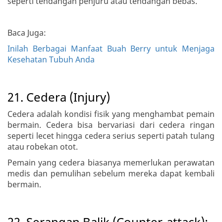
seperti tendangan penjuru atau tendangan bebas.
Baca Juga:
Inilah Berbagai Manfaat Buah Berry untuk Menjaga
Kesehatan Tubuh Anda
21. Cedera (Injury)
Cedera adalah kondisi fisik yang menghambat pemain
bermain. Cedera bisa bervariasi dari cedera ringan
seperti lecet hingga cedera serius seperti patah tulang
atau robekan otot.
Pemain yang cedera biasanya memerlukan perawatan
medis dan pemulihan sebelum mereka dapat kembali
bermain.
22. Serangan Balik (Counter-attack):