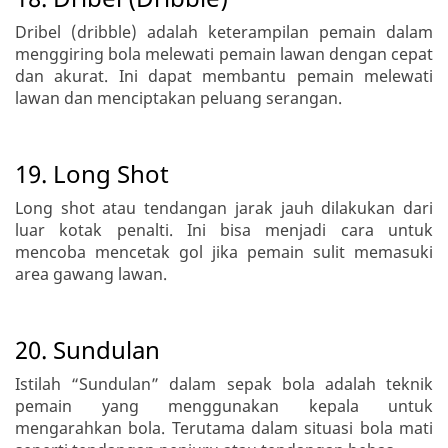
Dribel (dribble) adalah keterampilan pemain dalam
menggiring bola melewati pemain lawan dengan cepat
dan akurat. Ini dapat membantu pemain melewati
lawan dan menciptakan peluang serangan.
19. Long Shot
Long shot atau tendangan jarak jauh dilakukan dari
luar kotak penalti. Ini bisa menjadi cara untuk
mencoba mencetak gol jika pemain sulit memasuki
area gawang lawan.
20. Sundulan
Istilah “Sundulan” dalam sepak bola adalah teknik
pemain yang menggunakan kepala untuk
mengarahkan bola. Terutama dalam situasi bola mati