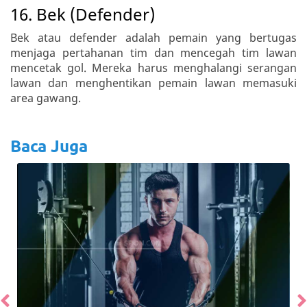
16. Bek (Defender)
Bek atau defender adalah pemain yang bertugas
menjaga pertahanan tim dan mencegah tim lawan
mencetak gol. Mereka harus menghalangi serangan
lawan dan menghentikan pemain lawan memasuki
area gawang.
Baca Juga