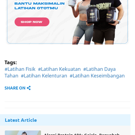
Tags:
#Latihan Fisik
#Latihan Kekuatan
#Latihan Daya
Tahan
#Latihan Kelenturan
#Latihan Keseimbangan
SHARE ON
Latest Article