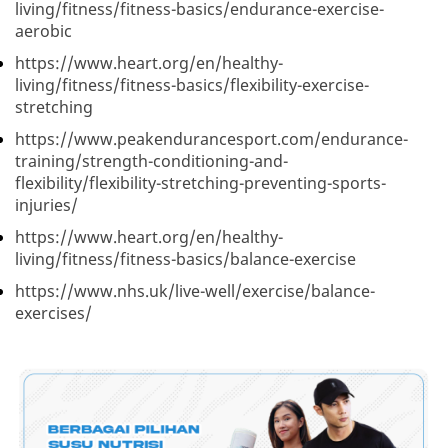
living/fitness/fitness-basics/endurance-exercise-
aerobic
https://www.heart.org/en/healthy-
living/fitness/fitness-basics/flexibility-exercise-
stretching
https://www.peakendurancesport.com/endurance-
training/strength-conditioning-and-
flexibility/flexibility-stretching-preventing-sports-
injuries/
https://www.heart.org/en/healthy-
living/fitness/fitness-basics/balance-exercise
https://www.nhs.uk/live-well/exercise/balance-
exercises/