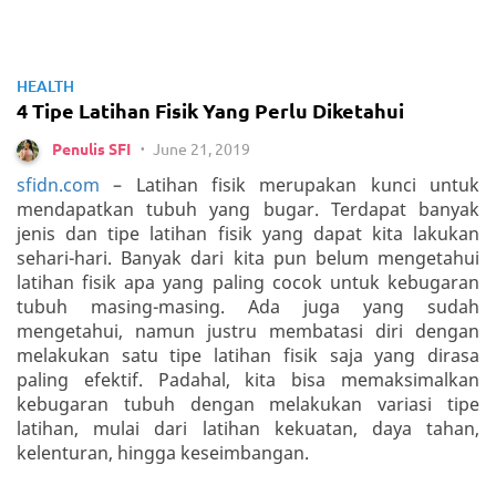
HEALTH
4 Tipe Latihan Fisik Yang Perlu Diketahui
June 21, 2019
Penulis SFI
•
sfidn.com
– Latihan fisik merupakan kunci untuk
mendapatkan tubuh yang bugar. Terdapat banyak
jenis dan tipe latihan fisik yang dapat kita lakukan
sehari-hari. Banyak dari kita pun belum mengetahui
latihan fisik apa yang paling cocok untuk kebugaran
tubuh masing-masing. Ada juga yang sudah
mengetahui, namun justru membatasi diri dengan
melakukan satu tipe latihan fisik saja yang dirasa
paling efektif. Padahal, kita bisa memaksimalkan
kebugaran tubuh dengan melakukan variasi tipe
latihan, mulai dari latihan kekuatan, daya tahan,
kelenturan, hingga keseimbangan.