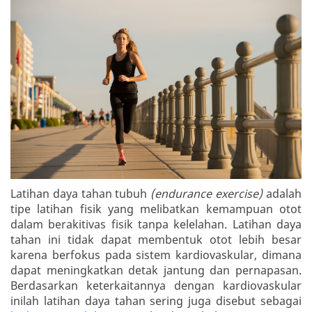
Latihan daya tahan tubuh
(endurance exercise)
adalah
tipe latihan fisik yang melibatkan kemampuan otot
dalam berakitivas fisik tanpa kelelahan. Latihan daya
tahan ini tidak dapat membentuk otot lebih besar
karena berfokus pada sistem kardiovaskular, dimana
dapat meningkatkan detak jantung dan pernapasan.
Berdasarkan keterkaitannya dengan kardiovaskular
inilah latihan daya tahan sering juga disebut sebagai