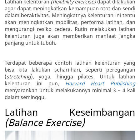
Latihan kelenturan
(flexibility exercise)
dapat dilakukan
agar dapat meningkatkan kemampuan otot dan sendi
dalam beraktivitas. Meningkatnya kelenturan ini tentu
akan meningkatkan mobilitas, performa latihan, dan
mengurangi resiko cedera. Rutin melakukan latihan
kelenturan juga akan memberikan manfaat jangka
panjang untuk tubuh.
Terdapat beberapa contoh latihan kelenturan yang
bisa kita lakukan sehari-hari, seperti peregangan
(
stretching
), yoga, hingga pilates. Untuk latihan
kelenturan ini pun,
Harvard Heart Publishing
menyarankan untuk melakukannya minimal 3 – 4 kali
dalam seminggu.
Latihan Keseimbangan
(Balance Exercise)