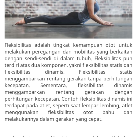
Fleksibilitas adalah tingkat kemampuan otot untuk
melakukan peregangan dan mobilitas yang berkaitan
dengan sendi-sendi di dalam tubuh. Fleksibilitas pun
terdiri atas dua komponen, yakni fleksibilitas statis dan
fleksibilitas dinamis. Fleksibilitas statis
menggambarkan rentang gerakan tanpa perhitungan
kecepatan. Sementara, fleksibilitas dinamis
menggambarkan rentang gerakan dengan
perhitungan kecepatan. Contoh fleksibilitas dinamis ini
terdapat pada atlet, seperti saat lempar lembing, atlet
menggunakan fleksibilitas otot bahu dan
melakukannya dalam gerakan yang cepat.