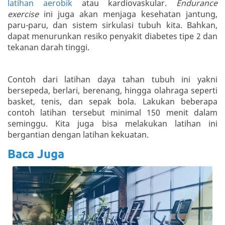
latihan aerobik
atau kardiovaskular.
Endurance
exercise
ini juga akan menjaga kesehatan jantung,
paru-paru, dan sistem sirkulasi tubuh kita. Bahkan,
dapat menurunkan resiko penyakit diabetes tipe 2 dan
tekanan darah tinggi.
Contoh dari latihan daya tahan tubuh ini yakni
bersepeda, berlari, berenang, hingga olahraga seperti
basket, tenis, dan sepak bola. Lakukan beberapa
contoh latihan tersebut minimal 150 menit dalam
seminggu. Kita juga bisa melakukan latihan ini
bergantian dengan latihan kekuatan.
Baca Juga