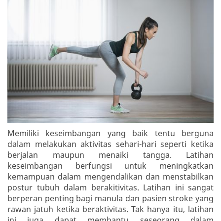
Memiliki keseimbangan yang baik tentu berguna
dalam melakukan aktivitas sehari-hari seperti ketika
berjalan maupun menaiki tangga. Latihan
keseimbangan berfungsi untuk meningkatkan
kemampuan dalam mengendalikan dan menstabilkan
postur tubuh dalam berakitivitas. Latihan ini sangat
berperan penting bagi manula dan pasien stroke yang
rawan jatuh ketika beraktivitas. Tak hanya itu, latihan
ini juga dapat membantu seseorang dalam