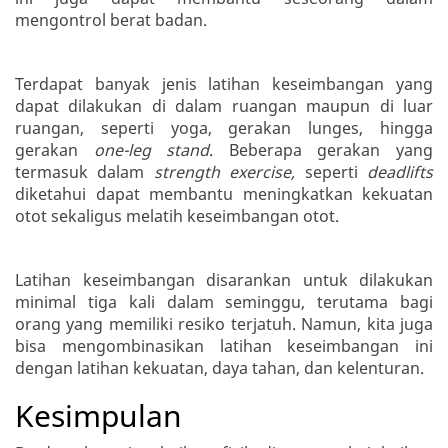
mengontrol berat badan.
Terdapat banyak jenis latihan keseimbangan yang
dapat dilakukan di dalam ruangan maupun di luar
ruangan, seperti yoga, gerakan lunges, hingga
gerakan
one-leg stand
. Beberapa gerakan yang
termasuk dalam
strength exercise,
seperti
deadlifts
diketahui dapat membantu meningkatkan kekuatan
otot sekaligus melatih keseimbangan otot.
Latihan keseimbangan disarankan untuk dilakukan
minimal tiga kali dalam seminggu, terutama bagi
orang yang memiliki resiko terjatuh. Namun, kita juga
bisa mengombinasikan latihan keseimbangan ini
dengan latihan kekuatan, daya tahan, dan kelenturan.
Kesimpulan