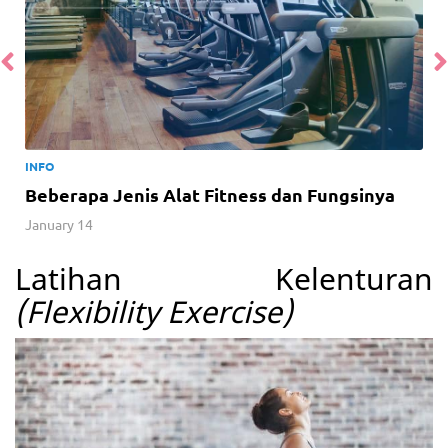
INFO
Beberapa Jenis Alat Fitness dan Fungsinya
January 14
Latihan Kelenturan
(Flexibility Exercise)