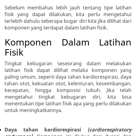
Sebelum membahas lebih jauh tentang tipe latihan
fisik yang dapat dilakukan, kita perlu mengetahui
terlebih dahulu seberapa bugar diri kita jika dilihat dari
komponen yang terdapat dalam latihan fisik.
Komponen Dalam Latihan
Fisik
Tingkat kebugaran seseorang dalam melakukan
latihan fisik dapat dilihat melalui komponen yang
paling umum, seperti daya tahan kardiorespirasi, daya
tahan otot, kekuatan otot, kelenturan, keseimbangan,
kecepatan, hingga komposisi tubuh. Jika telah
mengetahui tingkat kebugaran diri, kita bisa
menentukan tipe latihan fisik apa yang perlu dilakukan
untuk meningkatkannya.
Daya tahan kardiorespirasi
(cardiorespiratory