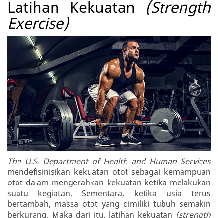
Latihan Kekuatan
(Strength
Exercise)
The U.S. Department of Health and Human Services
mendefisinisikan kekuatan otot sebagai kemampuan
otot dalam mengerahkan kekuatan ketika melakukan
suatu kegiatan. Sementara, ketika usia terus
bertambah, massa otot yang dimiliki tubuh semakin
berkurang. Maka dari itu, latihan kekuatan
(strength