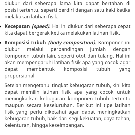
diukur dari seberapa lama kita dapat bertahan di
posisi tertentu, seperti berdiri dengan satu kaki ketika
melakukan latihan fisik.
Kecepatan
(speed).
Hal ini diukur dari seberapa cepat
kita dapat bergerak ketika melakukan latihan fisik.
Komposisi tubuh
(body composition).
Komponen ini
diukur melalui perbandingan jumlah dengan
komponen tubuh lain, seperti otot dan tulang. Hal ini
akan mempengaruhi latihan fisik apa yang cocok agar
dapat membentuk komposisi tubuh yang
proporsional.
Setelah mengetahui tingkat kebugaran tubuh, kini kita
dapat memilih latihan fisik apa yang cocok untuk
meningkatkan kebugaran komponen tubuh tertentu
maupun secara keseluruhan. Berikut ini tipe latihan
fisik yang perlu diketahui agar dapat meningkatkan
kebugaran tubuh, baik dari segi kekuatan, daya tahan,
kelenturan, hingga keseimbangan.