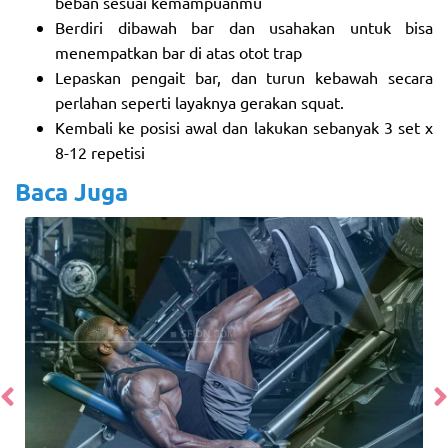
beban sesuai kemampuanmu
Berdiri dibawah bar dan usahakan untuk bisa
menempatkan bar di atas otot trap
Lepaskan pengait bar, dan turun kebawah secara
perlahan seperti layaknya gerakan squat.
Kembali ke posisi awal dan lakukan sebanyak 3 set x
8-12 repetisi
Baca Juga