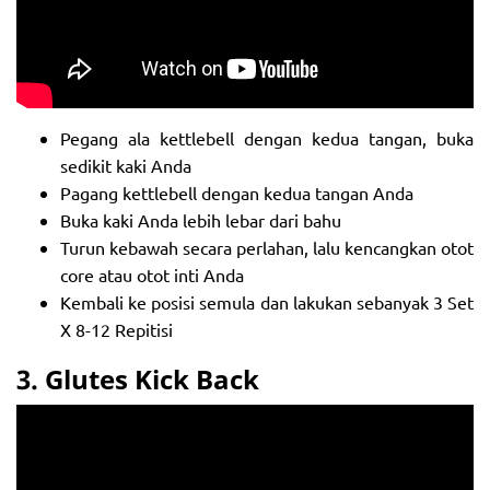
Pegang ala kettlebell dengan kedua tangan, buka
sedikit kaki Anda
Pagang kettlebell dengan kedua tangan Anda
Buka kaki Anda lebih lebar dari bahu
Turun kebawah secara perlahan, lalu kencangkan otot
core atau otot inti Anda
Kembali ke posisi semula dan lakukan sebanyak 3 Set
X 8-12 Repitisi
3.
Glutes Kick Back