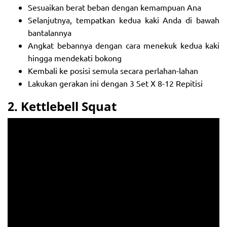
Sesuaikan berat beban dengan kemampuan Ana
Selanjutnya, tempatkan kedua kaki Anda di bawah
bantalannya
Angkat bebannya dengan cara menekuk kedua kaki
hingga mendekati bokong
Kembali ke posisi semula secara perlahan-lahan
Lakukan gerakan ini dengan 3 Set X 8-12 Repitisi
2.
Kettlebell Squat