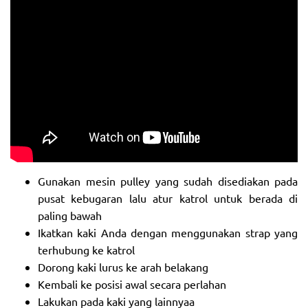
Gunakan mesin pulley yang sudah disediakan pada
pusat kebugaran lalu atur katrol untuk berada di
paling bawah
Ikatkan kaki Anda dengan menggunakan strap yang
terhubung ke katrol
Dorong kaki lurus ke arah belakang
Kembali ke posisi awal secara perlahan
Lakukan pada kaki yang lainnyaa