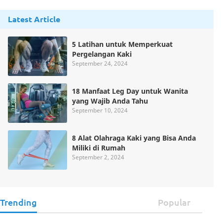
Latest Article
5 Latihan untuk Memperkuat
Pergelangan Kaki
September 24, 2024
18 Manfaat Leg Day untuk Wanita
yang Wajib Anda Tahu
September 10, 2024
8 Alat Olahraga Kaki yang Bisa Anda
Miliki di Rumah
September 2, 2024
Trending
Popular