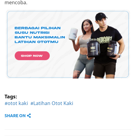
mencoba.
Tags:
#otot kaki
#Latihan Otot Kaki
SHARE ON