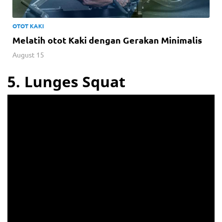
OTOT KAKI
Melatih otot Kaki dengan Gerakan Minimalis
August 15
5. Lunges Squat