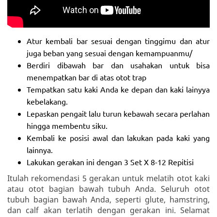
Atur kembali bar sesuai dengan tinggimu dan atur
juga beban yang sesuai dengan kemampuanmu/
Berdiri dibawah bar dan usahakan untuk bisa
menempatkan bar di atas otot trap
Tempatkan satu kaki Anda ke depan dan kaki lainyya
kebelakang.
Lepaskan pengait lalu turun kebawah secara perlahan
hingga membentu siku.
Kembali ke posisi awal dan lakukan pada kaki yang
lainnya.
Lakukan gerakan ini dengan 3 Set X 8-12 Repitisi
Itulah rekomendasi 5 gerakan untuk melatih otot kaki
atau otot bagian bawah tubuh Anda. Seluruh otot
tubuh bagian bawah Anda, seperti glute, hamstring,
dan calf akan terlatih dengan gerakan ini. Selamat