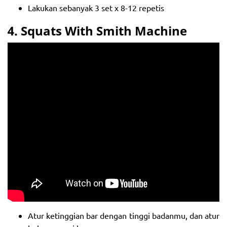
Lakukan sebanyak 3 set x 8-12 repetis
4. Squats With Smith Machine
Atur ketinggian bar dengan tinggi badanmu, dan atur