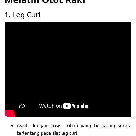
1. Leg Curl
Awali dengan posisi tubuh yang berbaring secara
terlentang pada alat leg curl