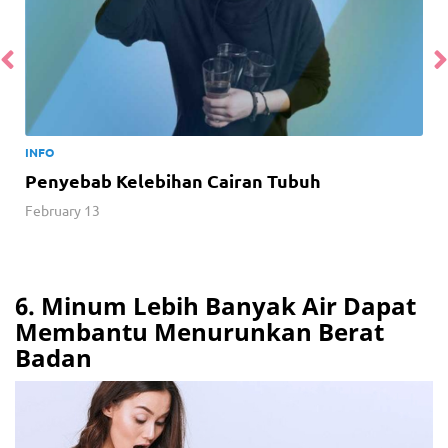
INFO
Penyebab Kelebihan Cairan Tubuh
February 13
6. Minum Lebih Banyak Air Dapat
Membantu Menurunkan Berat
Badan