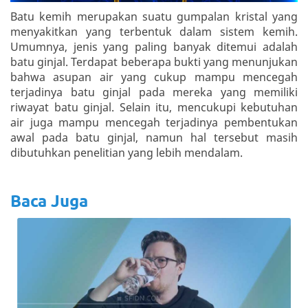
Batu kemih merupakan suatu gumpalan kristal yang
menyakitkan yang terbentuk dalam sistem kemih.
Umumnya, jenis yang paling banyak ditemui adalah
batu ginjal. Terdapat beberapa bukti yang menunjukan
bahwa asupan air yang cukup mampu mencegah
terjadinya batu ginjal pada mereka yang memiliki
riwayat batu ginjal. Selain itu, mencukupi kebutuhan
air juga mampu mencegah terjadinya pembentukan
awal pada batu ginjal, namun hal tersebut masih
dibutuhkan penelitian yang lebih mendalam.
Baca Juga