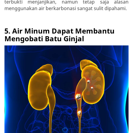
terbukti menjanjikan, namun tetap saja alasan
menggunakan air berkarbonasi sangat sulit dipahami.
5. Air Minum Dapat Membantu
Mengobati Batu Ginjal