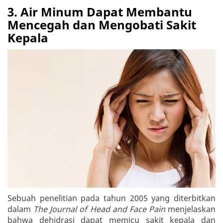
3. Air Minum Dapat Membantu
Mencegah dan Mengobati Sakit
Kepala
Sebuah penelitian pada tahun 2005 yang diterbitkan
dalam
The Journal of Head and Face Pain
menjelaskan
bahwa dehidrasi dapat memicu sakit kepala dan