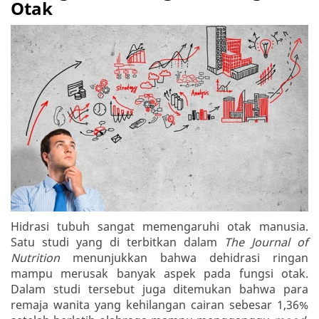
Otak
Hidrasi tubuh sangat memengaruhi otak manusia.
Satu studi yang di terbitkan dalam
The Journal of
Nutrition
menunjukkan bahwa dehidrasi ringan
mampu merusak banyak aspek pada fungsi otak.
Dalam studi tersebut juga ditemukan bahwa para
remaja wanita yang kehilangan cairan sebesar 1,36%