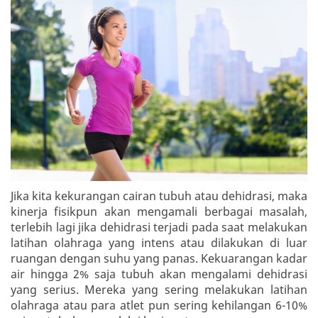
Jika kita kekurangan cairan tubuh atau dehidrasi, maka
kinerja fisikpun akan mengamali berbagai masalah,
terlebih lagi jika dehidrasi terjadi pada saat melakukan
latihan olahraga yang intens atau dilakukan di luar
ruangan dengan suhu yang panas. Kekuarangan kadar
air hingga 2% saja tubuh akan mengalami dehidrasi
yang serius. Mereka yang sering melakukan latihan
olahraga atau para atlet pun sering kehilangan 6-10%