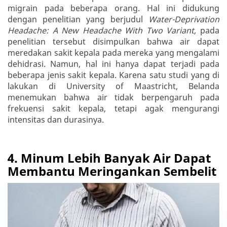
migrain pada beberapa orang. Hal ini didukung
dengan penelitian yang berjudul
Water-Deprivation
Headache: A New Headache With Two Variant,
pada
penelitian tersebut disimpulkan bahwa air dapat
meredakan sakit kepala pada mereka yang mengalami
dehidrasi. Namun, hal ini hanya dapat terjadi pada
beberapa jenis sakit kepala. Karena satu studi yang di
lakukan di University of Maastricht, Belanda
menemukan bahwa air tidak berpengaruh pada
frekuensi sakit kepala, tetapi agak mengurangi
intensitas dan durasinya.
4. Minum Lebih Banyak Air Dapat
Membantu Meringankan Sembelit