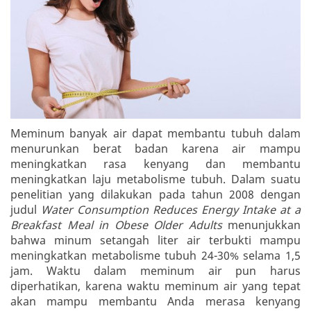
Meminum banyak air dapat membantu tubuh dalam
menurunkan berat badan karena air mampu
meningkatkan rasa kenyang dan membantu
meningkatkan laju metabolisme tubuh. Dalam suatu
penelitian yang dilakukan pada tahun 2008 dengan
judul
Water Consumption Reduces Energy Intake at a
Breakfast Meal in Obese Older Adults
menunjukkan
bahwa minum setangah liter air terbukti mampu
meningkatkan metabolisme tubuh 24-30% selama 1,5
jam. Waktu dalam meminum air pun harus
diperhatikan, karena waktu meminum air yang tepat
akan mampu membantu Anda merasa kenyang