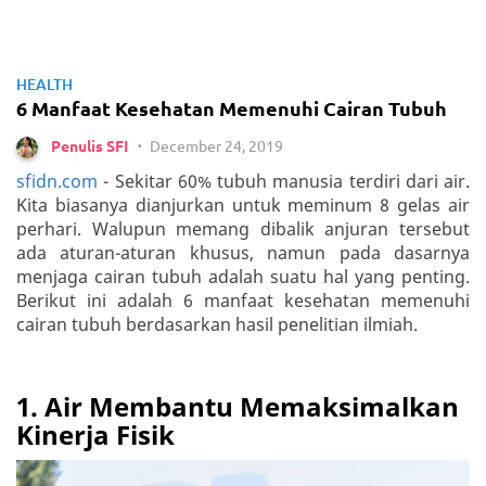
HEALTH
6 Manfaat Kesehatan Memenuhi Cairan Tubuh
December 24, 2019
Penulis SFI
•
sfidn.com
- Sekitar 60% tubuh manusia terdiri dari air.
Kita biasanya dianjurkan untuk meminum 8 gelas air
perhari. Walupun memang dibalik anjuran tersebut
ada aturan-aturan khusus, namun pada dasarnya
menjaga cairan tubuh adalah suatu hal yang penting.
Berikut ini adalah 6 manfaat kesehatan memenuhi
cairan tubuh berdasarkan hasil penelitian ilmiah.
1. Air Membantu Memaksimalkan
Kinerja Fisik