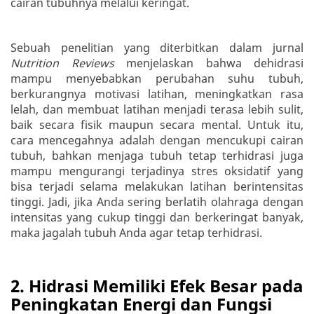
cairan tubuhnya melalui keringat.
Sebuah penelitian yang diterbitkan dalam jurnal
Nutrition Reviews
menjelaskan bahwa dehidrasi
mampu menyebabkan perubahan suhu tubuh,
berkurangnya motivasi latihan, meningkatkan rasa
lelah, dan membuat latihan menjadi terasa lebih sulit,
baik secara fisik maupun secara mental. Untuk itu,
cara mencegahnya adalah dengan mencukupi cairan
tubuh, bahkan menjaga tubuh tetap terhidrasi juga
mampu mengurangi terjadinya stres oksidatif yang
bisa terjadi selama melakukan latihan berintensitas
tinggi. Jadi, jika Anda sering berlatih olahraga dengan
intensitas yang cukup tinggi dan berkeringat banyak,
maka jagalah tubuh Anda agar tetap terhidrasi.
2. Hidrasi Memiliki Efek Besar pada
Peningkatan Energi dan Fungsi