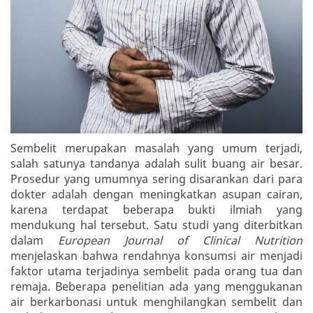
Sembelit merupakan masalah yang umum terjadi,
salah satunya tandanya adalah sulit buang air besar.
Prosedur yang umumnya sering disarankan dari para
dokter adalah dengan meningkatkan asupan cairan,
karena terdapat beberapa bukti ilmiah yang
mendukung hal tersebut. Satu studi yang diterbitkan
dalam
European Journal of Clinical Nutrition
menjelaskan bahwa rendahnya konsumsi air menjadi
faktor utama terjadinya sembelit pada orang tua dan
remaja. Beberapa penelitian ada yang menggukanan
air berkarbonasi untuk menghilangkan sembelit dan