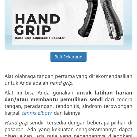
Beli Sekarang
Alat olahraga tangan pertama yang direkomendasikan
untuk Anda adalah
hand grip
.
Alat ini bisa Anda gunakan
untuk latihan harian
dan/atau membantu pemulihan sendi
dari cedera
tangan, peradangan, tendonitis, sindrom terowongan
karpal,
tennis elbow
, dan lainnya.
Hand grip
sendiri tersedia dengan beberapa pilihan di
pasaran. Ada yang kekuatan cengkeramannya dapat
disesuaikan, ada pula yang pegangannya dilengkapi