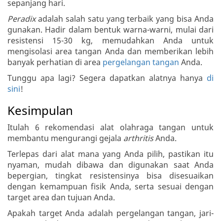
sepanjang hari.
Peradix
adalah salah satu yang terbaik yang bisa Anda
gunakan. Hadir dalam bentuk warna-warni, mulai dari
resistensi 15-30 kg, memudahkan Anda untuk
mengisolasi area tangan Anda dan memberikan lebih
banyak perhatian di area
pergelangan tangan
Anda.
Tunggu apa lagi? Segera dapatkan alatnya hanya
di
sini
!
Kesimpulan
Itulah 6 rekomendasi alat olahraga tangan untuk
membantu mengurangi gejala
arthritis
Anda.
Terlepas dari alat mana yang Anda pilih, pastikan itu
nyaman, mudah dibawa dan digunakan saat Anda
bepergian, tingkat resistensinya bisa disesuaikan
dengan kemampuan fisik Anda, serta sesuai dengan
target area dan tujuan Anda.
Apakah target Anda adalah pergelangan tangan, jari-