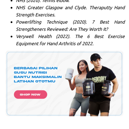
NHS (2020). Tennis elbow.
NHS Greater Glasgow and Clyde. Theraputty Hand
Strength Exercises.
Powerlifting Technique (2020). 7 Best Hand
Strengtheners Reviewed: Are They Worth It?
Verywell Health (2022). The 6 Best Exercise
Equipment for Hand Arthritis of 2022.