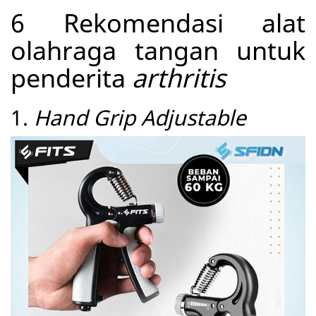
6 Rekomendasi alat
olahraga tangan untuk
penderita
arthritis
1.
Hand Grip Adjustable