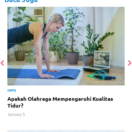
INFO
Apakah Olahraga Mempengaruhi Kualitas
Tidur?
January 5