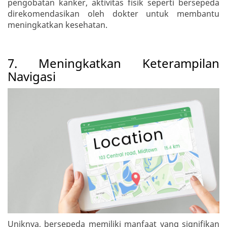
pengobatan kanker, aktivitas fisik seperti bersepeda
direkomendasikan oleh dokter untuk membantu
meningkatkan kesehatan.
7. Meningkatkan Keterampilan
Navigasi
Uniknya, bersepeda memiliki manfaat yang signifikan