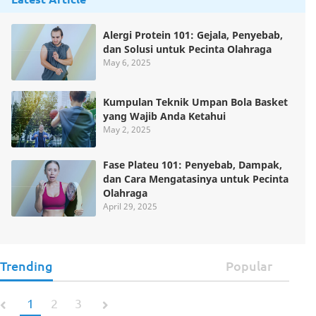
Alergi Protein 101: Gejala, Penyebab,
dan Solusi untuk Pecinta Olahraga
May 6, 2025
Kumpulan Teknik Umpan Bola Basket
yang Wajib Anda Ketahui
May 2, 2025
Fase Plateu 101: Penyebab, Dampak,
dan Cara Mengatasinya untuk Pecinta
Olahraga
April 29, 2025
Trending
Popular
1
2
3