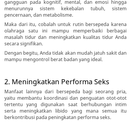
gangguan pada kognitif, mental, dan emosi hingga
menurunnya sistem kekebalan tubuh, sistem
pencernaan, dan metabolisme.
Maka dari itu, cobalah untuk rutin bersepeda karena
olahraga satu ini mampu memperbaiki berbagai
masalah tidur dan meningkatkan kualitas tidur Anda
secara signifikan.
Dengan begitu, Anda tidak akan mudah jatuh sakit dan
mampu mengontrol berat badan yang ideal.
2. Meningkatkan Performa Seks
Manfaat lainnya dari bersepeda bagi seorang pria,
yaitu membantu koordinasi dan penguatan otot-otot
tertentu yang digunakan saat berhubungan intim
serta meningkatkan libido yang mana semua itu
berkontribusi pada peningkatan performa seks.