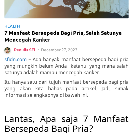
HEALTH
7 Manfaat Bersepeda Bagi Pria, Salah Satunya
Mencegah Kanker
December 27, 2023
Penulis SFI
•
sfidn.com
– Ada banyak manfaat bersepeda bagi pria
yang mungkin belum Anda ketahui yang mana salah
satunya adalah mampu mencegah kanker.
Itu hanya satu dari tujuh manfaat bersepeda bagi pria
yang akan kita bahas pada artikel. Jadi, simak
informasi selengkapnya di bawah ini.
Lantas, Apa saja 7 Manfaat
Bersepeda Bagi Pria?