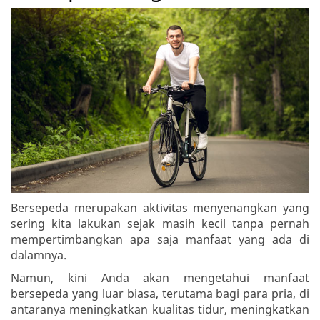
Bersepeda merupakan aktivitas menyenangkan yang
sering kita lakukan sejak masih kecil tanpa pernah
mempertimbangkan apa saja manfaat yang ada di
dalamnya.
Namun, kini Anda akan mengetahui manfaat
bersepeda yang luar biasa, terutama bagi para pria, di
antaranya meningkatkan kualitas tidur, meningkatkan