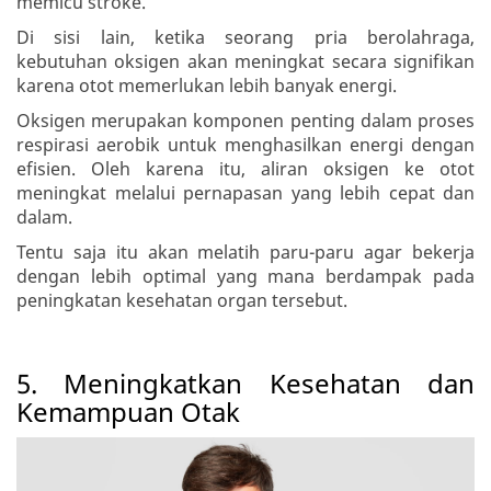
memicu stroke.
Di sisi lain, ketika seorang pria berolahraga,
kebutuhan oksigen akan meningkat secara signifikan
karena otot memerlukan lebih banyak energi.
Oksigen merupakan komponen penting dalam proses
respirasi aerobik untuk menghasilkan energi dengan
efisien. Oleh karena itu, aliran oksigen ke otot
meningkat melalui pernapasan yang lebih cepat dan
dalam.
Tentu saja itu akan melatih paru-paru agar bekerja
dengan lebih optimal yang mana berdampak pada
peningkatan kesehatan organ tersebut.
5. Meningkatkan Kesehatan dan
Kemampuan Otak