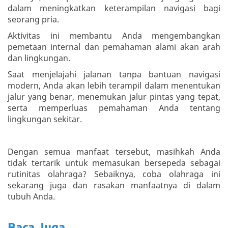
dalam meningkatkan keterampilan navigasi bagi
seorang pria.
Aktivitas ini membantu Anda mengembangkan
pemetaan internal dan pemahaman alami akan arah
dan lingkungan.
Saat menjelajahi jalanan tanpa bantuan navigasi
modern, Anda akan lebih terampil dalam menentukan
jalur yang benar, menemukan jalur pintas yang tepat,
serta memperluas pemahaman Anda tentang
lingkungan sekitar.
Dengan semua manfaat tersebut, masihkah Anda
tidak tertarik untuk memasukan bersepeda sebagai
rutinitas olahraga? Sebaiknya, coba olahraga ini
sekarang juga dan rasakan manfaatnya di dalam
tubuh Anda.
Baca Juga