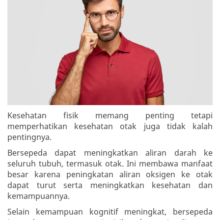
Kesehatan fisik memang penting tetapi
memperhatikan kesehatan otak juga tidak kalah
pentingnya.
Bersepeda dapat meningkatkan aliran darah ke
seluruh tubuh, termasuk otak. Ini membawa manfaat
besar karena peningkatan aliran oksigen ke otak
dapat turut serta meningkatkan kesehatan dan
kemampuannya.
Selain kemampuan kognitif meningkat, bersepeda