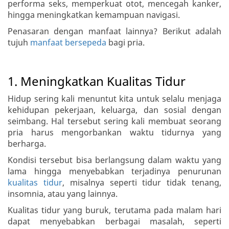
performa seks, memperkuat otot, mencegah kanker,
hingga meningkatkan kemampuan navigasi.
Penasaran dengan manfaat lainnya? Berikut adalah
tujuh
manfaat bersepeda
bagi pria.
1. Meningkatkan Kualitas Tidur
Hidup sering kali menuntut kita untuk selalu menjaga
kehidupan pekerjaan, keluarga, dan sosial dengan
seimbang. Hal tersebut sering kali membuat seorang
pria harus mengorbankan waktu tidurnya yang
berharga.
Kondisi tersebut bisa berlangsung dalam waktu yang
lama hingga menyebabkan terjadinya penurunan
kualitas tidur
, misalnya seperti tidur tidak tenang,
insomnia, atau yang lainnya.
Kualitas tidur yang buruk, terutama pada malam hari
dapat menyebabkan berbagai masalah, seperti