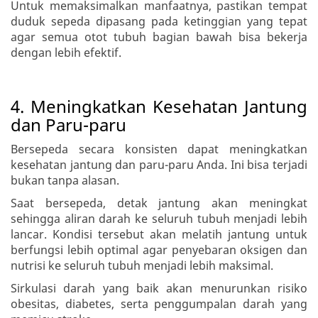
Untuk memaksimalkan manfaatnya, pastikan tempat
duduk sepeda dipasang pada ketinggian yang tepat
agar semua otot tubuh bagian bawah bisa bekerja
dengan lebih efektif.
4. Meningkatkan Kesehatan Jantung
dan Paru-paru
Bersepeda secara konsisten dapat meningkatkan
kesehatan jantung dan paru-paru Anda. Ini bisa terjadi
bukan tanpa alasan.
Saat bersepeda, detak jantung akan meningkat
sehingga aliran darah ke seluruh tubuh menjadi lebih
lancar. Kondisi tersebut akan melatih jantung untuk
berfungsi lebih optimal agar penyebaran oksigen dan
nutrisi ke seluruh tubuh menjadi lebih maksimal.
Sirkulasi darah yang baik akan menurunkan risiko
obesitas, diabetes, serta penggumpalan darah yang