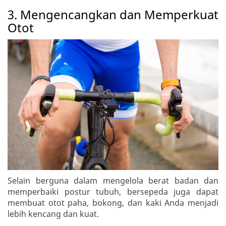
3. Mengencangkan dan Memperkuat
Otot
Selain berguna dalam mengelola berat badan dan
memperbaiki postur tubuh, bersepeda juga dapat
membuat otot paha, bokong, dan kaki Anda menjadi
lebih kencang dan kuat.