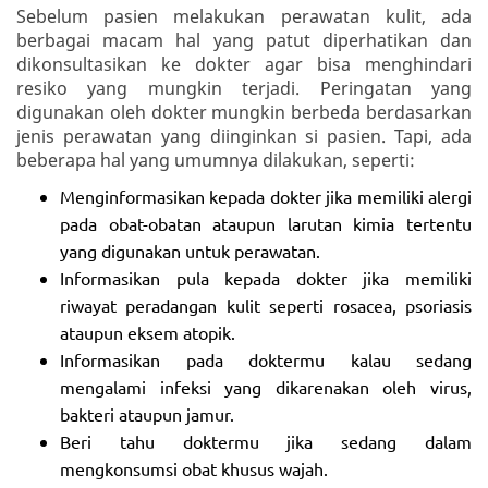
Sebelum pasien melakukan perawatan kulit, ada
berbagai macam hal yang patut diperhatikan dan
dikonsultasikan ke dokter agar bisa menghindari
resiko yang mungkin terjadi. Peringatan yang
digunakan oleh dokter mungkin berbeda berdasarkan
jenis perawatan yang diinginkan si pasien. Tapi, ada
beberapa hal yang umumnya dilakukan, seperti:
Menginformasikan kepada dokter jika memiliki alergi
pada obat-obatan ataupun larutan kimia tertentu
yang digunakan untuk perawatan.
Informasikan pula kepada dokter jika memiliki
riwayat peradangan kulit seperti rosacea, psoriasis
ataupun eksem atopik.
Informasikan pada doktermu kalau sedang
mengalami infeksi yang dikarenakan oleh virus,
bakteri ataupun jamur.
Beri tahu doktermu jika sedang dalam
mengkonsumsi obat khusus wajah.