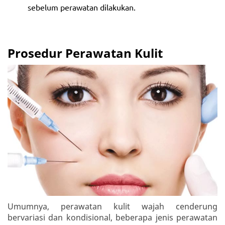
sebelum perawatan dilakukan.
Prosedur Perawatan Kulit
Umumnya, perawatan kulit wajah cenderung
bervariasi dan kondisional, beberapa jenis perawatan