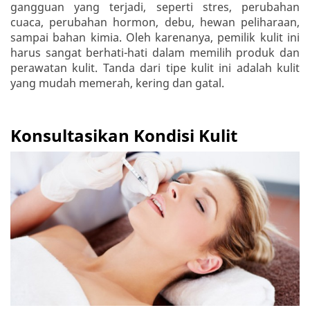
gangguan yang terjadi, seperti stres, perubahan
cuaca, perubahan hormon, debu, hewan peliharaan,
sampai bahan kimia. Oleh karenanya, pemilik kulit ini
harus sangat berhati-hati dalam memilih produk dan
perawatan kulit. Tanda dari tipe kulit ini adalah kulit
yang mudah memerah, kering dan gatal.
Konsultasikan Kondisi Kulit