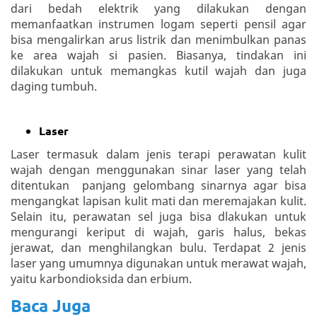
dari bedah elektrik yang dilakukan dengan
memanfaatkan instrumen logam seperti pensil agar
bisa mengalirkan arus listrik dan menimbulkan panas
ke area wajah si pasien. Biasanya, tindakan ini
dilakukan untuk memangkas kutil wajah dan juga
daging tumbuh.
Laser
Laser termasuk dalam jenis terapi perawatan kulit
wajah dengan menggunakan sinar laser yang telah
ditentukan panjang gelombang sinarnya agar bisa
mengangkat lapisan kulit mati dan meremajakan kulit.
Selain itu, perawatan sel juga bisa dlakukan untuk
mengurangi keriput di wajah, garis halus, bekas
jerawat, dan menghilangkan bulu. Terdapat 2 jenis
laser yang umumnya digunakan untuk merawat wajah,
yaitu karbondioksida dan erbium.
Baca Juga