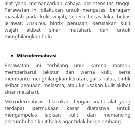
alat yang memancarkan cahaya berintensitas tinggi.
Perawatan ini dilakukan untuk mengatasi beragam
masalah pada kulit wajah, seperti bekas luka, bekas
jerawat,
rosacea,
bintik penuaan, kerusakan kulit
wajah akibat sinar matahari, dan untuk
menghilangkan bulu.
Mikrodermabrasi
Perawatan ini terbilang unik karena mampu
memperbarui tekstur dan warna kulit, serta
membantu menghilangkan kerutan, garis halus, bintik
akibat penuaan, melasma, atau kerusakan kulit akibat
sinar matahari.
Mikrodermabrasi dilakukan dengan suatu alat yang
terdapat permukaan kasar diatasnya untuk
mengampelas lapisan kulit, dan memancing
pertumbuhan kulit halus agar tidak bergelombang.