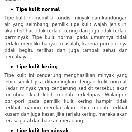
Tipe kulit normal
Tipe kulit ini memiliki kondisi minyak dan kandungan
air yang seimbang, pemilik tipe kulit wajah jenis ini
akan terlihat tidak terlalu kering dan juga tidak terlalu
berminyak. Tipe kulit normal pada umumnya tidak
terlalu memiliki banyak masalah, karena pori-porinya
tidak begitu terlihat dan juga tampak sehat dan
bercahaya.
Tipe kulit kering
Tipe kulit ini cenderung menghasilkan minyak yang
lebih sedikit jika dibandingkan dengan kulit normal.
Kadar minyak yang cenderung sedikit tersebut akan
membuat kulit lebih mudah terkelupas. Walaupun
pori-pori pada pemilik kulit kering hampir tidak
terlihat, namun mereka akan lebih mudah terlihat
kusam dan juga kasar. Jika terlalu kering, mereka akan
terasa gatal dan bahkan meradang.
Tipe kulit berminyak