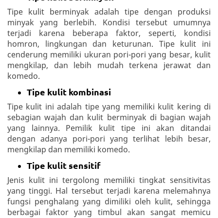
Tipe kulit berminyak adalah tipe dengan produksi
minyak yang berlebih. Kondisi tersebut umumnya
terjadi karena beberapa faktor, seperti, kondisi
homron, lingkungan dan keturunan. Tipe kulit ini
cenderung memiliki ukuran pori-pori yang besar, kulit
mengkilap, dan lebih mudah terkena jerawat dan
komedo.
Tipe kulit kombinasi
Tipe kulit ini adalah tipe yang memiliki kulit kering di
sebagian wajah dan kulit berminyak di bagian wajah
yang lainnya. Pemilik kulit tipe ini akan ditandai
dengan adanya pori-pori yang terlihat lebih besar,
mengkilap dan memiliki komedo.
Tipe kulit sensitif
Jenis kulit ini tergolong memiliki tingkat sensitivitas
yang tinggi. Hal tersebut terjadi karena melemahnya
fungsi penghalang yang dimiliki oleh kulit, sehingga
berbagai faktor yang timbul akan sangat memicu