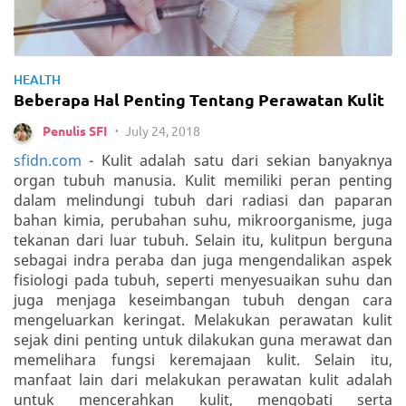
HEALTH
Beberapa Hal Penting Tentang Perawatan Kulit
July 24, 2018
Penulis SFI
•
sfidn.com
- Kulit adalah satu dari sekian banyaknya
organ tubuh manusia. Kulit memiliki peran penting
dalam melindungi tubuh dari radiasi dan paparan
bahan kimia, perubahan suhu, mikroorganisme, juga
tekanan dari luar tubuh. Selain itu, kulitpun berguna
sebagai indra peraba dan juga mengendalikan aspek
fisiologi pada tubuh, seperti menyesuaikan suhu dan
juga menjaga keseimbangan tubuh dengan cara
mengeluarkan keringat. Melakukan perawatan kulit
sejak dini penting untuk dilakukan guna merawat dan
memelihara fungsi keremajaan kulit. Selain itu,
manfaat lain dari melakukan perawatan kulit adalah
untuk mencerahkan kulit, mengobati serta