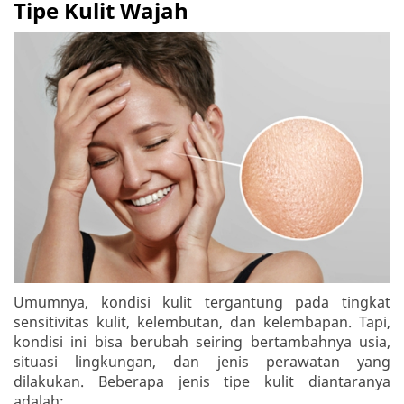
Tipe Kulit Wajah
Umumnya, kondisi kulit tergantung pada tingkat
sensitivitas kulit, kelembutan, dan kelembapan. Tapi,
kondisi ini bisa berubah seiring bertambahnya usia,
situasi lingkungan, dan jenis perawatan yang
dilakukan. Beberapa jenis tipe kulit diantaranya
adalah: