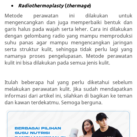
Radiothermoplasty
(
thermage
)
Metode perawatan ini dilakukan untuk
mengencangkan dan juga memperbaiki bentuk dan
garis halus pada wajah serta leher. Cara ini dilakukan
dengan gelombang radio yang mampu memproduksi
suhu panas agar mampu mengencangkan jaringan
serta struktur kulit, sehingga tidak perlu lagi yang
namanya proses pengelupasan. Metode perawatan
kulit ini bisa dilakukan pada semua jenis kulit.
Itulah beberapa hal yang perlu diketahui sebelum
melakukan perawatan kulit. Jika sudah mendapatkan
informasi dari artikel ini, silahkan di bagikan ke teman
dan kawan terdekatmu. Semoga berguna.