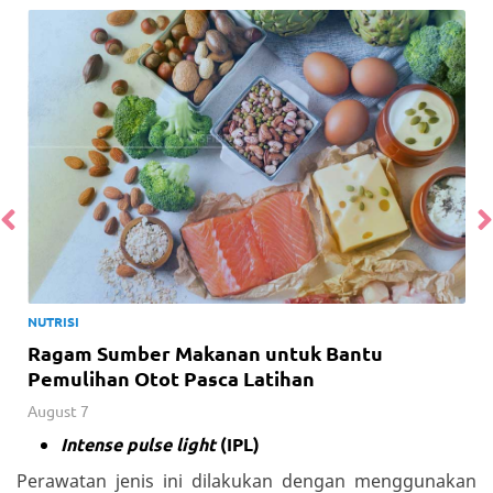
NUTRISI
Ragam Sumber Makanan untuk Bantu
Pemulihan Otot Pasca Latihan
August 7
Intense pulse light
(IPL)
Perawatan jenis ini dilakukan dengan menggunakan