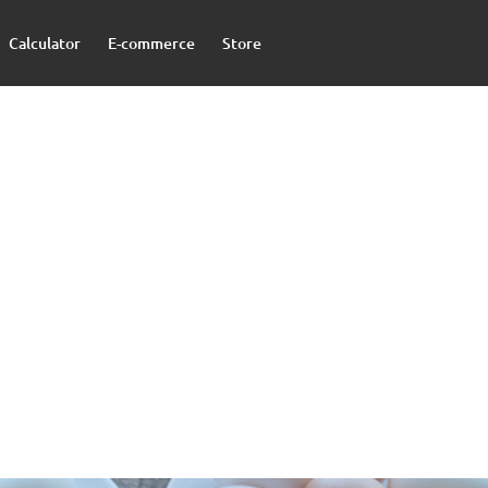
Calculator
E-commerce
Store