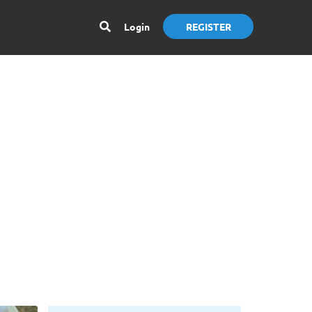
Login
REGISTER