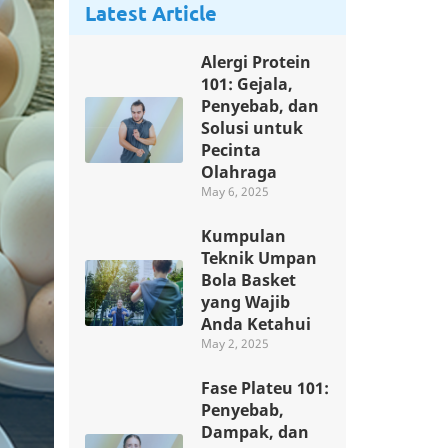
Latest Article
Alergi Protein
101: Gejala,
Penyebab, dan
Solusi untuk
Pecinta
Olahraga
May 6, 2025
Kumpulan
Teknik Umpan
Bola Basket
yang Wajib
Anda Ketahui
May 2, 2025
Fase Plateu 101:
Penyebab,
Dampak, dan