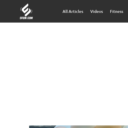
All Articles
Videos
Fitness