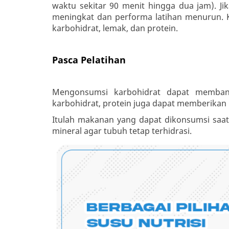
waktu sekitar 90 menit hingga dua jam). Jik
meningkat dan performa latihan menurun.
karbohidrat, lemak, dan protein.
Pasca Pelatihan
Mengonsumsi karbohidrat dapat memban
karbohidrat, protein juga dapat memberikan n
Itulah makanan yang dapat dikonsumsi saat
mineral agar tubuh tetap terhidrasi.