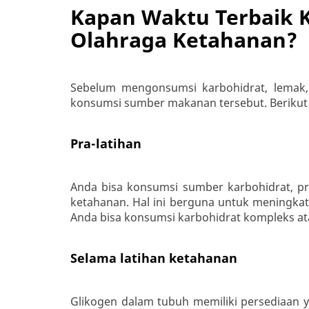
Kapan Waktu Terbaik
Olahraga Ketahanan?
Sebelum mengonsumsi karbohidrat, lemak,
konsumsi sumber makanan tersebut. Berikut 
Pra-latihan
Anda bisa konsumsi sumber karbohidrat, pro
ketahanan. Hal ini berguna untuk meningkat
Anda bisa konsumsi karbohidrat kompleks a
Selama latihan ketahanan
Glikogen dalam tubuh memiliki persediaan y