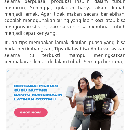
selama berpuasa, produksi insulin dalam tubuh
menurun. Sehingga, gulapun hanya akan diubah
menjadi lemak. Agar tidak makan secara berlebihan,
cobalah menggunakan piring yang lebih kecil atau bisa
mengonsumsi sup, karena sup bisa membuat tubuh
menjadi cepat kenyang.
Itulah tips membakar lamak dibulan puasa yang bisa
Anda pertimbangkan. Tips diatas bisa Anda variasikan
selama itu terbukti mampu meningkatkan
pembakaran lemak di dalam tubuh. Semoga berguna.