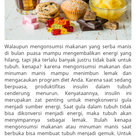
Walaupun mengonsumsi makanan yang serba manis
di bulan puasa mampu mengembalikan energi yang
hilang, tapi jika terlalu banyak justru tidak baik untuk
tubuh. kenapa? karena mengonsumsi makanan dan
minuman manis mampu menimbun lemak dan
mengacaukan program diet Anda. Karena saat sedang
berpuasa, produktifitas insulin dalam tubuh
cenderung menurun. Kenyataannya, insulin ini
merupakan zat penting untuk mengkonversi gula
menjadi sumber energi. Saat gula dalam tubuh tidak
bisa dikonversi menjadi energi, maka tubuh akan
menyimpannya sebagai lemak. Itulah kenapa
mengonsumsi makanan atau minuman manis saat
berbuka bisa membuat tubuh menjadi gemuk. Untuk