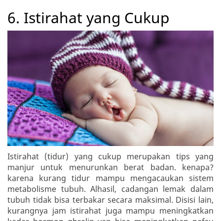
6. Istirahat yang Cukup
Istirahat (tidur) yang cukup merupakan tips yang
manjur untuk menurunkan berat badan. kenapa?
karena kurang tidur mampu mengacaukan sistem
metabolisme tubuh. Alhasil, cadangan lemak dalam
tubuh tidak bisa terbakar secara maksimal. Disisi lain,
kurangnya jam istirahat juga mampu meningkatkan