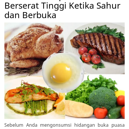
Berserat Tinggi Ketika Sahur
dan Berbuka
Sebelum Anda mengonsumsi hidangan buka puasa