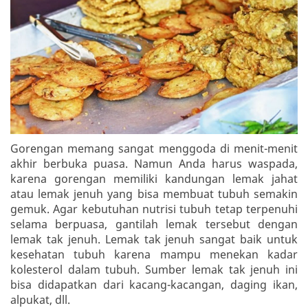
Gorengan memang sangat menggoda di menit-menit
akhir berbuka puasa. Namun Anda harus waspada,
karena gorengan memiliki kandungan lemak jahat
atau lemak jenuh yang bisa membuat tubuh semakin
gemuk. Agar kebutuhan nutrisi tubuh tetap terpenuhi
selama berpuasa, gantilah lemak tersebut dengan
lemak tak jenuh. Lemak tak jenuh sangat baik untuk
kesehatan tubuh karena mampu menekan kadar
kolesterol dalam tubuh. Sumber lemak tak jenuh ini
bisa didapatkan dari kacang-kacangan, daging ikan,
alpukat, dll.