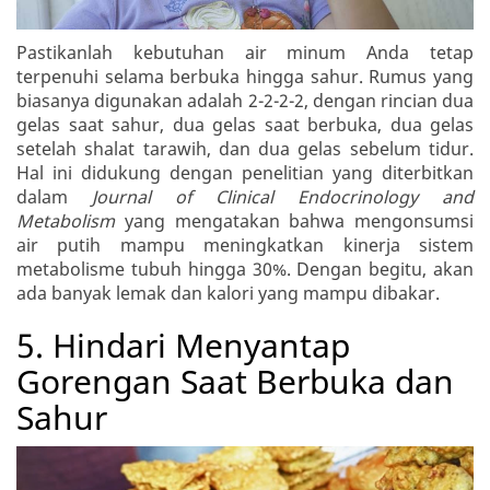
Pastikanlah kebutuhan air minum Anda tetap
terpenuhi selama berbuka hingga sahur. Rumus yang
biasanya digunakan adalah 2-2-2-2, dengan rincian dua
gelas saat sahur, dua gelas saat berbuka, dua gelas
setelah shalat tarawih, dan dua gelas sebelum tidur.
Hal ini didukung dengan penelitian yang diterbitkan
dalam
Journal of Clinical Endocrinology and
Metabolism
yang mengatakan bahwa mengonsumsi
air putih mampu meningkatkan kinerja sistem
metabolisme tubuh hingga 30%. Dengan begitu, akan
ada banyak lemak dan kalori yang mampu dibakar.
5. Hindari Menyantap
Gorengan Saat Berbuka dan
Sahur