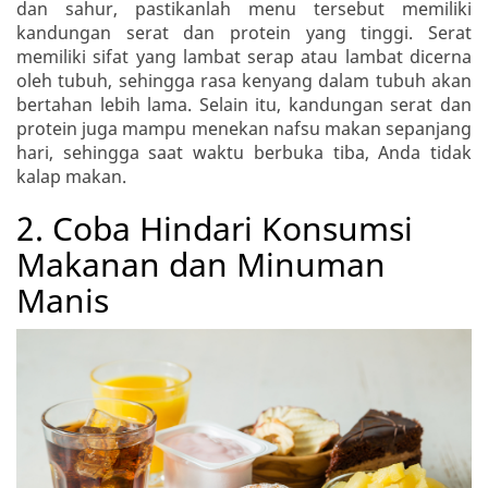
dan sahur, pastikanlah menu tersebut memiliki
kandungan serat dan protein yang tinggi. Serat
memiliki sifat yang lambat serap atau lambat dicerna
oleh tubuh, sehingga rasa kenyang dalam tubuh akan
bertahan lebih lama. Selain itu, kandungan serat dan
protein juga mampu menekan nafsu makan sepanjang
hari, sehingga saat waktu berbuka tiba, Anda tidak
kalap makan.
2. Coba Hindari Konsumsi
Makanan dan Minuman
Manis