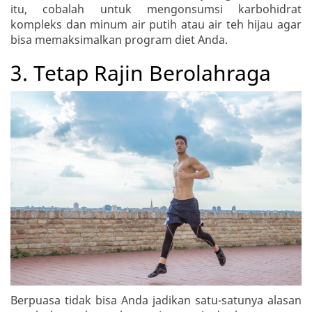
itu, cobalah untuk mengonsumsi karbohidrat
kompleks dan minum air putih atau air teh hijau agar
bisa memaksimalkan program diet Anda.
3. Tetap Rajin Berolahraga
Berpuasa tidak bisa Anda jadikan satu-satunya alasan