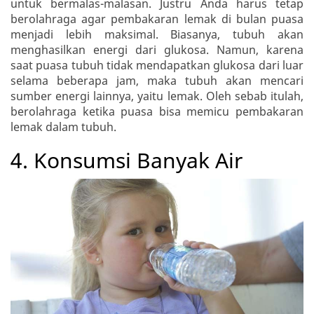
untuk bermalas-malasan. Justru Anda harus tetap
berolahraga agar pembakaran lemak di bulan puasa
menjadi lebih maksimal. Biasanya, tubuh akan
menghasilkan energi dari glukosa. Namun, karena
saat puasa tubuh tidak mendapatkan glukosa dari luar
selama beberapa jam, maka tubuh akan mencari
sumber energi lainnya, yaitu lemak. Oleh sebab itulah,
berolahraga ketika puasa bisa memicu pembakaran
lemak dalam tubuh.
4. Konsumsi Banyak Air