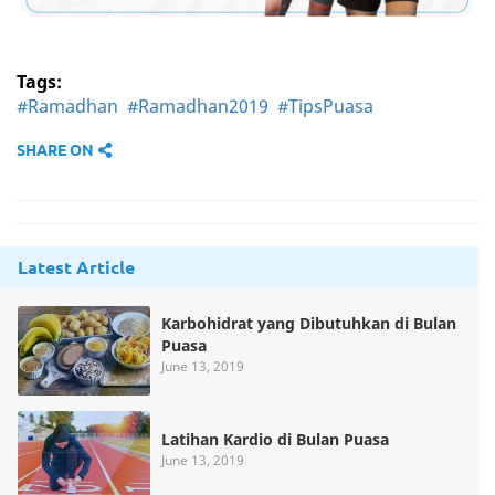
Tags:
#Ramadhan
#Ramadhan2019
#TipsPuasa
SHARE ON
Latest Article
Karbohidrat yang Dibutuhkan di Bulan
Puasa
June 13, 2019
Latihan Kardio di Bulan Puasa
June 13, 2019