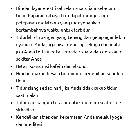
Hindari layar elektrikal selama satu jam sebelum
tidur. Paparan cahaya biru dapat mengurangi
pelepasan melatonin yang menyebabkan
bertambahnya waktu untuk tertidur
Tidurlah di ruangan yang tenang dan gelap agar lebih
nyaman. Anda juga bisa menutup telinga dan mata
jika Anda terlalu peka terhadap suara dan gerakan di
sekitar Anda
Batasi konsumsi kafein dan alkohol
Hindari makan besar dan minum berlebihan sebelum
tidur
Tidur siang setiap hari jika Anda tidak cukup tidur
saat malam
Tidur dan bangun teratur untuk memperkuat ritme
sirkadian
Kendalikan stres dan kecemasan Anda melalui yoga
dan meditasi