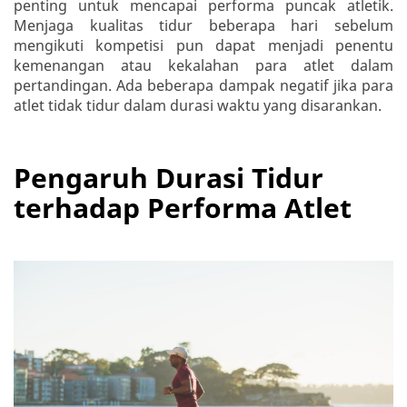
penting untuk mencapai performa puncak atletik.
Menjaga kualitas tidur beberapa hari sebelum
mengikuti kompetisi pun dapat menjadi penentu
kemenangan atau kekalahan para atlet dalam
pertandingan. Ada beberapa dampak negatif jika para
atlet tidak tidur dalam durasi waktu yang disarankan.
Pengaruh Durasi Tidur
terhadap Performa Atlet