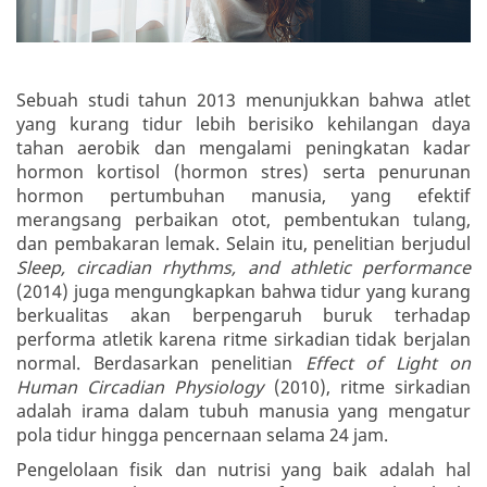
Sebuah studi tahun 2013 menunjukkan bahwa atlet
yang kurang tidur lebih berisiko kehilangan daya
tahan aerobik dan mengalami peningkatan kadar
hormon kortisol (hormon stres) serta penurunan
hormon pertumbuhan manusia, yang efektif
merangsang perbaikan otot, pembentukan tulang,
dan pembakaran lemak. Selain itu, penelitian berjudul
Sleep, circadian rhythms, and athletic performance
(2014) juga mengungkapkan bahwa tidur yang kurang
berkualitas akan berpengaruh buruk terhadap
performa atletik karena ritme sirkadian tidak berjalan
normal. Berdasarkan penelitian
Effect of Light on
Human Circadian Physiology
(2010), ritme sirkadian
adalah irama dalam tubuh manusia yang mengatur
pola tidur hingga pencernaan selama 24 jam.
Pengelolaan fisik dan nutrisi yang baik adalah hal