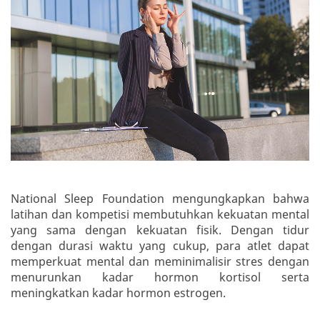
National Sleep Foundation mengungkapkan bahwa
latihan dan kompetisi membutuhkan kekuatan mental
yang sama dengan kekuatan fisik. Dengan tidur
dengan durasi waktu yang cukup, para atlet dapat
memperkuat mental dan meminimalisir stres dengan
menurunkan kadar hormon kortisol serta
meningkatkan kadar hormon estrogen.