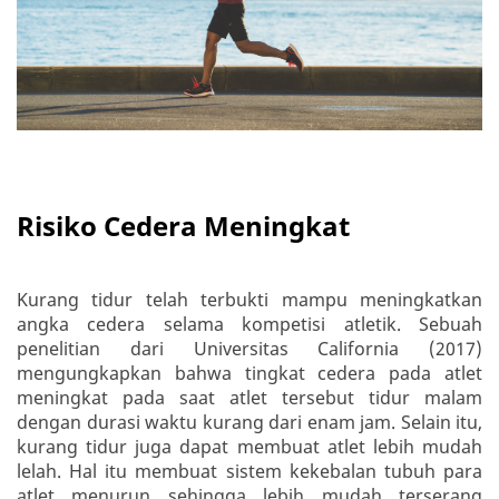
Risiko Cedera Meningkat
Kurang tidur telah terbukti mampu meningkatkan
angka cedera selama kompetisi atletik. Sebuah
penelitian dari Universitas California (2017)
mengungkapkan bahwa tingkat cedera pada atlet
meningkat pada saat atlet tersebut tidur malam
dengan durasi waktu kurang dari enam jam. Selain itu,
kurang tidur juga dapat membuat atlet lebih mudah
lelah. Hal itu membuat sistem kekebalan tubuh para
atlet menurun sehingga lebih mudah terserang