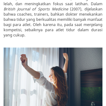
lelah, dan meningkatkan fokus saat latihan. Dalam
British Journal of Sports Medicine
(2007), dijelaskan
bahwa coaches, trainers, bahkan dokter menekankan
bahwa tidur yang berkualitas memiliki banyak manfaat
bagi para atlet. Oleh karena itu, pada saat menjelang
kompetisi, sebaiknya para atlet tidur dalam durasi
yang cukup.