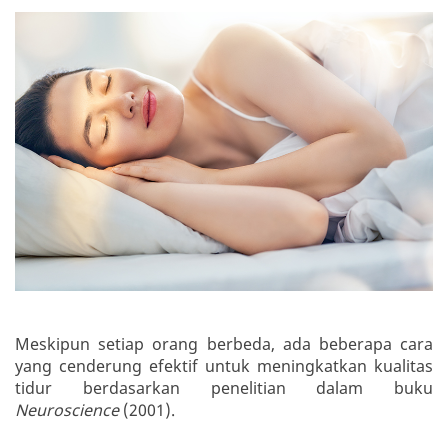
Meskipun setiap orang berbeda, ada beberapa cara
yang cenderung efektif untuk meningkatkan kualitas
tidur berdasarkan penelitian dalam buku
Neuroscience
(2001).