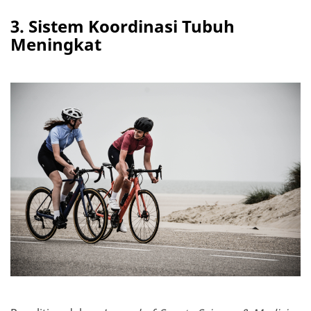
3. Sistem Koordinasi Tubuh
Meningkat