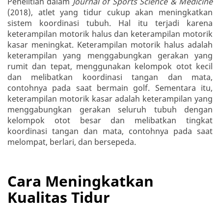
Penelitian dalam
Journal of Sports Science & Medicine
(2018), atlet yang tidur cukup akan meningkatkan
sistem koordinasi tubuh. Hal itu terjadi karena
keterampilan motorik halus dan keterampilan motorik
kasar meningkat. Keterampilan motorik halus adalah
keterampilan yang menggabungkan gerakan yang
rumit dan tepat, menggunakan kelompok otot kecil
dan melibatkan koordinasi tangan dan mata,
contohnya pada saat bermain golf. Sementara itu,
keterampilan motorik kasar adalah keterampilan yang
menggabungkan gerakan seluruh tubuh dengan
kelompok otot besar dan melibatkan tingkat
koordinasi tangan dan mata, contohnya pada saat
melompat, berlari, dan bersepeda.
Cara Meningkatkan
Kualitas Tidur