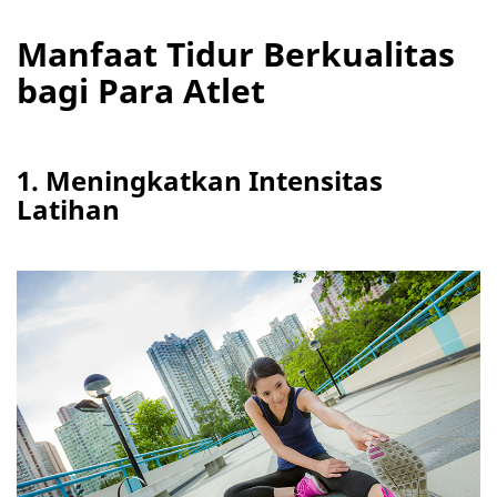
Manfaat Tidur Berkualitas
bagi Para Atlet
1. Meningkatkan Intensitas
Latihan