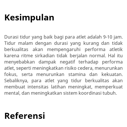
Kesimpulan
Durasi tidur yang baik bagi para atlet adalah 9-10 jam.
Tidur malam dengan durasi yang kurang dan tidak
berkualitas akan mempengaruhi performa atletik
karena ritme sirkadian tidak berjalan normal. Hal itu
menyebabkan dampak negatif terhadap performa
atlet, seperti meningkatkan risiko cedera, menurunkan
fokus, serta menurunkan stamina dan kekuatan.
Sebaliknya, para atlet yang tidur berkualitas akan
membuat intensitas latihan meningkat, memperkuat
mental, dan meningkatkan sistem koordinasi tubuh.
Referensi