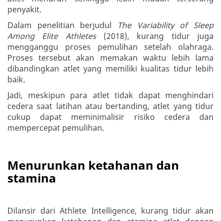
penyakit.
Dalam penelitian berjudul
The Variability of Sleep
Among Elite Athletes
(2018), kurang tidur juga
mengganggu proses pemulihan setelah olahraga.
Proses tersebut akan memakan waktu lebih lama
dibandingkan atlet yang memiliki kualitas tidur lebih
baik.
Jadi, meskipun para atlet tidak dapat menghindari
cedera saat latihan atau bertanding, atlet yang tidur
cukup dapat meminimalisir risiko cedera dan
mempercepat pemulihan.
Menurunkan ketahanan dan
stamina
Dilansir dari Athlete Intelligence, kurang tidur akan