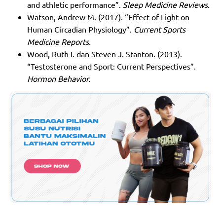
and athletic performance”.
Sleep Medicine Reviews.
Watson, Andrew M. (2017). “Effect of Light on
Human Circadian Physiology”.
Current Sports
Medicine Reports.
Wood, Ruth I. dan Steven J. Stanton. (2013).
“Testosterone and Sport: Current Perspectives”.
Hormon Behavior.