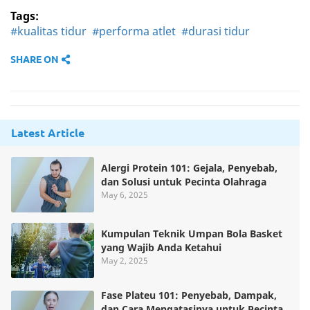
Tags:
#kualitas tidur
#performa atlet
#durasi tidur
SHARE ON
Latest Article
Alergi Protein 101: Gejala, Penyebab,
dan Solusi untuk Pecinta Olahraga
May 6, 2025
Kumpulan Teknik Umpan Bola Basket
yang Wajib Anda Ketahui
May 2, 2025
Fase Plateu 101: Penyebab, Dampak,
dan Cara Mengatasinya untuk Pecinta