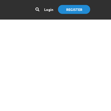
Login
REGISTER