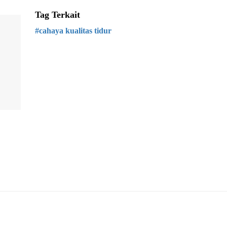
Tag Terkait
#cahaya kualitas tidur