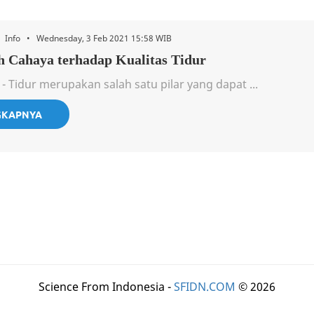
• Info • Wednesday, 3 Feb 2021 15:58 WIB
 Cahaya terhadap Kualitas Tidur
- Tidur merupakan salah satu pilar yang dapat ...
GKAPNYA
Science From Indonesia -
SFIDN.COM
© 2026