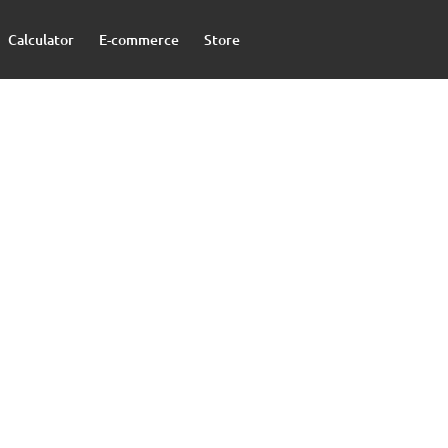
Calculator
E-commerce
Store