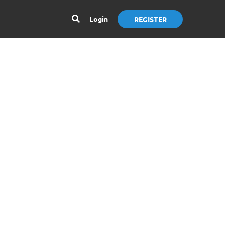
Login
REGISTER