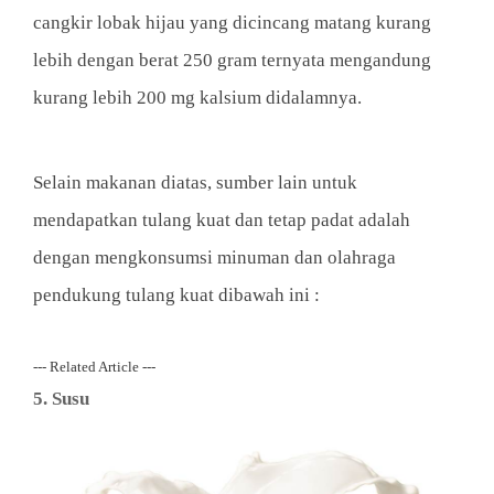
cangkir lobak hijau yang dicincang matang kurang
lebih dengan berat 250 gram ternyata mengandung
kurang lebih 200 mg kalsium didalamnya.
Selain makanan diatas, sumber lain untuk
mendapatkan tulang kuat dan tetap padat adalah
dengan mengkonsumsi minuman dan olahraga
pendukung tulang kuat dibawah ini :
--- Related Article ---
5. Susu