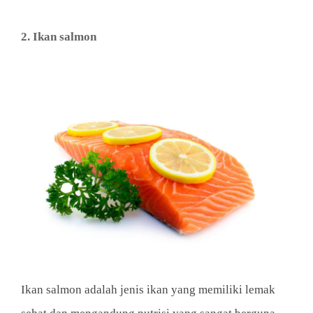
2. Ikan salmon
Ikan salmon adalah jenis ikan yang memiliki lemak