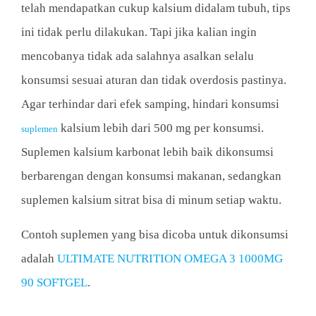
telah mendapatkan cukup kalsium didalam tubuh, tips
ini tidak perlu dilakukan. Tapi jika kalian ingin
mencobanya tidak ada salahnya asalkan selalu
konsumsi sesuai aturan dan tidak overdosis pastinya.
Agar terhindar dari efek samping, hindari konsumsi
kalsium lebih dari 500 mg per konsumsi.
suplemen
Suplemen kalsium karbonat lebih baik dikonsumsi
berbarengan dengan konsumsi makanan, sedangkan
suplemen kalsium sitrat bisa di minum setiap waktu.
Contoh suplemen yang bisa dicoba untuk dikonsumsi
adalah
ULTIMATE NUTRITION OMEGA 3 1000MG
90 SOFTGEL
.