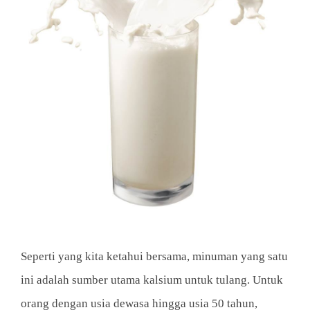
Seperti yang kita ketahui bersama, minuman yang satu
ini adalah sumber utama kalsium untuk tulang. Untuk
orang dengan usia dewasa hingga usia 50 tahun,