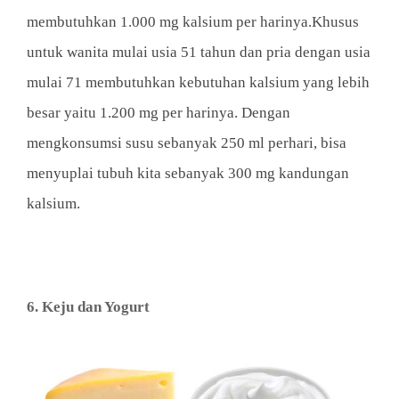
membutuhkan 1.000 mg kalsium per harinya.Khusus
untuk wanita mulai usia 51 tahun dan pria dengan usia
mulai 71 membutuhkan kebutuhan kalsium yang lebih
besar yaitu 1.200 mg per harinya. Dengan
mengkonsumsi susu sebanyak 250 ml perhari, bisa
menyuplai tubuh kita sebanyak 300 mg kandungan
kalsium.
6. Keju dan Yogurt