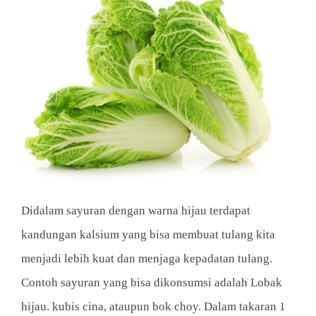
Didalam sayuran dengan warna hijau terdapat
kandungan kalsium yang bisa membuat tulang kita
menjadi lebih kuat dan menjaga kepadatan tulang.
Contoh sayuran yang bisa dikonsumsi adalah Lobak
hijau. kubis cina, ataupun bok choy. Dalam takaran 1