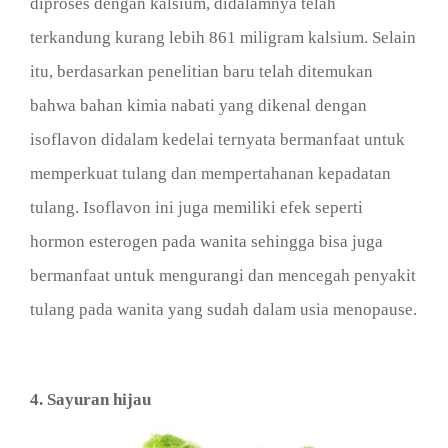
diproses dengan kalsium, didalamnya telah
terkandung kurang lebih 861 miligram kalsium. Selain
itu, berdasarkan penelitian baru telah ditemukan
bahwa bahan kimia nabati yang dikenal dengan
isoflavon didalam kedelai ternyata bermanfaat untuk
memperkuat tulang dan mempertahanan kepadatan
tulang. Isoflavon ini juga memiliki efek seperti
hormon esterogen pada wanita sehingga bisa juga
bermanfaat untuk mengurangi dan mencegah penyakit
tulang pada wanita yang sudah dalam usia menopause.
4. Sayuran hijau