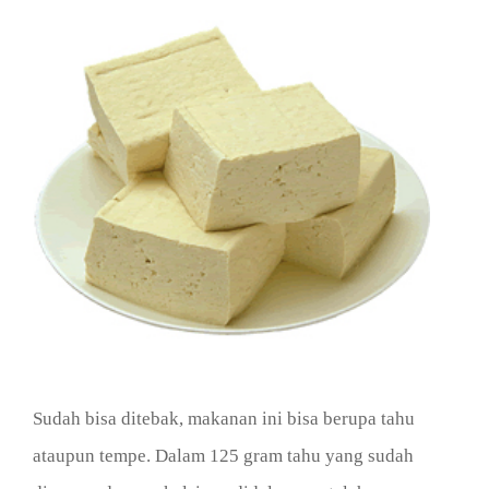
Sudah bisa ditebak, makanan ini bisa berupa tahu
ataupun tempe. Dalam 125 gram tahu yang sudah