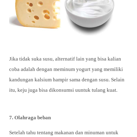
Jika tidak suka susu, alternatif lain yang bisa kalian
coba adalah dengan meminum yogurt yang memiliki
kandungan kalsium hampir sama dengan susu. Selain
itu, keju juga bisa dikonsumsi uuntuk tulang kuat.
7. Olahraga beban
Setelah tahu tentang makanan dan minuman untuk