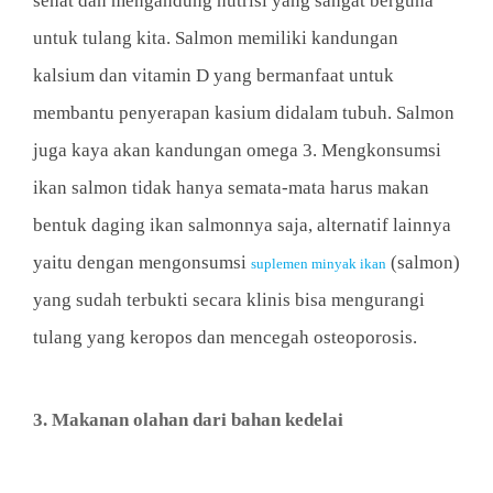
sehat dan mengandung nutrisi yang sangat berguna
untuk tulang kita. Salmon memiliki kandungan
kalsium dan vitamin D yang bermanfaat untuk
membantu penyerapan kasium didalam tubuh. Salmon
juga kaya akan kandungan omega 3. Mengkonsumsi
ikan salmon tidak hanya semata-mata harus makan
bentuk daging ikan salmonnya saja, alternatif lainnya
yaitu dengan mengonsumsi
(salmon)
suplemen minyak ikan
yang sudah terbukti secara klinis bisa mengurangi
tulang yang keropos dan mencegah osteoporosis.
3. Makanan olahan dari bahan kedelai