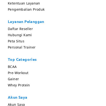
Ketentuan Layanan
Pengembalian Produk
Layanan Pelanggan
Daftar Reseller
Hubungi Kami
Peta Situs
Personal Trainer
Top Categories
BCAA
Pre-Workout
Gainer
Whey Protein
Akun Saya
Akun Saya