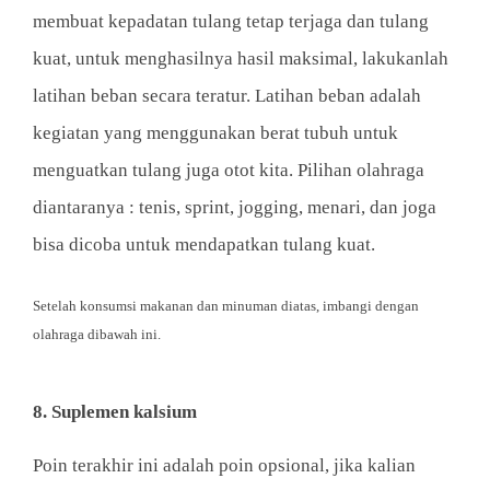
membuat kepadatan tulang tetap terjaga dan tulang
kuat, untuk menghasilnya hasil maksimal, lakukanlah
latihan beban secara teratur. Latihan beban adalah
kegiatan yang menggunakan berat tubuh untuk
menguatkan tulang juga otot kita. Pilihan olahraga
diantaranya : tenis, sprint, jogging, menari, dan joga
bisa dicoba untuk mendapatkan tulang kuat.
Setelah konsumsi makanan dan minuman diatas, imbangi dengan
olahraga dibawah ini.
8. Suplemen kalsium
Poin terakhir ini adalah poin opsional, jika kalian