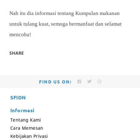
Nah itu dia informasi tentang Kumpulan makanan
untuk tulang kuat, semoga bermanfaat dan selamat
mencoba!
SHARE
FIND US ON:
SFIDN
Informasi
Tentang Kami
Cara Memesan
Kebijakan Privasi