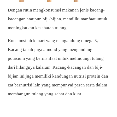
Dengan rutin mengkonsumsi makanan jenis kacang-
kacangan ataupun biji-bijian, memiliki manfaat untuk
meningkatkan kesehatan tulang.
Konsumsilah kenari yang mengandung omega 3,
Kacang tanah juga almond yang mengandung
potasium yang bermanfaat untuk melindungi tulang
dari hilangnya kalsium. Kacang-kacangan dan biji-
bijian ini juga memiliki kandungan nutrisi protein dan
zat bernutrisi lain yang mempunyai peran serta dalam
membangun tulang yang sehat dan kuat.