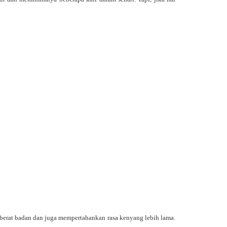
berat badan dan juga mempertahankan rasa kenyang lebih lama.