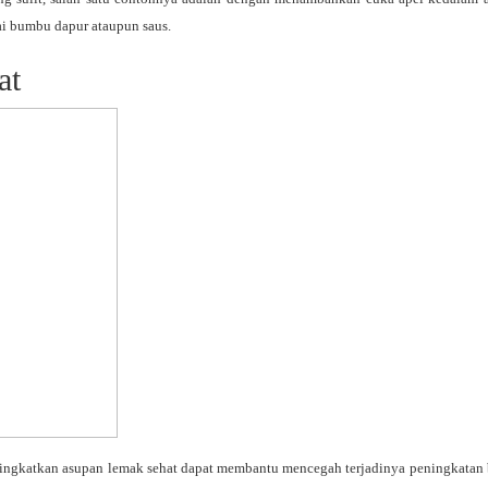
ai bumbu dapur ataupun saus.
at
ningkatkan asupan lemak sehat dapat membantu mencegah terjadinya peningkatan 