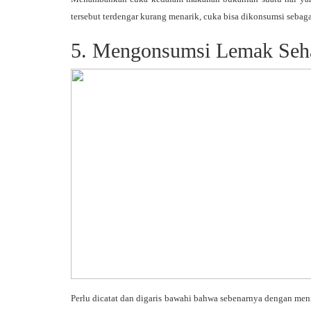
tersebut terdengar kurang menarik, cuka bisa dikonsumsi sebag
5. Mengonsumsi Lemak Seh
Perlu dicatat dan digaris bawahi bahwa sebenarnya dengan me