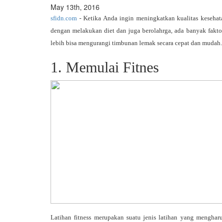
May 13th, 2016
sfidn.com
- Ketika Anda ingin meningkatkan kualitas kesehat
dengan melakukan diet dan juga berolahrga, ada banyak fakt
lebih bisa mengurangi timbunan lemak secara cepat dan mudah
1. Memulai Fitnes
Latihan fitness merupakan suatu jenis latihan yang mengha