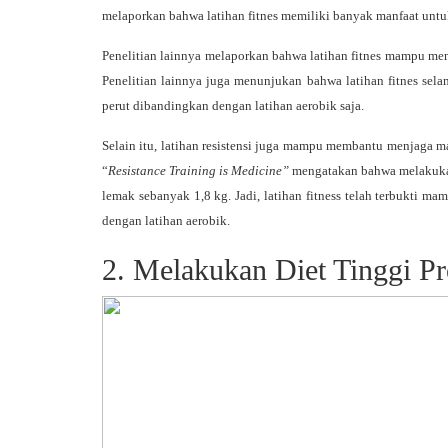
melaporkan bahwa latihan fitnes memiliki banyak manfaat untu
Penelitian lainnya melaporkan bahwa latihan fitnes mampu m
Penelitian lainnya juga menunjukan bahwa latihan fitnes sel
perut dibandingkan dengan latihan aerobik saja.
Selain itu, latihan resistensi juga mampu membantu menjaga m
“
Resistance Training is Medicine”
mengatakan bahwa melakuka
lemak sebanyak 1,8 kg. Jadi, latihan fitness telah terbukti m
dengan latihan aerobik.
2. Melakukan Diet Tinggi Pr