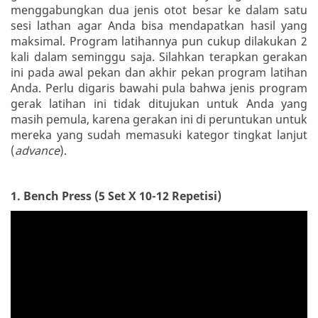
menggabungkan dua jenis otot besar ke dalam satu
sesi lathan agar Anda bisa mendapatkan hasil yang
maksimal. Program latihannya pun cukup dilakukan 2
kali dalam seminggu saja. Silahkan terapkan gerakan
ini pada awal pekan dan akhir pekan program latihan
Anda. Perlu digaris bawahi pula bahwa jenis program
gerak latihan ini tidak ditujukan untuk Anda yang
masih pemula, karena gerakan ini di peruntukan untuk
mereka yang sudah memasuki kategor tingkat lanjut
(
advance
).
1. Bench Press (5 Set X 10-12 Repetisi)