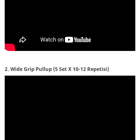
2. Wide Grip Pullup (5 Set X 10-12 Repetisi)