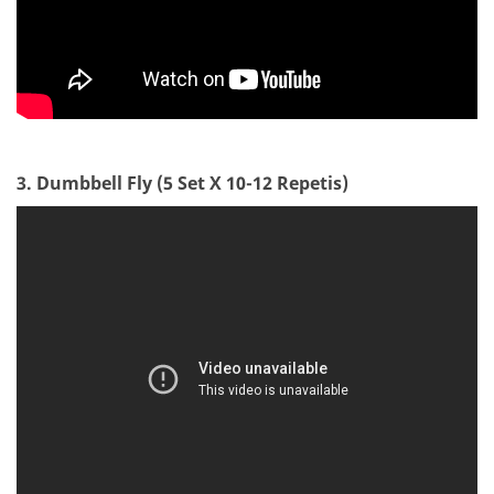
3. Dumbbell Fly (5 Set X 10-12 Repetis)