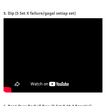
5. Dip (5 Set X failure/gagal setiap set)