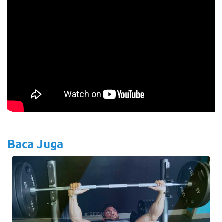
Baca Juga