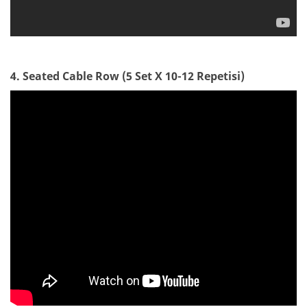
4. Seated Cable Row (5 Set X 10-12 Repetisi)