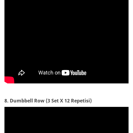
8. Dumbbell Row (3 Set X 12 Repetisi)