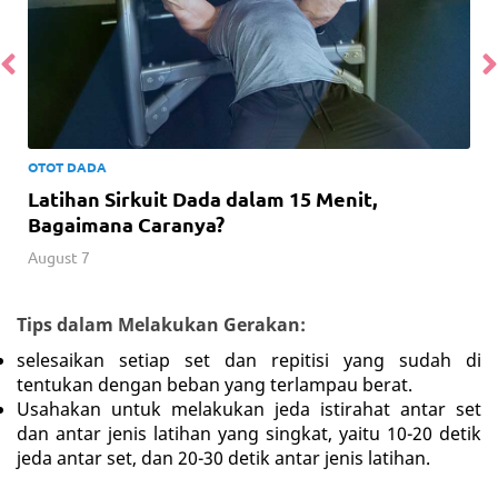
OTOT DADA
Latihan Sirkuit Dada dalam 15 Menit,
Bagaimana Caranya?
August 7
Tips dalam Melakukan Gerakan:
selesaikan setiap set dan repitisi yang sudah di
tentukan dengan beban yang terlampau berat.
Usahakan untuk melakukan jeda istirahat antar set
dan antar jenis latihan yang singkat, yaitu 10-20 detik
jeda antar set, dan 20-30 detik antar jenis latihan.