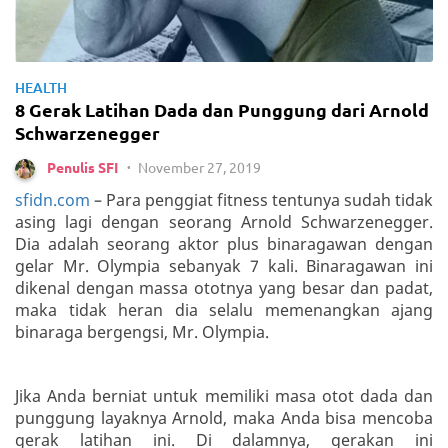
HEALTH
8 Gerak Latihan Dada dan Punggung dari Arnold
Schwarzenegger
November 27, 2019
Penulis SFI
•
sfidn.com
– Para penggiat fitness tentunya sudah tidak
asing lagi dengan seorang Arnold Schwarzenegger.
Dia adalah seorang aktor plus binaragawan dengan
gelar Mr. Olympia sebanyak 7 kali. Binaragawan ini
dikenal dengan massa ototnya yang besar dan padat,
maka tidak heran dia selalu memenangkan ajang
binaraga bergengsi, Mr. Olympia.
Jika Anda berniat untuk memiliki masa otot dada dan
punggung layaknya Arnold, maka Anda bisa mencoba
gerak latihan ini. Di dalamnya, gerakan ini