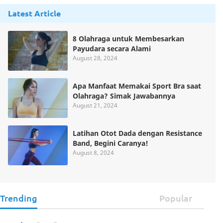
Latest Article
8 Olahraga untuk Membesarkan
Payudara secara Alami
August 28, 2024
Apa Manfaat Memakai Sport Bra saat
Olahraga? Simak Jawabannya
August 21, 2024
Latihan Otot Dada dengan Resistance
Band, Begini Caranya!
August 8, 2024
Trending
Popular