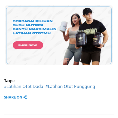
Tags:
#Latihan Otot Dada
#Latihan Otot Punggung
SHARE ON