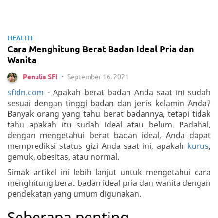
HEALTH
Cara Menghitung Berat Badan Ideal Pria dan
Wanita
September 16, 2021
Penulis SFI
•
sfidn.com
- Apakah berat badan Anda saat ini sudah
sesuai dengan tinggi badan dan jenis kelamin Anda?
Banyak orang yang tahu berat badannya, tetapi tidak
tahu apakah itu sudah ideal atau belum. Padahal,
dengan mengetahui berat badan ideal, Anda dapat
memprediksi status gizi Anda saat ini, apakah
kurus
,
gemuk, obesitas, atau normal.
Simak artikel ini lebih lanjut untuk mengetahui cara
menghitung berat badan ideal pria dan wanita dengan
pendekatan yang umum digunakan.
Seberapa penting