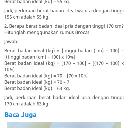
Berat badan ideal (kg) = 55 kg.
Jadi, perkiraan berat badan ideal wanita dengan tinggi
155 cm adalah 55 kg.
2. Berapa berat badan ideal pria dengan tinggi 170 cm?
Hitunglah menggunakan rumus Broca!
Jawab:
Berat badan ideal (kg) = [tinggi badan (cm) – 100] –
[(tinggi badan (cm) – 100) x 10%]
Berat badan ideal (kg) = [170 – 100] – [(170 – 100) x
10%]
Berat badan ideal (kg) = 70 – [70 x 10%]
Berat badan ideal (kg) = 70 – 7
Berat badan ideal (kg) = 63 kg.
Jadi, perkiraan berat badan ideal pria dengan tinggi
170 cm adalah 63 kg.
Baca Juga