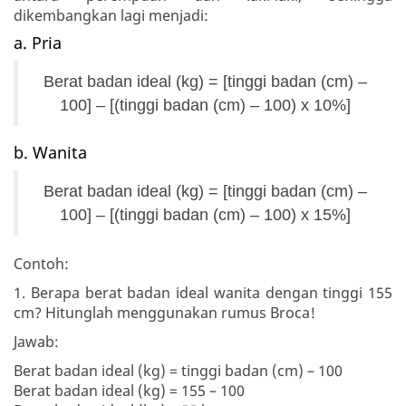
dikembangkan lagi menjadi:
a. Pria
Berat badan ideal (kg) = [tinggi badan (cm) –
100] – [(tinggi badan (cm) – 100) x 10%]
b. Wanita
Berat badan ideal (kg) = [tinggi badan (cm) –
100] – [(tinggi badan (cm) – 100) x 15%]
Contoh:
1. Berapa berat badan ideal wanita dengan tinggi 155
cm? Hitunglah menggunakan rumus Broca!
Jawab:
Berat badan ideal (kg) = tinggi badan (cm) – 100
Berat badan ideal (kg) = 155 – 100