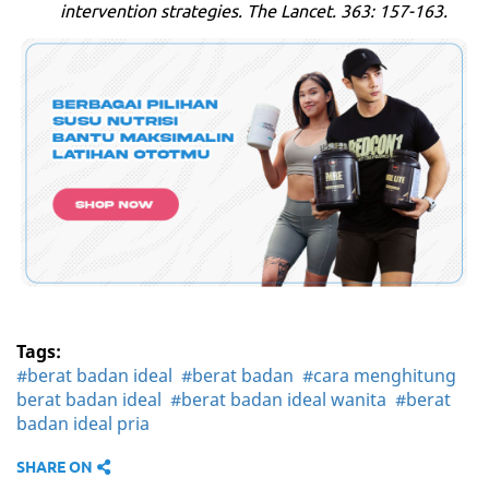
intervention strategies. The Lancet. 363: 157-163.
Tags:
#berat badan ideal
#berat badan
#cara menghitung
berat badan ideal
#berat badan ideal wanita
#berat
badan ideal pria
SHARE ON