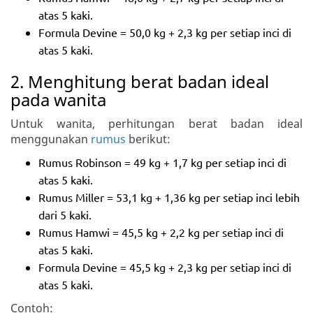
atas 5 kaki.
Formula Devine = 50,0 kg + 2,3 kg per setiap inci di
atas 5 kaki.
2. Menghitung berat badan ideal
pada wanita
Untuk wanita, perhitungan berat badan ideal
menggunakan
rumus
berikut:
Rumus Robinson = 49 kg + 1,7 kg per setiap inci di
atas 5 kaki.
Rumus Miller = 53,1 kg + 1,36 kg per setiap inci lebih
dari 5 kaki.
Rumus Hamwi = 45,5 kg + 2,2 kg per setiap inci di
atas 5 kaki.
Formula Devine = 45,5 kg + 2,3 kg per setiap inci di
atas 5 kaki.
Contoh: