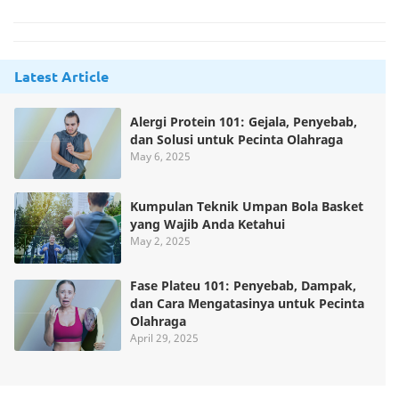
Latest Article
Alergi Protein 101: Gejala, Penyebab,
dan Solusi untuk Pecinta Olahraga
May 6, 2025
Kumpulan Teknik Umpan Bola Basket
yang Wajib Anda Ketahui
May 2, 2025
Fase Plateu 101: Penyebab, Dampak,
dan Cara Mengatasinya untuk Pecinta
Olahraga
April 29, 2025