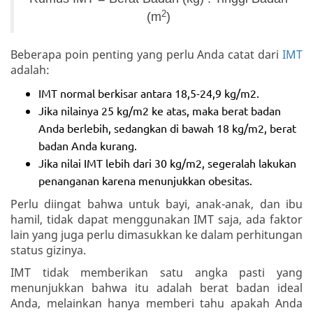
2
(m
)
Beberapa poin penting yang perlu Anda catat dari
IMT
adalah:
IMT normal berkisar antara 18,5-24,9 kg/m2.
Jika nilainya 25 kg/m2 ke atas, maka berat badan
Anda berlebih, sedangkan di bawah 18 kg/m2, berat
badan Anda kurang.
Jika nilai IMT lebih dari 30 kg/m2, segeralah lakukan
penanganan karena menunjukkan obesitas.
Perlu diingat bahwa untuk bayi, anak-anak, dan ibu
hamil, tidak dapat menggunakan IMT saja, ada faktor
lain yang juga perlu dimasukkan ke dalam perhitungan
status gizinya.
IMT tidak memberikan satu angka pasti yang
menunjukkan bahwa itu adalah berat badan ideal
Anda, melainkan hanya memberi tahu apakah Anda