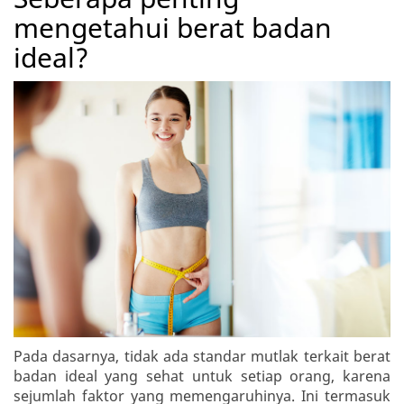
mengetahui berat badan
ideal?
Pada dasarnya, tidak ada standar mutlak terkait berat
badan ideal yang sehat untuk setiap orang, karena
sejumlah faktor yang memengaruhinya. Ini termasuk