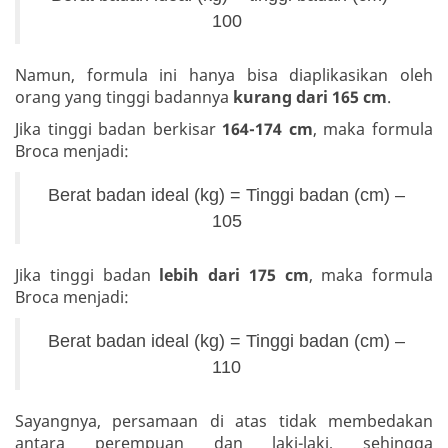
100
Namun, formula ini hanya bisa diaplikasikan oleh
orang yang tinggi badannya
kurang dari 165 cm
.
Jika tinggi badan berkisar
164-174 cm
, maka formula
Broca menjadi:
Berat badan ideal (kg) = Tinggi badan (cm) –
105
Jika tinggi badan
lebih dari 175 cm
, maka formula
Broca menjadi:
Berat badan ideal (kg) = Tinggi badan (cm) –
110
Sayangnya, persamaan di atas tidak membedakan
antara perempuan dan laki-laki, sehingga