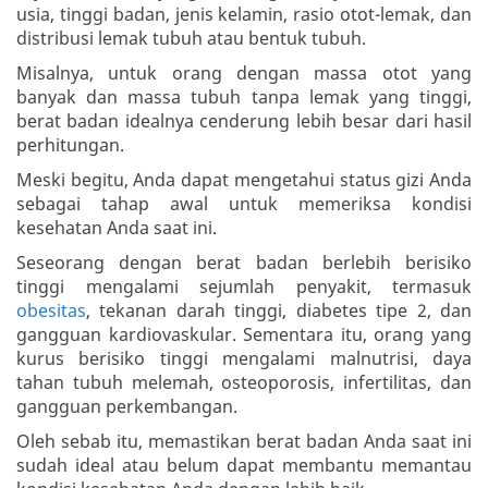
usia, tinggi badan, jenis kelamin, rasio otot-lemak, dan
distribusi lemak tubuh atau bentuk tubuh.
Misalnya, untuk orang dengan massa otot yang
banyak dan massa tubuh tanpa lemak yang tinggi,
berat badan idealnya cenderung lebih besar dari hasil
perhitungan.
Meski begitu, Anda dapat mengetahui status gizi Anda
sebagai tahap awal untuk memeriksa kondisi
kesehatan Anda saat ini.
Seseorang dengan berat badan berlebih berisiko
tinggi mengalami sejumlah penyakit, termasuk
obesitas
, tekanan darah tinggi, diabetes tipe 2, dan
gangguan kardiovaskular. Sementara itu, orang yang
kurus berisiko tinggi mengalami malnutrisi, daya
tahan tubuh melemah, osteoporosis, infertilitas, dan
gangguan perkembangan.
Oleh sebab itu, memastikan berat badan Anda saat ini
sudah ideal atau belum dapat membantu memantau