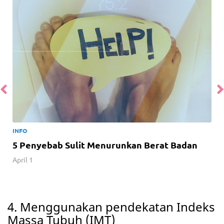
INFO
5 Penyebab Sulit Menurunkan Berat Badan
April 1
4. Menggunakan pendekatan Indeks
Massa Tubuh (IMT)