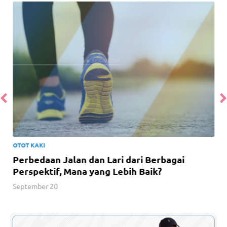
OTOT KAKI
Perbedaan Jalan dan Lari dari Berbagai
Perspektif, Mana yang Lebih Baik?
September 20