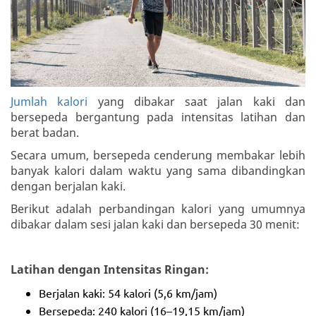
Jumlah kalori
yang dibakar saat jalan kaki dan
bersepeda bergantung pada intensitas latihan dan
berat badan.
Secara umum, bersepeda cenderung membakar lebih
banyak kalori dalam waktu yang sama dibandingkan
dengan berjalan kaki.
Berikut adalah perbandingan kalori yang umumnya
dibakar dalam sesi jalan kaki dan bersepeda 30 menit:
Latihan dengan Intensitas Ringan:
Berjalan kaki: 54 kalori (5,6 km/jam)
Bersepeda: 240 kalori (16–19,15 km/jam)