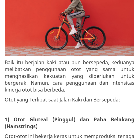
Baik itu berjalan kaki atau pun bersepeda, keduanya
melibatkan penggunaan otot yang sama untuk
menghasilkan kekuatan yang diperlukan untuk
bergerak. Namun, cara penggunaan dan intensitas
kinerja otot bisa berbeda.
Otot yang Terlibat saat Jalan Kaki dan Bersepeda:
1) Otot Gluteal (Pinggul) dan Paha Belakang
(Hamstrings)
Otot-otot ini bekerja keras untuk memproduksi tenaga