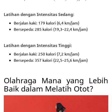
Latihan dengan Intensitas Sedang:
Berjalan kaki: 179 kalori (6,4 km/jam)
Bersepeda: 285 kalori (19,3–22,4 km/jam)
Latihan dengan Intensitas Tinggi:
Berjalan kaki: 250 kalori (7,2 km/jam)
Bersepeda: 357 kalori (22,5–25,6 km/jam)
Olahraga Mana yang Lebih
Baik dalam Melatih Otot?