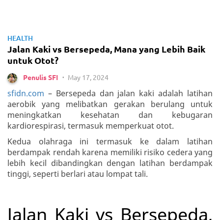
HEALTH
Jalan Kaki vs Bersepeda, Mana yang Lebih Baik
untuk Otot?
May 17, 2024
Penulis SFI
•
sfidn.com
– Bersepeda dan jalan kaki adalah latihan
aerobik yang melibatkan gerakan berulang untuk
meningkatkan kesehatan dan kebugaran
kardiorespirasi, termasuk memperkuat otot.
Kedua olahraga ini termasuk ke dalam latihan
berdampak rendah karena memiliki risiko cedera yang
lebih kecil dibandingkan dengan latihan berdampak
tinggi, seperti berlari atau lompat tali.
Jalan Kaki vs Bersepeda,