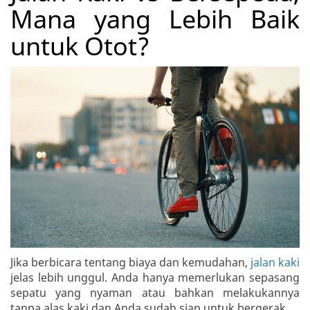
Mana yang Lebih Baik
untuk Otot?
Jika berbicara tentang biaya dan kemudahan,
jalan kaki
jelas lebih unggul. Anda hanya memerlukan sepasang
sepatu yang nyaman atau bahkan melakukannya
tanpa alas kaki dan Anda sudah siap untuk bergerak.