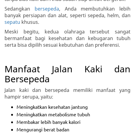
Sedangkan
bersepeda
, Anda membutuhkan lebih
banyak persiapan dan alat, seperti sepeda, helm, dan
sepatu
khusus.
Meski begitu, kedua olahraga tersebut sangat
bermanfaat bagi kesehatan dan kebugaran tubuh
serta bisa dipilih sesuai kebutuhan dan preferensi.
Manfaat Jalan Kaki dan
Bersepeda
Jalan kaki dan bersepeda memiliki manfaat yang
hampir serupa, yaitu:
Meningkatkan kesehatan jantung
Meningkatkan metabolisme tubuh
Membakar lebih banyak kalori
Mengurangi berat badan