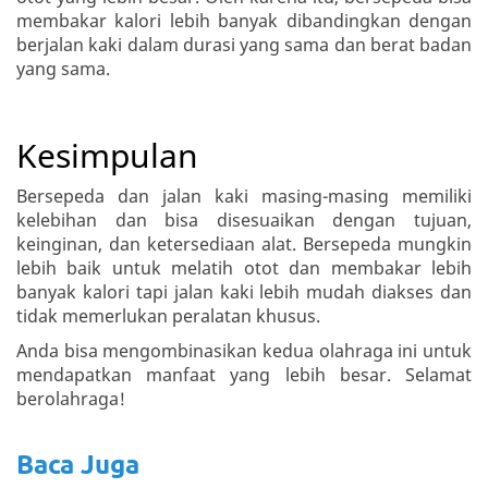
membakar kalori lebih banyak dibandingkan dengan
berjalan kaki dalam durasi yang sama dan berat badan
yang sama.
Kesimpulan
Bersepeda dan jalan kaki masing-masing memiliki
kelebihan dan bisa disesuaikan dengan tujuan,
keinginan, dan ketersediaan alat. Bersepeda mungkin
lebih baik untuk melatih otot dan membakar lebih
banyak kalori tapi jalan kaki lebih mudah diakses dan
tidak memerlukan peralatan khusus.
Anda bisa mengombinasikan kedua olahraga ini untuk
mendapatkan manfaat yang lebih besar. Selamat
berolahraga!
Baca Juga