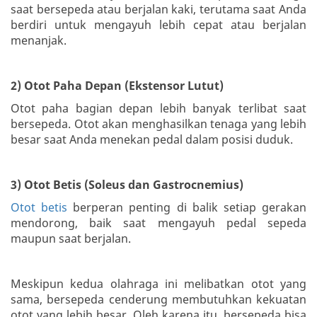
saat bersepeda atau berjalan kaki, terutama saat Anda
berdiri untuk mengayuh lebih cepat atau berjalan
menanjak.
2) Otot Paha Depan (Ekstensor Lutut)
Otot paha bagian depan lebih banyak terlibat saat
bersepeda. Otot akan menghasilkan tenaga yang lebih
besar saat Anda menekan pedal dalam posisi duduk.
3) Otot Betis (Soleus dan Gastrocnemius)
Otot betis
berperan penting di balik setiap gerakan
mendorong, baik saat mengayuh pedal sepeda
maupun saat berjalan.
Meskipun kedua olahraga ini melibatkan otot yang
sama, bersepeda cenderung membutuhkan kekuatan
otot yang lebih besar. Oleh karena itu, bersepeda bisa