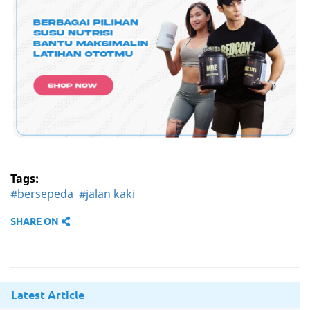
Tags:
#bersepeda
#jalan kaki
SHARE ON
Latest Article