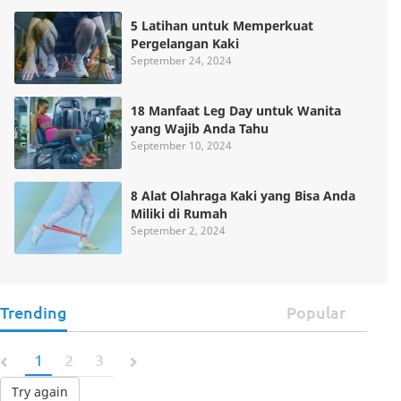
5 Latihan untuk Memperkuat
Pergelangan Kaki
September 24, 2024
18 Manfaat Leg Day untuk Wanita
yang Wajib Anda Tahu
September 10, 2024
8 Alat Olahraga Kaki yang Bisa Anda
Miliki di Rumah
September 2, 2024
Trending
Popular
1
2
3
Try again