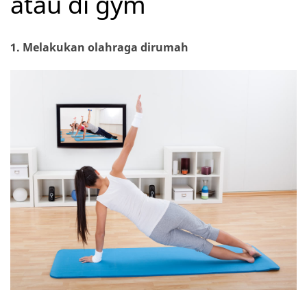
atau di gym
1.
Melakukan olahraga dirumah