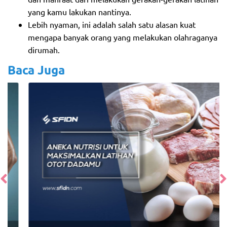
yang kamu lakukan nantinya.
Lebih nyaman, ini adalah salah satu alasan kuat
mengapa banyak orang yang melakukan olahraganya
dirumah.
Baca Juga