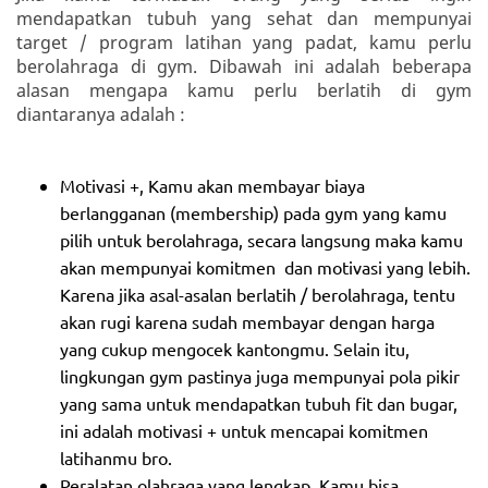
mendapatkan tubuh yang sehat dan mempunyai
target / program latihan yang padat, kamu perlu
berolahraga di gym. Dibawah ini adalah beberapa
alasan mengapa kamu perlu berlatih di gym
diantaranya adalah :
Motivasi +, Kamu akan membayar biaya
berlangganan (membership) pada gym yang kamu
pilih untuk berolahraga, secara langsung maka kamu
akan mempunyai komitmen dan motivasi yang lebih.
Karena jika asal-asalan berlatih / berolahraga, tentu
akan rugi karena sudah membayar dengan harga
yang cukup mengocek kantongmu. Selain itu,
lingkungan gym pastinya juga mempunyai pola pikir
yang sama untuk mendapatkan tubuh fit dan bugar,
ini adalah motivasi + untuk mencapai komitmen
latihanmu bro.
Peralatan olahraga yang lengkap, Kamu bisa