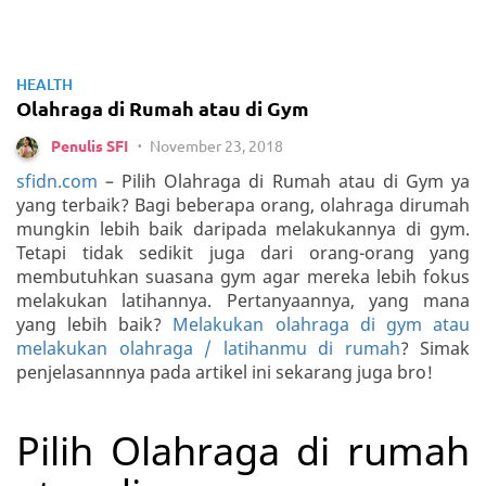
HEALTH
Olahraga di Rumah atau di Gym
November 23, 2018
Penulis SFI
•
sfidn.com
– Pilih Olahraga di Rumah atau di Gym ya
yang terbaik? Bagi beberapa orang, olahraga dirumah
mungkin lebih baik daripada melakukannya di gym.
Tetapi tidak sedikit juga dari orang-orang yang
membutuhkan suasana gym agar mereka lebih fokus
melakukan latihannya. Pertanyaannya, yang mana
yang lebih baik?
Melakukan olahraga di gym atau
melakukan olahraga / latihanmu di rumah
? Simak
penjelasannnya pada artikel ini sekarang juga bro!
Pilih Olahraga di rumah