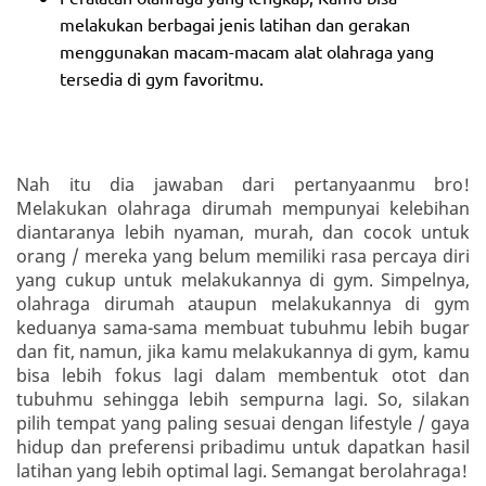
melakukan berbagai jenis latihan dan gerakan
menggunakan macam-macam alat olahraga yang
tersedia di gym favoritmu.
Nah itu dia jawaban dari pertanyaanmu bro!
Melakukan olahraga dirumah mempunyai kelebihan
diantaranya lebih nyaman, murah, dan cocok untuk
orang / mereka yang belum memiliki rasa percaya diri
yang cukup untuk melakukannya di gym. Simpelnya,
olahraga dirumah ataupun melakukannya di gym
keduanya sama-sama membuat tubuhmu lebih bugar
dan fit, namun, jika kamu melakukannya di gym, kamu
bisa lebih fokus lagi dalam membentuk otot dan
tubuhmu sehingga lebih sempurna lagi. So, silakan
pilih tempat yang paling sesuai dengan lifestyle / gaya
hidup dan preferensi pribadimu untuk dapatkan hasil
latihan yang lebih optimal lagi. Semangat berolahraga!