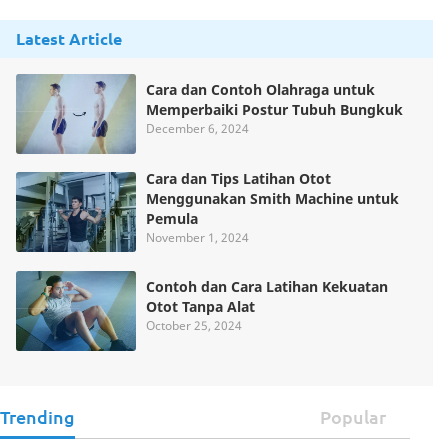
Latest Article
Cara dan Contoh Olahraga untuk
Memperbaiki Postur Tubuh Bungkuk
December 6, 2024
Cara dan Tips Latihan Otot
Menggunakan Smith Machine untuk
Pemula
November 1, 2024
Contoh dan Cara Latihan Kekuatan
Otot Tanpa Alat
October 25, 2024
Trending
Popular