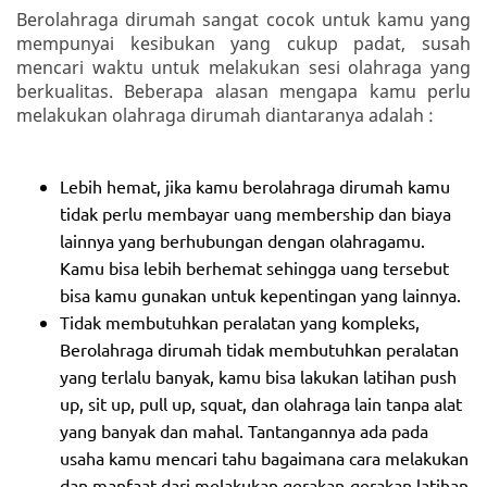
Berolahraga dirumah sangat cocok untuk kamu yang
mempunyai kesibukan yang cukup padat, susah
mencari waktu untuk melakukan sesi olahraga yang
berkualitas. Beberapa alasan mengapa kamu perlu
melakukan olahraga dirumah diantaranya adalah :
Lebih hemat, jika kamu berolahraga dirumah kamu
tidak perlu membayar uang membership dan biaya
lainnya yang berhubungan dengan olahragamu.
Kamu bisa lebih berhemat sehingga uang tersebut
bisa kamu gunakan untuk kepentingan yang lainnya.
Tidak membutuhkan peralatan yang kompleks,
Berolahraga dirumah tidak membutuhkan peralatan
yang terlalu banyak, kamu bisa lakukan latihan push
up, sit up, pull up, squat, dan olahraga lain tanpa alat
yang banyak dan mahal. Tantangannya ada pada
usaha kamu mencari tahu bagaimana cara melakukan
dan manfaat dari melakukan gerakan-gerakan latihan