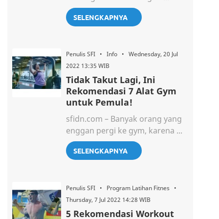
SELENGKAPNYA
Penulis SFI • Info • Wednesday, 20 Jul
2022 13:35 WIB
Tidak Takut Lagi, Ini
Rekomendasi 7 Alat Gym
untuk Pemula!
sfidn.com – Banyak orang yang
enggan pergi ke gym, karena ...
SELENGKAPNYA
Penulis SFI • Program Latihan Fitnes •
Thursday, 7 Jul 2022 14:28 WIB
5 Rekomendasi Workout