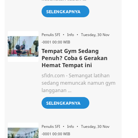
SELENGKAPNYA
Penulis SFI • Info • Tuesday, 30 Nov
-0001 00:00 WIB
Tempat Gym Sedang
Penuh? Coba 6 Gerakan
Hemat Tempat ini
sfidn.com - Semangat latihan
sedang memuncak namun gym
langganan ...
SELENGKAPNYA
Penulis SFI • Info • Tuesday, 30 Nov
-0001 00:00 WIB