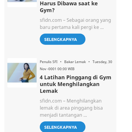
Harus Dibawa saat ke
Gym?
sfidn.com – Sebagai orang yang
baru pertama kali pergi ke ...
SELENGKAPNYA
Penulis SFI • Bakar Lemak • Tuesday, 30
Nov -0001 00:00 WIB
4 Latihan Pinggang di Gym
untuk Menghilangkan
Lemak
sfidn.com – Menghilangkan
lemak di area pinggang bisa
menjadi tantangan ...
SELENGKAPNYA