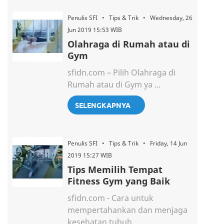
Penulis SFI • Tips & Trik • Wednesday, 26
Jun 2019 15:53 WIB
Olahraga di Rumah atau di
Gym
sfidn.com – Pilih Olahraga di
Rumah atau di Gym ya ...
SELENGKAPNYA
Penulis SFI • Tips & Trik • Friday, 14 Jun
2019 15:27 WIB
Tips Memilih Tempat
Fitness Gym yang Baik
sfidn.com - Cara untuk
mempertahankan dan menjaga
kesehatan tubuh ...