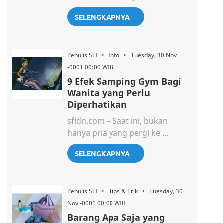
SELENGKAPNYA
Penulis SFI • Info • Tuesday, 30 Nov
-0001 00:00 WIB
9 Efek Samping Gym Bagi
Wanita yang Perlu
Diperhatikan
sfidn.com – Saat ini, bukan
hanya pria yang pergi ke ...
SELENGKAPNYA
Penulis SFI • Tips & Trik • Tuesday, 30
Nov -0001 00:00 WIB
Barang Apa Saja yang