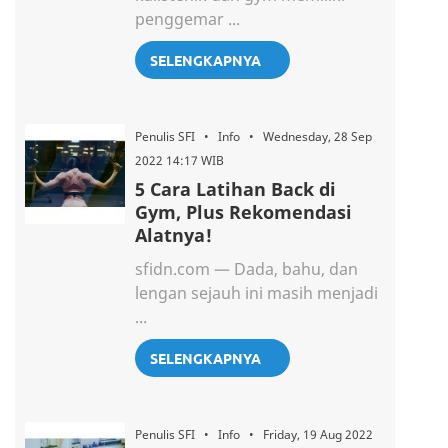
penggemar ...
SELENGKAPNYA
Penulis SFI • Info • Wednesday, 28 Sep
2022 14:17 WIB
5 Cara Latihan Back di
Gym, Plus Rekomendasi
Alatnya!
sfidn.com — Dada, bahu, dan
lengan sejauh ini masih menjadi
...
SELENGKAPNYA
Penulis SFI • Info • Friday, 19 Aug 2022