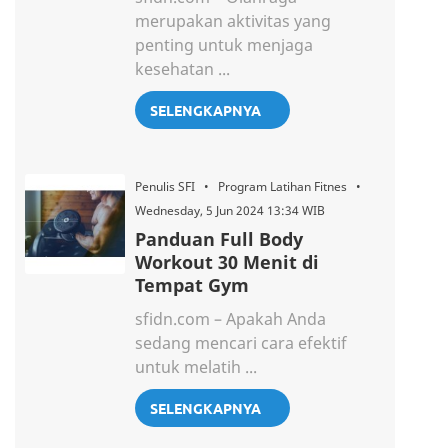
merupakan aktivitas yang
penting untuk menjaga
kesehatan ...
SELENGKAPNYA
Penulis SFI • Program Latihan Fitnes •
Wednesday, 5 Jun 2024 13:34 WIB
Panduan Full Body
Workout 30 Menit di
Tempat Gym
sfidn.com – Apakah Anda
sedang mencari cara efektif
untuk melatih ...
SELENGKAPNYA