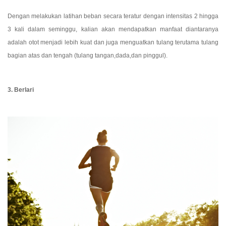
Dengan melakukan latihan beban secara teratur dengan intensitas 2 hingga 
3 kali dalam seminggu, kalian akan mendapatkan manfaat diantaranya 
adalah otot menjadi lebih kuat dan juga menguatkan tulang terutama tulang 
bagian atas dan tengah (tulang tangan,dada,dan pinggul).
3. Berlari