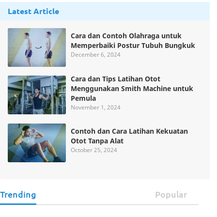
Latest Article
Cara dan Contoh Olahraga untuk
Memperbaiki Postur Tubuh Bungkuk
December 6, 2024
Cara dan Tips Latihan Otot
Menggunakan Smith Machine untuk
Pemula
November 1, 2024
Contoh dan Cara Latihan Kekuatan
Otot Tanpa Alat
October 25, 2024
Trending
Popular