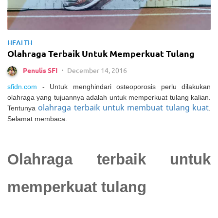
HEALTH
Olahraga Terbaik Untuk Memperkuat Tulang
December 14, 2016
Penulis SFI
•
sfidn.com
 - Untuk menghindari osteoporosis perlu dilakukan 
olahraga yang tujuannya adalah untuk memperkuat tulang kalian. 
olahraga terbaik untuk membuat tulang kuat
Tentunya
. 
Selamat membaca.
Olahraga terbaik untuk 
memperkuat tulang