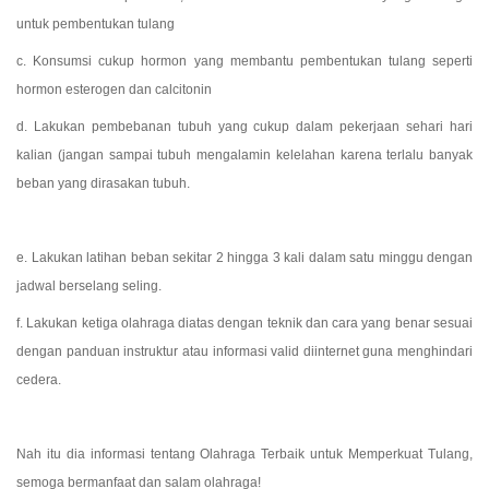
untuk pembentukan tulang
c. Konsumsi cukup hormon yang membantu pembentukan tulang seperti 
hormon esterogen dan calcitonin
d. Lakukan pembebanan tubuh yang cukup dalam pekerjaan sehari hari 
kalian (jangan sampai tubuh mengalamin kelelahan karena terlalu banyak 
beban yang dirasakan tubuh.
e. Lakukan latihan beban sekitar 2 hingga 3 kali dalam satu minggu dengan 
jadwal berselang seling. 
f. Lakukan ketiga olahraga diatas dengan teknik dan cara yang benar sesuai 
dengan panduan instruktur atau informasi valid diinternet guna menghindari 
cedera.
Nah itu dia informasi tentang Olahraga Terbaik untuk Memperkuat Tulang, 
semoga bermanfaat dan salam olahraga!