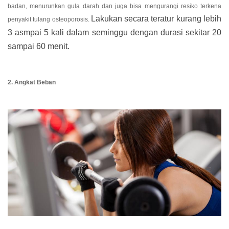
badan, menurunkan gula darah dan juga bisa mengurangi resiko terkena 
Lakukan secara teratur kurang lebih 
penyakit tulang osteoporosis. 
3 asmpai 5 kali dalam seminggu dengan durasi sekitar 20 
sampai 60 menit. 
2. Angkat Beban