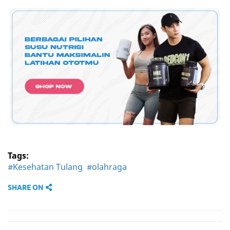
Tags:
#Kesehatan Tulang
#olahraga
SHARE ON