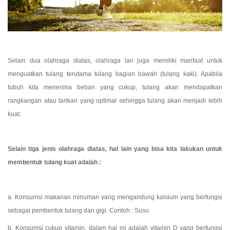
Selain dua olahraga diatas, olahraga lari juga memiliki manfaat untuk 
menguatkan tulang terutama tulang bagian bawah (tulang kaki). Apabila 
tubuh kita menerima beban yang cukup, tulang akan mendapatkan 
rangkangan atau tarikan yang optimal sehingga tulang akan menjadi lebih 
kuat.
Selain tiga jenis olahraga diatas, hal lain yang bisa kita lakukan untuk 
membentuk tulang kuat adalah :
a. Konsumsi makanan minuman yang mengandung kalsium yang berfungsi 
sebagai pembentuk tulang dan gigi. Contoh : Susu
b. Konsumsi cukup vitamin, dalam hal ini adalah vitamin D yang berfungsi 