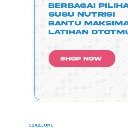
SHARE ON