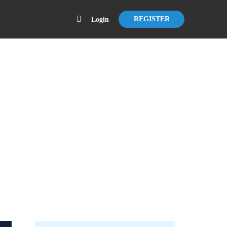
REGISTER
Login