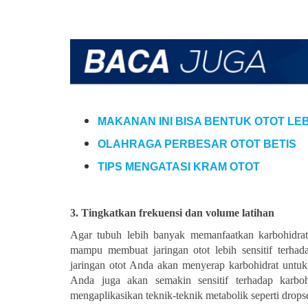
MAKANAN INI BISA BENTUK OTOT LE
OLAHRAGA PERBESAR OTOT BETIS
TIPS MENGATASI KRAM OTOT
3. Tingkatkan frekuensi dan volume latihan
Agar tubuh lebih banyak memanfaatkan karbohidrat, 
mampu membuat jaringan otot lebih sensitif terhad
jaringan otot Anda akan menyerap karbohidrat untuk
Anda juga akan semakin sensitif terhadap karboh
mengaplikasikan teknik-teknik metabolik seperti drop