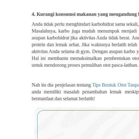
4. Kurangi konsumsi makanan yang mengandung 
Anda tidak perlu menghindari karbohidrat sama sekali
Masalahnya, karbo juga mudah menumpuk menjadi le
asupan karbohidrat jika aktivitas Anda tidak berat. 
protein dan lemak sehat. Jika waktunya berlatih tela
aktivitas Anda selama di gym. Dengan asupan karbo ya
Hal ini membantu memaksimalkan pembentukan otot 
untuk mendorong proses pemulihan otot pasca-latihan.
Nah itu dia penjelasan tentang
Tips Bentuk Otot Tan
anda memiliki masalah penambahan lemak meskipu
bermanfaat dan selamat berlatih!