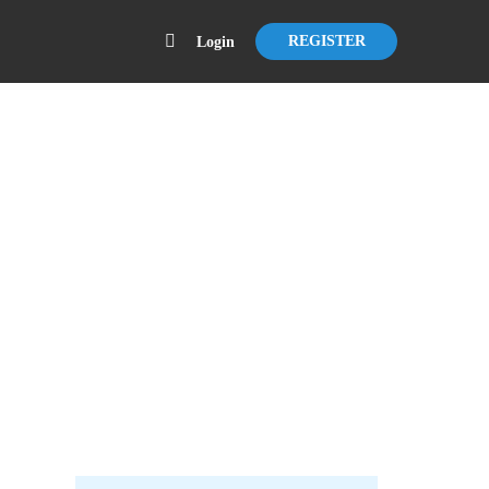
REGISTER
Login