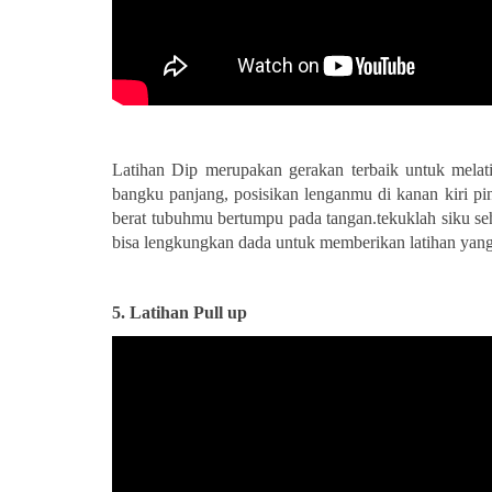
Latihan Dip merupakan gerakan terbaik untuk melati
bangku panjang, posisikan lenganmu di kanan kiri 
berat tubuhmu bertumpu pada tangan.tekuklah siku se
bisa lengkungkan dada untuk memberikan latihan yang 
5.
Latihan Pull up