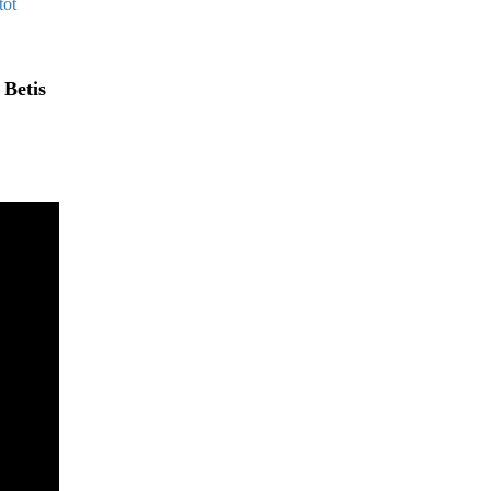
 Betis