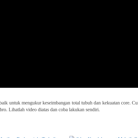
 baik untuk mengukur keseimbangan total tubuh dan kekuatan core. Cu
bro. Lihatlah video diatas dan coba lakukan sendiri.