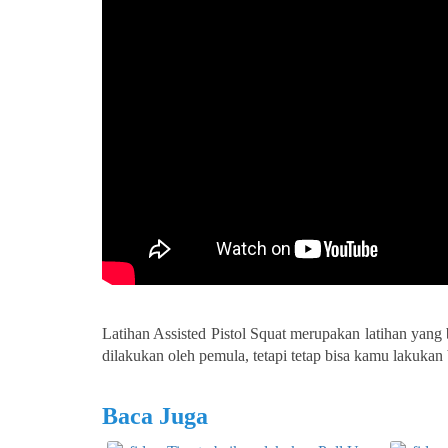
Latihan Assisted Pistol Squat merupakan latihan yang
dilakukan oleh pemula, tetapi tetap bisa kamu lakukan 
Baca Juga