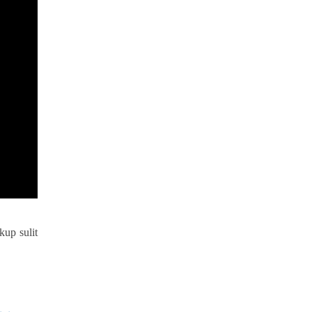
kup sulit