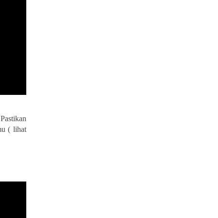
Pastikan
u ( lihat