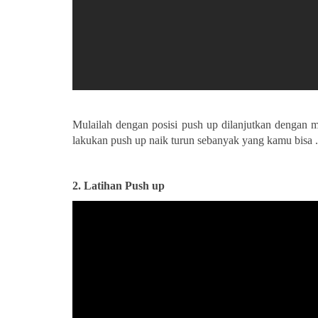
Mulailah dengan posisi push up dilanjutkan dengan me
lakukan push up naik turun sebanyak yang kamu bisa .
2.
Latihan Push up