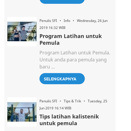
Penulis SFI • Info • Wednesday, 26 Jun
2019 16:32 WIB
Program Latihan untuk
Pemula
Program Latihan untuk Pemula.
Untuk anda para pemula yang
baru ...
SELENGKAPNYA
Penulis SFI • Tips & Trik • Tuesday, 25
Jun 2019 16:14 WIB
Tips latihan kalistenik
untuk pemula