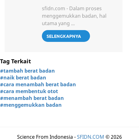
sfidn.com - Dalam proses
menggemukkan badan, hal
utama yang ...
SELENGKAPNYA
Tag Terkait
#tambah berat badan
#naik berat badan
#cara menambah berat badan
#cara membentuk otot
#menambah berat badan
#menggemukkan badan
Science From Indonesia -
SFIDN.COM
© 2026