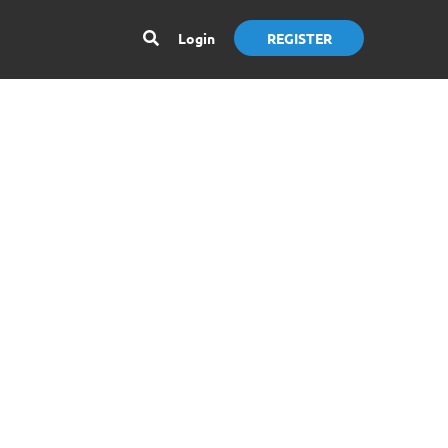
Login
REGISTER