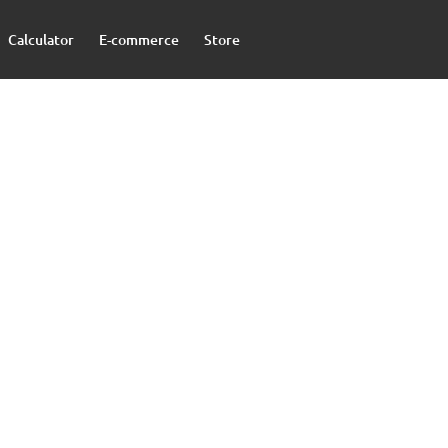
Calculator
E-commerce
Store