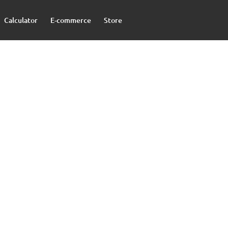
Calculator
E-commerce
Store