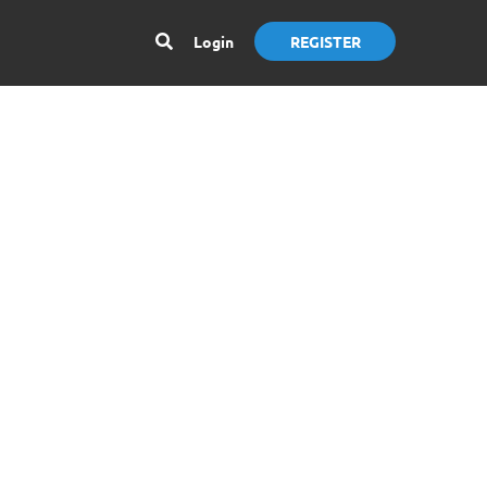
Login
REGISTER