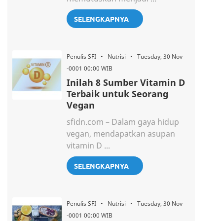
SELENGKAPNYA
Penulis SFI • Nutrisi • Tuesday, 30 Nov
-0001 00:00 WIB
Inilah 8 Sumber Vitamin D
Terbaik untuk Seorang
Vegan
sfidn.com – Dalam gaya hidup
vegan, mendapatkan asupan
vitamin D ...
SELENGKAPNYA
Penulis SFI • Nutrisi • Tuesday, 30 Nov
-0001 00:00 WIB