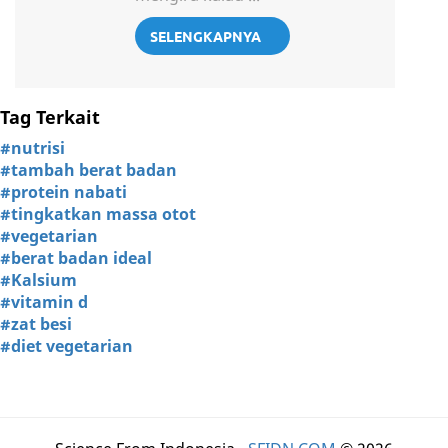
SELENGKAPNYA
Tag Terkait
#nutrisi
#tambah berat badan
#protein nabati
#tingkatkan massa otot
#vegetarian
#berat badan ideal
#Kalsium
#vitamin d
#zat besi
#diet vegetarian