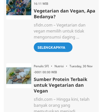
16:11 WIB
Vegetarian dan Vegan, Apa
Bedanya?
sfidn.com – Vegetarian dan
vegan memilih untuk tidak
mengonsumsi daging ...
SELENGKAPNYA
Penulis SFI • Nutrisi • Tuesday, 30 Nov
-0001 00:00 WIB
Sumber Protein Terbaik
untuk Vegetarian dan
Vegan
sfidn.com – Hingga kini, telah
banyak orang yang
memutuskan menjadi ...