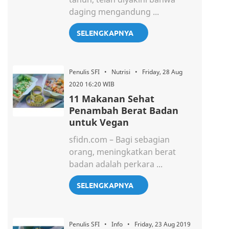
daging mengandung ...
SELENGKAPNYA
Penulis SFI • Nutrisi • Friday, 28 Aug
2020 16:20 WIB
11 Makanan Sehat
Penambah Berat Badan
untuk Vegan
sfidn.com – Bagi sebagian
orang, meningkatkan berat
badan adalah perkara ...
SELENGKAPNYA
Penulis SFI • Info • Friday, 23 Aug 2019