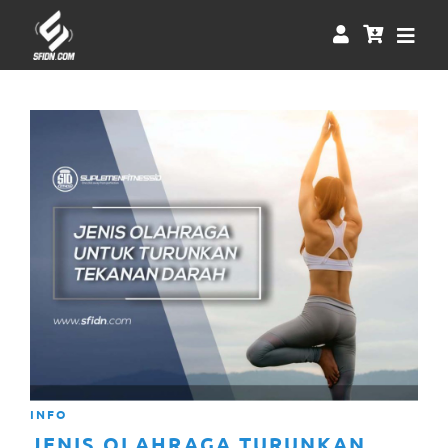
INFO
JENIS OLAHRAGA TURUNKAN