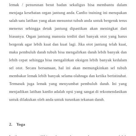
lemak / penurunan berat badan sekaligus bisa membantu dalam
menjaga kesehatan organ jantung anda. Cardio training ini merupakan
salah satu latihan yang akan menuntut tubuh anda untuk bergerak terus
menerus sehingga detak jantung dipastikan akan meningkat dari
biasanya. Organ jantung manusia terdiri dari banyak otot yang harus
bergerak agar lebih kuat dan kuat lagi. Jika otot jantung telah kuat,
maka pembuluh darah tubuh bisa mengalirkan darah lebih banyak dan
lebih cepat sehingga bisa mengalirkan oksigen lebih banyak kedalam
sel otot. Secara bersamaan, hal ini akan memungkinkan sel tubuh
membakar lemak lebih banyak selama olahraga dan ketika beristirahat.
Termasuk juga lemak yang menyumbat pembuluh darah. Ini yang
menjadikan latihan kardio adalah opsi yang sangat di rekomendasikan
untuk dilakukan oleh anda untuk turunkan tekanan darah.
2.
Yoga