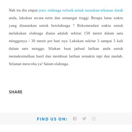
Nah itu dia empat
jenis olahraga terbaik untuk turunkan tekanan darah
anda, lakukan secara rutin dan semangat tinggi. Berapa lama waktu
yang disarankan untuk berolahraga ? Rekomendasi waktu untuk
melakukan olahraga diatas adalah sekitar 150 menit dalam satu
minggunya / 30 menit per hari nya. Lakukan sekitar 3 sampai 5 kali
dalam satu minggu. Silakan buat jadwal latihan anda untuk
memaksimalkan hasil dan membuat latihan semakin rapi dan mudah.
Selamat mencoba ya! Salam olahraga.
SHARE
FIND US ON: