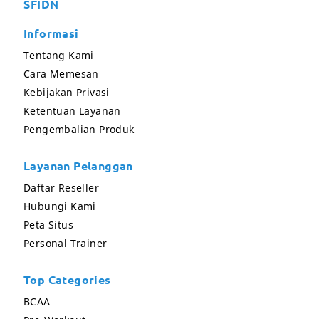
SFIDN
Informasi
Tentang Kami
Cara Memesan
Kebijakan Privasi
Ketentuan Layanan
Pengembalian Produk
Layanan Pelanggan
Daftar Reseller
Hubungi Kami
Peta Situs
Personal Trainer
Top Categories
BCAA