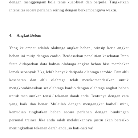
dengan menggengam bola tenis kuat-kuat dan berpola. Tingkatkan
intensitas secara perlahan seiring dengan berkembangnya waktu.
4.
Angkat Beban
Yang ke empat adalah olahraga angkat beban, prinsip kerja angkat
beban ini mirip dengan cardio. Berdasarkan penelitian kesehatan Penn
State didapatkan data bahwa olahraga angkat beban bisa membakar
lemak sebanyak 3 kg lebih banyak daripada olahraga aerobic. Para ahli
kesehatan dan ahli olahraga telah merekomendasikan untuk
mengkombinasikan set olahraga kardio dengan olahraga angkat beban
untuk menurunkan tensi / tekanan darah anda. Tentunya dengan cara
yang baik dan benar. Mulailah dengan mengangkat barbell mini,
kemudian tingkatkan beban secara perlahan dengan bimbingan
personal trainer. Jika anda salah melakukannya justru akan beresiko
meningkatkan tekanan darah anda, so hati-hati ya!