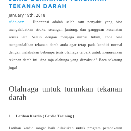
TEKANAN DARAH
January 19th, 2018
sfidn.com
– Hipertensi adalah salah satu penyakit yang bisa
mengakibatkan stroke, serangan jantung, dan gangguan kesehatan
serius lain. Selain dengan menjaga nutrisi tubuh, anda bisa
mengendalikan tekanan darah anda agar tetap pada kondisi normal
dengan melakukan beberapa jenis olahraga terbaik untuk menurunkan
tekanan darah ini. Apa saja olahraga yang dimaksud? Baca sekarang
juga!
Olahraga untuk turunkan tekanan
darah
1.
Latihan Kardio ( Cardio Training )
Latihan kardio sangat baik dilakukan untuk program pembakaran