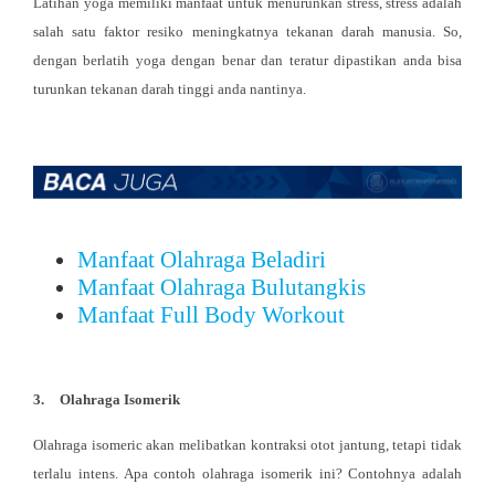
Latihan yoga memiliki manfaat untuk menurunkan stress, stress adalah
salah satu faktor resiko meningkatnya tekanan darah manusia. So,
dengan berlatih yoga dengan benar dan teratur dipastikan anda bisa
turunkan tekanan darah tinggi anda nantinya.
Manfaat Olahraga Beladiri
Manfaat Olahraga Bulutangkis
Manfaat Full Body Workout
3.
Olahraga Isomerik
Olahraga isomeric akan melibatkan kontraksi otot jantung, tetapi tidak
terlalu intens. Apa contoh olahraga isomerik ini? Contohnya adalah