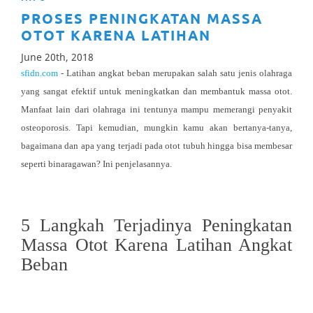
PROSES PENINGKATAN MASSA
OTOT KARENA LATIHAN
June 20th, 2018
sfidn.com
- Latihan angkat beban merupakan salah satu jenis olahraga
yang sangat efektif untuk meningkatkan dan membantuk massa otot.
Manfaat lain dari olahraga ini tentunya mampu memerangi penyakit
osteoporosis. Tapi kemudian, mungkin kamu akan bertanya-tanya,
bagaimana dan apa yang terjadi pada otot tubuh hingga bisa membesar
seperti binaragawan? Ini penjelasannya.
5 Langkah Terjadinya Peningkatan
Massa Otot Karena Latihan Angkat
Beban