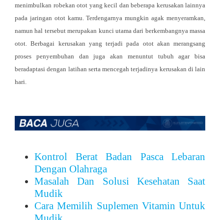
menimbulkan robekan otot yang kecil dan beberapa kerusakan lainnya
pada jaringan otot kamu. Terdengarnya mungkin agak menyeramkan,
namun hal tersebut merupakan kunci utama dari berkembangnya massa
otot. Berbagai kerusakan yang terjadi pada otot akan merangsang
proses penyembuhan dan juga akan menuntut tubuh agar bisa
beradaptasi dengan latihan serta mencegah terjadinya kerusakan di lain
hari.
Kontrol Berat Badan Pasca Lebaran
Dengan Olahraga
Masalah Dan Solusi Kesehatan Saat
Mudik
Cara Memilih Suplemen Vitamin Untuk
Mudik