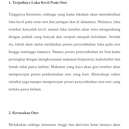
1. Terjadinya Luka Kecil Pada Otot
Tingginya Intensitas olahraga yang kamu lakukan akan menimbulkan
luka kecil pada serat otot dan jaringan ikat di dalamnya. Mulanya, luka
tersebut hanyalah kecil, namun luka tersebut akan terus mengembang
dengan jumlah yang banyak dan ototpun menjadi kelelahan. Setelah
itu, tubuh akan mulai melakukan proses penyembuhan luka pada otot
hingga seminggu lamanya. Namun, proses penyembuhan itu bisa kamu
persingkat dengan mengkonsumsi makanan berprotein, karbohidrat dan
lemak sehat pasca latihan. Makanan yang kaya akan gizi tersebut akan
mempercepat proses pembentukan otot yang baru. Mencukupi waktu
istirahat juga mampu mempercepat proses penyembuhan otot-otot yang
terluka pasca latihan.
2. Kerusakan Otot
Melakukan olahrga intensitas tinggi dan aktivitas berat lainnya akan