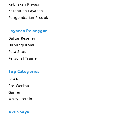
Kebijakan Privasi
Ketentuan Layanan
Pengembalian Produk
Layanan Pelanggan
Daftar Reseller
Hubungi Kami
Peta Situs
Personal Trainer
Top Categories
BCAA
Pre-Workout
Gainer
Whey Protein
Akun Saya