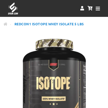
REDCON1 ISOTOPE WHEY ISOLATE 5 LBS