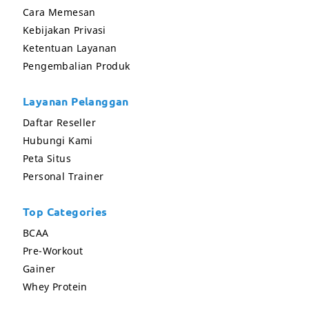
Cara Memesan
Kebijakan Privasi
Ketentuan Layanan
Pengembalian Produk
Layanan Pelanggan
Daftar Reseller
Hubungi Kami
Peta Situs
Personal Trainer
Top Categories
BCAA
Pre-Workout
Gainer
Whey Protein