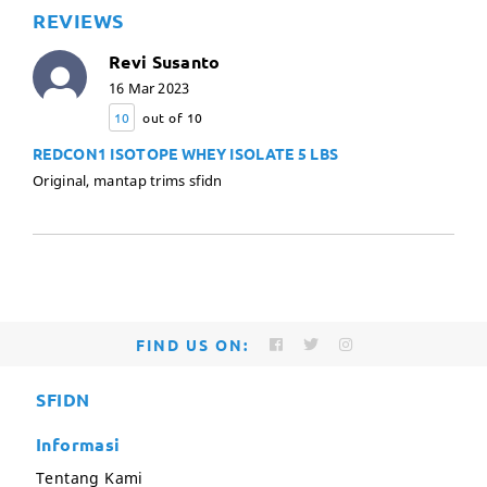
REVIEWS
Revi Susanto
16 Mar 2023
10
out of 10
REDCON1 ISOTOPE WHEY ISOLATE 5 LBS
Original, mantap trims sfidn
FIND US ON:
SFIDN
Informasi
Tentang Kami