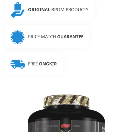
ORIGINAL
BPOM PRODUCTS
PRICE MATCH
GUARANTEE
FREE
ONGKIR