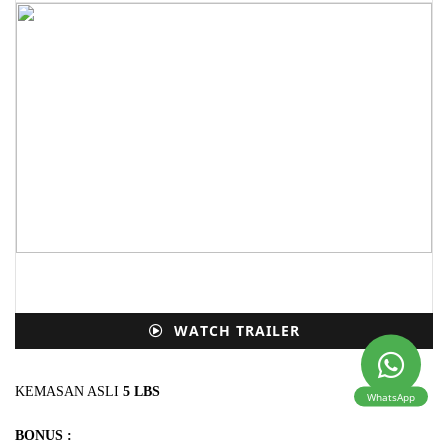
WATCH TRAILER
KEMASAN ASLI
5 LBS
WhatsApp
BONUS :