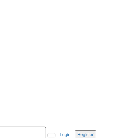
Login
Register