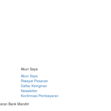
Akun Saya
Akun Saya
Riwayat Pesanan
Daftar Keinginan
Newsletter
Konfirmasi Pembayaran