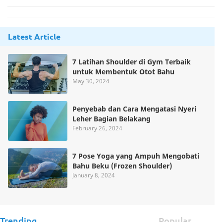
Latest Article
7 Latihan Shoulder di Gym Terbaik
untuk Membentuk Otot Bahu
May 30, 2024
Penyebab dan Cara Mengatasi Nyeri
Leher Bagian Belakang
February 26, 2024
7 Pose Yoga yang Ampuh Mengobati
Bahu Beku (Frozen Shoulder)
January 8, 2024
Trending
Popular