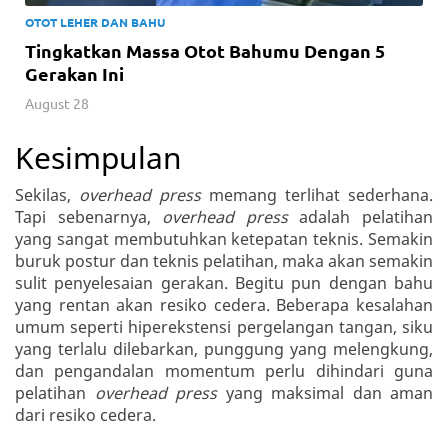
OTOT LEHER DAN BAHU
Tingkatkan Massa Otot Bahumu Dengan 5
Gerakan Ini
August 28
Kesimpulan
Sekilas,
overhead press
memang terlihat sederhana.
Tapi sebenarnya,
overhead press
adalah pelatihan
yang sangat membutuhkan ketepatan teknis. Semakin
buruk postur dan teknis pelatihan, maka akan semakin
sulit penyelesaian gerakan. Begitu pun dengan bahu
yang rentan akan resiko cedera. Beberapa kesalahan
umum seperti hiperekstensi pergelangan tangan, siku
yang terlalu dilebarkan, punggung yang melengkung,
dan pengandalan momentum perlu dihindari guna
pelatihan
overhead press
yang maksimal dan aman
dari resiko cedera.