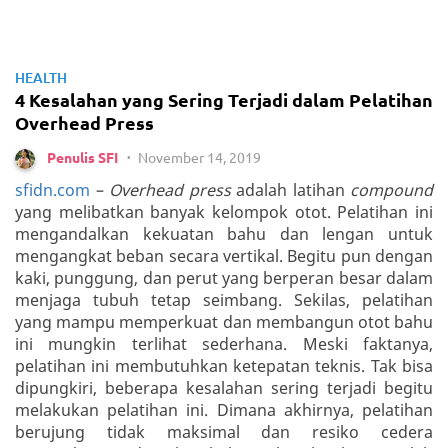
HEALTH
4 Kesalahan yang Sering Terjadi dalam Pelatihan
Overhead Press
November 14, 2019
Penulis SFI
•
sfidn.com
–
Overhead press
adalah latihan
compound
yang melibatkan banyak kelompok otot. Pelatihan ini
mengandalkan kekuatan bahu dan lengan untuk
mengangkat beban secara vertikal. Begitu pun dengan
kaki, punggung, dan perut yang berperan besar dalam
menjaga tubuh tetap seimbang. Sekilas, pelatihan
yang mampu memperkuat dan membangun otot bahu
ini mungkin terlihat sederhana. Meski faktanya,
pelatihan ini membutuhkan ketepatan teknis. Tak bisa
dipungkiri, beberapa kesalahan sering terjadi begitu
melakukan pelatihan ini. Dimana akhirnya, pelatihan
berujung tidak maksimal dan resiko cedera