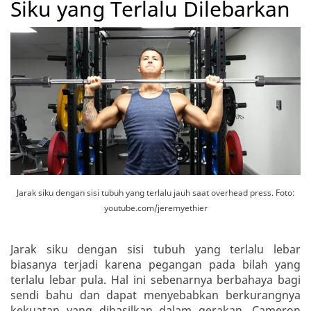
Siku yang Terlalu Dilebarkan
Jarak siku dengan sisi tubuh yang terlalu jauh saat overhead press. Foto:
youtube.com/jeremyethier
Jarak siku dengan sisi tubuh yang terlalu lebar
biasanya terjadi karena pegangan pada bilah yang
terlalu lebar pula. Hal ini sebenarnya berbahaya bagi
sendi bahu dan dapat menyebabkan berkurangnya
kekuatan yang dihasilkan dalam gerakan. Cameron