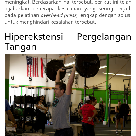
meningkat. Berdasarkan hal tersebut, berikut ini telah
dijabarkan beberapa kesalahan yang sering terjadi
pada pelatihan
overhead press
, lengkap dengan solusi
untuk menghindari kesalahan tersebut.
Hiperekstensi Pergelangan
Tangan