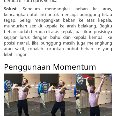
berada di satu garis vertikal.
Solusi:
Sebelum mengangkat beban ke atas,
kencangkan otot inti untuk menjaga punggung tetap
tegap. Selagi mengangkat beban ke atas kepala,
mundurkan sedikit kepala ke arah belakang. Begitu
beban sudah berada di atas kepala, pastikan posisinya
sejajar lurus dengan bahu dan kepala kembali ke
posisi netral. Jika punggung masih juga melengkung
atau sakit, cobalah turunkan bobot beban ke yang
lebih ringan.
Penggunaan Momentum