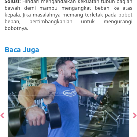
Solusi:
Hindari mengandalkan kekuatan tubuh bagian
bawah demi mampu mengangkat beban ke atas
kepala. Jika masalahnya memang terletak pada bobot
beban, pertimbangkanlah untuk mengurangi
bobotnya.
Baca Juga