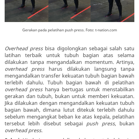
Gerakan pada pelatihan push press. Foto: t-nation.com
Overhead press
bisa digolongkan sebagai salah satu
latihan terbaik untuk tubuh bagian atas selama
dilakukan tanpa mengandalkan momentum. Artinya,
overhead press
harus dilakukan langsung tanpa
mengandalkan transfer kekuatan tubuh bagian bawah
terlebih dahulu. Tubuh bagian bawah di pelatihan
overhead press
hanya bertugas untuk menstabilkan
gerakan dan tubuh, bukan untuk memberi kekuatan.
Jika dilakukan dengan mengandalkan kekuatan tubuh
bagian bawah, dimana lutut ditekuk terlebih dahulu
sebelum mengangkat beban ke atas kepala, pelatihan
tersebut lebih disebut sebagai
push press
, bukan
overhead press
.