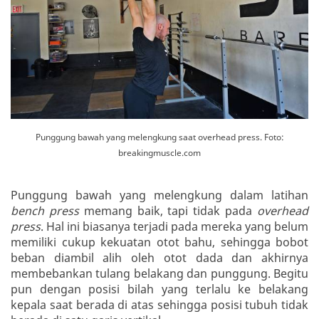
Punggung bawah yang melengkung saat overhead press. Foto:
breakingmuscle.com
Punggung bawah yang melengkung dalam latihan
bench press
memang baik, tapi tidak pada
overhead
press
. Hal ini biasanya terjadi pada mereka yang belum
memiliki cukup kekuatan otot bahu, sehingga bobot
beban diambil alih oleh otot dada dan akhirnya
membebankan tulang belakang dan punggung. Begitu
pun dengan posisi bilah yang terlalu ke belakang
kepala saat berada di atas sehingga posisi tubuh tidak