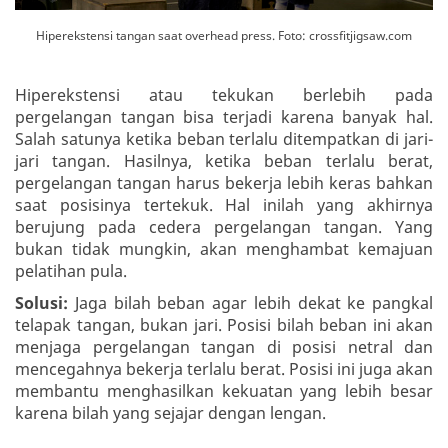
Hiperekstensi tangan saat overhead press. Foto: crossfitjigsaw.com
Hiperekstensi atau tekukan berlebih pada
pergelangan tangan bisa terjadi karena banyak hal.
Salah satunya ketika beban terlalu ditempatkan di jari-
jari tangan. Hasilnya, ketika beban terlalu berat,
pergelangan tangan harus bekerja lebih keras bahkan
saat posisinya tertekuk. Hal inilah yang akhirnya
berujung pada cedera pergelangan tangan. Yang
bukan tidak mungkin, akan menghambat kemajuan
pelatihan pula.
Solusi:
Jaga bilah beban agar lebih dekat ke pangkal
telapak tangan, bukan jari. Posisi bilah beban ini akan
menjaga pergelangan tangan di posisi netral dan
mencegahnya bekerja terlalu berat. Posisi ini juga akan
membantu menghasilkan kekuatan yang lebih besar
karena bilah yang sejajar dengan lengan.