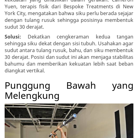
Yuen, terapis fisik dari Bespoke Treatments di New
York City, mengatakan bahwa siku perlu berada sejajar
dengan tulang rusuk sehingga posisinya membentuk
sudut 30 derajat.
Solusi:
Dekatkan cengkeraman kedua tangan
sehingga siku dekat dengan sisi tubuh. Usahakan agar
sudut antara tulang rusuk, bahu, dan siku membentuk
30 derajat. Posisi dan sudut ini akan menjaga stabilitas
bahumu dan memberikan kekuatan lebih saat beban
diangkat vertikal.
Punggung Bawah yang
Melengkung