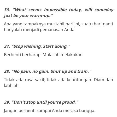
36. "What seems impossible today, will someday
just be your warm-up."
Apa yang tampaknya mustahil hari ini, suatu hari nanti
hanyalah menjadi pemanasan Anda.
37. "Stop wishing. Start doing."
Berhenti berharap. Mulailah melakukan.
38. "No pain, no gain. Shut up and train."
Tidak ada rasa sakit, tidak ada keuntungan. Diam dan
latihlah.
39. "Don’t stop until you’re proud."
Jangan berhenti sampai Anda merasa bangga.