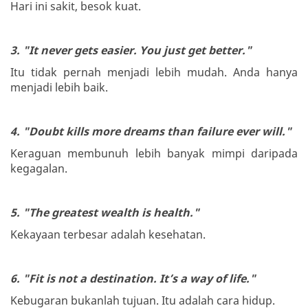
Hari ini sakit, besok kuat.
3. "It never gets easier. You just get better."
Itu tidak pernah menjadi lebih mudah. Anda hanya
menjadi lebih baik.
4. "Doubt kills more dreams than failure ever will."
Keraguan membunuh lebih banyak mimpi daripada
kegagalan.
5. "The greatest wealth is health."
Kekayaan terbesar adalah kesehatan.
6. "Fit is not a destination. It’s a way of life."
Kebugaran bukanlah tujuan. Itu adalah cara hidup.