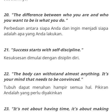
20. "The difference between who you are and who
you want to be is what you do."
Perbedaan antara siapa Anda dan ingin menjadi siapa
adalah apa yang Anda lakukan.
21. "Success starts with self-discipline."
Kesuksesan dimulai dengan disiplin diri.
22. "The body can withstand almost anything. It’s
your mind that needs to be convinced."
Tubuh dapat menahan hampir semua hal. Pikiran
Andalah yang perlu diyakinkan
23. "It’s not about having time, it’s about making