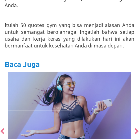
Anda.
Itulah 50 quotes gym yang bisa menjadi alasan Anda
untuk semangat berolahraga. Ingatlah bahwa setiap
usaha dan kerja keras yang dilakukan hari ini akan
bermanfaat untuk kesehatan Anda di masa depan.
Baca Juga