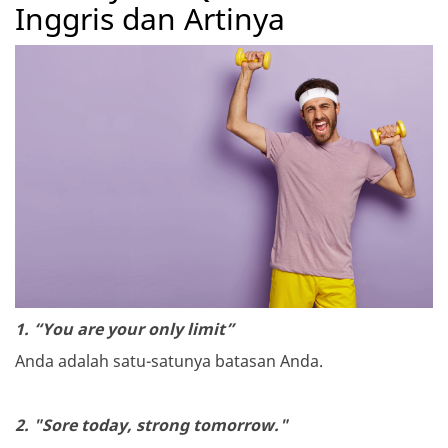
Inggris dan Artinya
1. “You are your only limit”
Anda adalah satu-satunya batasan Anda.
2. "Sore today, strong tomorrow."