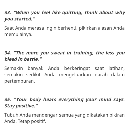
33. "When you feel like quitting, think about why
you started."
Saat Anda merasa ingin berhenti, pikirkan alasan Anda
memulainya.
34. "The more you sweat in training, the less you
bleed in battle."
Semakin banyak Anda berkeringat saat latihan,
semakin sedikit Anda mengeluarkan darah dalam
pertempuran.
35. "Your body hears everything your mind says.
Stay positive."
Tubuh Anda mendengar semua yang dikatakan pikiran
Anda. Tetap positif.