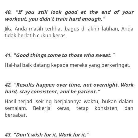
40. "If you still look good at the end of your
workout, you didn’t train hard enough."
Jika Anda masih terlihat bagus di akhir latihan, Anda
tidak berlatih cukup keras.
41. "Good things come to those who sweat."
Hal-hal baik datang kepada mereka yang berkeringat.
42. "Results happen over time, not overnight. Work
hard, stay consistent, and be patient."
Hasil terjadi seiring berjalannya waktu, bukan dalam
semalam. Bekerja keras, tetap konsisten, dan
bersabar.
43. "Don’t wish for it. Work for it."