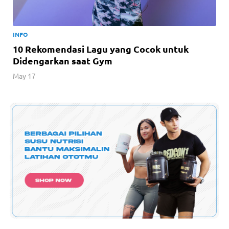
INFO
10 Rekomendasi Lagu yang Cocok untuk
Didengarkan saat Gym
May 17