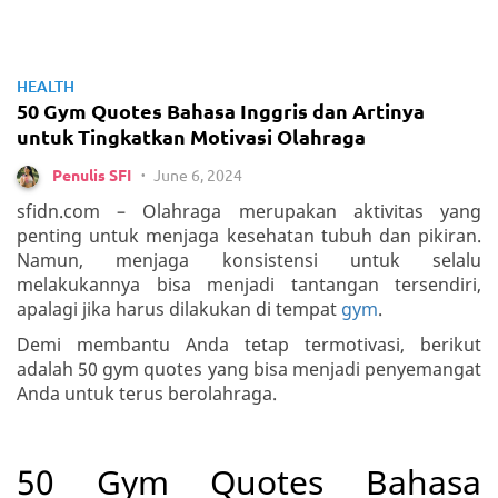
HEALTH
50 Gym Quotes Bahasa Inggris dan Artinya
untuk Tingkatkan Motivasi Olahraga
June 6, 2024
Penulis SFI
•
sfidn.com – Olahraga merupakan aktivitas yang
penting untuk menjaga kesehatan tubuh dan pikiran.
Namun, menjaga konsistensi untuk selalu
melakukannya bisa menjadi tantangan tersendiri,
apalagi jika harus dilakukan di tempat
gym
.
Demi membantu Anda tetap termotivasi, berikut
adalah 50 gym quotes yang bisa menjadi penyemangat
Anda untuk terus berolahraga.
50 Gym Quotes Bahasa