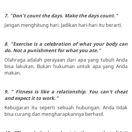
7. "Don’t count the days. Make the days count."
Jangan menghitung hari. Jadikan hari-hari itu berarti.
8. "Exercise is a celebration of what your body can
do. Not a punishment for what you ate."
Olahraga adalah perayaan dari apa yang tubuh Anda
bisa lakukan. Bukan hukuman untuk apa yang Anda
makan.
9. " Fitness is like a relationship. You can't cheat
and expect it to work."
Kebugaran itu seperti sebuah hubungan. Anda tidak
bisa curang dan mengharapkannya berhasil.