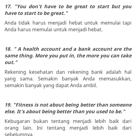
17. "You don’t have to be great to start but you
have to start to be great."
Anda tidak harus menjadi hebat untuk memulai tapi
Anda harus memulai untuk menjadi hebat.
18. " A health account and a bank account are the
same thing. More you put in, the more you can take
out."
Rekening kesehatan dan rekening bank adalah hal
yang sama. Semakin banyak Anda memasukkan,
semakin banyak yang dapat Anda ambil.
19. "Fitness is not about being better than someone
else. It’s about being better than you used to be."
Kebugaran bukan tentang menjadi lebih baik dari
orang lain. Ini tentang menjadi lebih baik dari
sebelumnya.