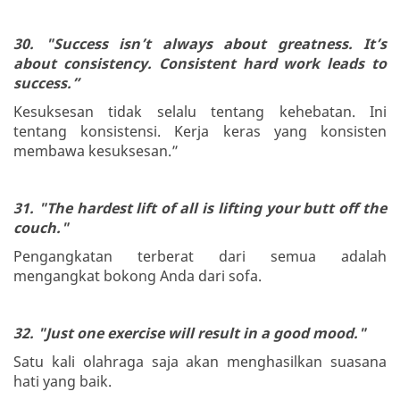
30. "Success isn’t always about greatness. It’s
about consistency. Consistent hard work leads to
success.”
Kesuksesan tidak selalu tentang kehebatan. Ini
tentang konsistensi. Kerja keras yang konsisten
membawa kesuksesan.”
31. "The hardest lift of all is lifting your butt off the
couch."
Pengangkatan terberat dari semua adalah
mengangkat bokong Anda dari sofa.
32. "Just one exercise will result in a good mood."
Satu kali olahraga saja akan menghasilkan suasana
hati yang baik.