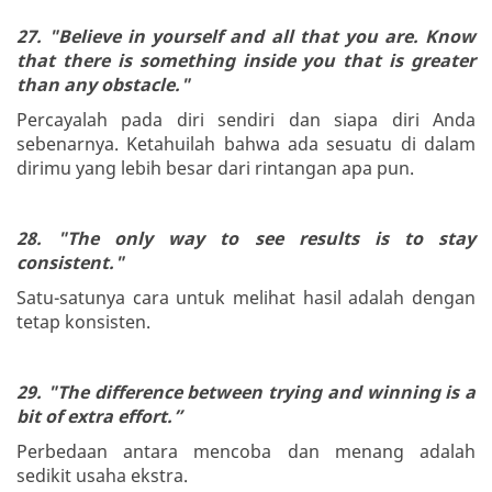
27. "Believe in yourself and all that you are. Know
that there is something inside you that is greater
than any obstacle."
Percayalah pada diri sendiri dan siapa diri Anda
sebenarnya. Ketahuilah bahwa ada sesuatu di dalam
dirimu yang lebih besar dari rintangan apa pun.
28. "The only way to see results is to stay
consistent."
Satu-satunya cara untuk melihat hasil adalah dengan
tetap konsisten.
29. "The difference between trying and winning is a
bit of extra effort.”
Perbedaan antara mencoba dan menang adalah
sedikit usaha ekstra.