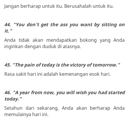
Jangan berharap untuk itu. Berusahalah untuk itu.
44. "You don’t get the ass you want by sitting on
it."
Anda tidak akan mendapatkan bokong yang Anda
inginkan dengan duduk di atasnya.
45. "The pain of today is the victory of tomorrow."
Rasa sakit hari ini adalah kemenangan esok hari.
46. "A year from now, you will wish you had started
today."
Setahun dari sekarang, Anda akan berharap Anda
memulainya hari ini.