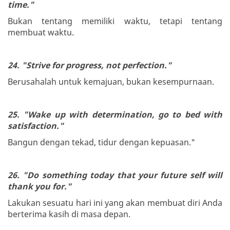
time."
Bukan tentang memiliki waktu, tetapi tentang
membuat waktu.
24. "Strive for progress, not perfection."
Berusahalah untuk kemajuan, bukan kesempurnaan.
25. "Wake up with determination, go to bed with
satisfaction."
Bangun dengan tekad, tidur dengan kepuasan."
26. "Do something today that your future self will
thank you for."
Lakukan sesuatu hari ini yang akan membuat diri Anda
berterima kasih di masa depan.