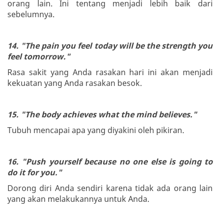
orang lain. Ini tentang menjadi lebih baik dari
sebelumnya.
14. "The pain you feel today will be the strength you
feel tomorrow."
Rasa sakit yang Anda rasakan hari ini akan menjadi
kekuatan yang Anda rasakan besok.
15. "The body achieves what the mind believes."
Tubuh mencapai apa yang diyakini oleh pikiran.
16. "Push yourself because no one else is going to
do it for you."
Dorong diri Anda sendiri karena tidak ada orang lain
yang akan melakukannya untuk Anda.