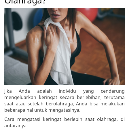
Olahraga?
Jika Anda adalah individu yang cenderung
mengeluarkan keringat secara berlebihan, terutama
saat atau setelah berolahraga, Anda bisa melakukan
beberapa hal untuk mengatasinya.
Cara mengatasi keringat berlebih saat olahraga, di
antaranya: