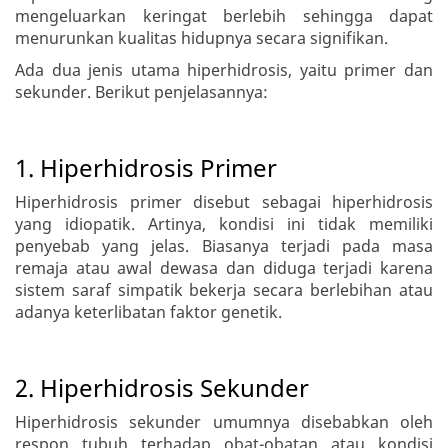
mengeluarkan keringat berlebih sehingga dapat
menurunkan kualitas hidupnya secara signifikan.
Ada dua jenis utama hiperhidrosis, yaitu primer dan
sekunder. Berikut penjelasannya:
1. Hiperhidrosis Primer
Hiperhidrosis primer disebut sebagai hiperhidrosis
yang idiopatik. Artinya, kondisi ini tidak memiliki
penyebab yang jelas. Biasanya terjadi pada masa
remaja atau awal dewasa dan diduga terjadi karena
sistem saraf simpatik bekerja secara berlebihan atau
adanya keterlibatan faktor genetik.
2. Hiperhidrosis Sekunder
Hiperhidrosis sekunder umumnya disebabkan oleh
respon tubuh terhadap obat-obatan atau kondisi