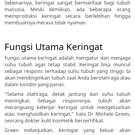
Sebenarnya, keringat sangat bermanfaat bagi tubuh
manusia. Meski demikian, ada beberapa orang
memproduksi keringat secara berlebihan hingga
membuatnya merasa tidak nyaman.
Fungsi Utama Keringat
Fungsi utama keringat adalah mengatur dan menjaga
suhu tubuh agar tetap stabil. Keringat bisa muncul
sebagai respons terhadap suhu tubuh yang tinggi. Ia
akan mendinginkan tubuh saat Anda berolahraga atau
dalam kondisi yang panas.
“Selama olahraga, detak jantung dan suhu tubuh
meningkat. Sebagai responsnya, tubuh akan
merangsang kelenjar keringat untuk mengeluarkan
atau menghasilkan keringat,” kata Dr Michele Green,
seorang dokter kulit kosmetik bersertifikat.
Green melanjutkan, keringat yang keluar akan