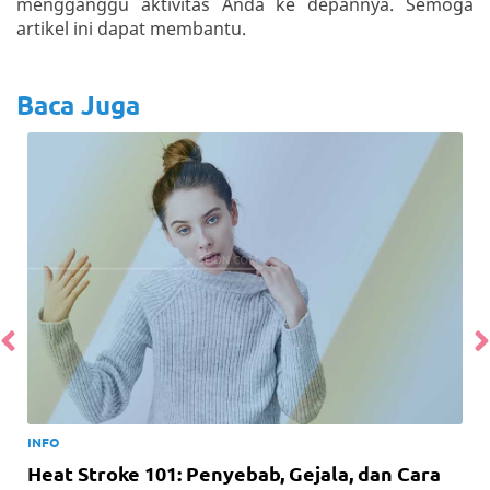
mengganggu aktivitas Anda ke depannya. Semoga
artikel ini dapat membantu.
Baca Juga
INFO
Heat Stroke 101: Penyebab, Gejala, dan Cara