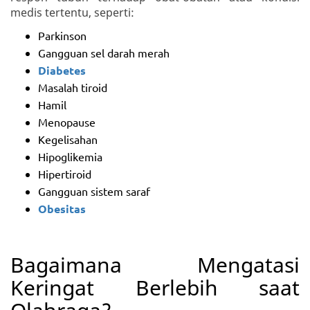
medis tertentu, seperti:
Parkinson
Gangguan sel darah merah
Diabetes
Masalah tiroid
Hamil
Menopause
Kegelisahan
Hipoglikemia
Hipertiroid
Gangguan sistem saraf
Obesitas
Bagaimana Mengatasi
Keringat Berlebih saat