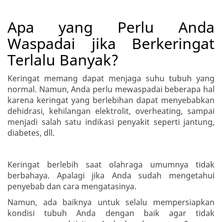
Apa yang Perlu Anda
Waspadai jika Berkeringat
Terlalu Banyak?
Keringat memang dapat menjaga suhu tubuh yang
normal. Namun, Anda perlu mewaspadai beberapa hal
karena keringat yang berlebihan dapat menyebabkan
dehidrasi, kehilangan elektrolit, overheating, sampai
menjadi salah satu indikasi penyakit seperti jantung,
diabetes, dll.
Keringat berlebih saat olahraga umumnya tidak
berbahaya. Apalagi jika Anda sudah mengetahui
penyebab dan cara mengatasinya.
Namun, ada baiknya untuk selalu mempersiapkan
kondisi tubuh Anda dengan baik agar tidak