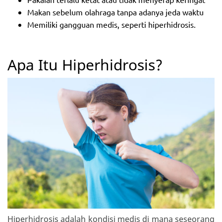
Makan sebelum olahraga tanpa adanya jeda waktu
Memiliki gangguan medis, seperti hiperhidrosis.
Apa Itu Hiperhidrosis?
Hiperhidrosis adalah kondisi medis di mana seseorang