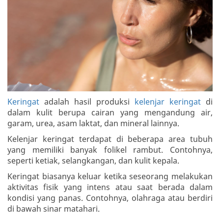
Keringat
adalah hasil produksi
kelenjar keringat
di
dalam kulit berupa cairan yang mengandung air,
garam, urea, asam laktat, dan mineral lainnya.
Kelenjar keringat terdapat di beberapa area tubuh
yang memiliki banyak folikel rambut. Contohnya,
seperti ketiak, selangkangan, dan kulit kepala.
Keringat biasanya keluar ketika seseorang melakukan
aktivitas fisik yang intens atau saat berada dalam
kondisi yang panas. Contohnya, olahraga atau berdiri
di bawah sinar matahari.