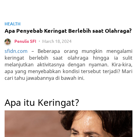
HEALTH
Apa Penyebab Keringat Berlebih saat Olahraga?
March 18, 2024
Penulis SFI
•
sfidn.com
– Beberapa orang mungkin mengalami
keringat berlebih saat olahraga hingga ia sulit
melanjutkan aktivitasnya dengan nyaman. Kira-kira,
apa yang menyebabkan kondisi tersebut terjadi? Mari
cari tahu jawabannya di bawah ini.
Apa itu Keringat?