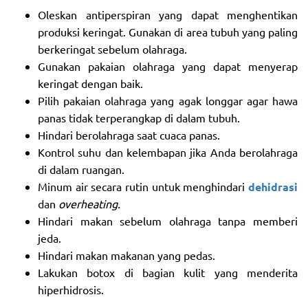
Oleskan antiperspiran yang dapat menghentikan
produksi keringat. Gunakan di area tubuh yang paling
berkeringat sebelum olahraga.
Gunakan pakaian olahraga yang dapat menyerap
keringat dengan baik.
Pilih pakaian olahraga yang agak longgar agar hawa
panas tidak terperangkap di dalam tubuh.
Hindari berolahraga saat cuaca panas.
Kontrol suhu dan kelembapan jika Anda berolahraga
di dalam ruangan.
Minum air secara rutin untuk menghindari
dehidrasi
dan
overheating.
Hindari makan sebelum olahraga tanpa memberi
jeda.
Hindari makan makanan yang pedas.
Lakukan botox di bagian kulit yang menderita
hiperhidrosis.