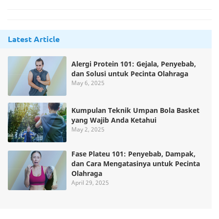
Latest Article
Alergi Protein 101: Gejala, Penyebab,
dan Solusi untuk Pecinta Olahraga
May 6, 2025
Kumpulan Teknik Umpan Bola Basket
yang Wajib Anda Ketahui
May 2, 2025
Fase Plateu 101: Penyebab, Dampak,
dan Cara Mengatasinya untuk Pecinta
Olahraga
April 29, 2025