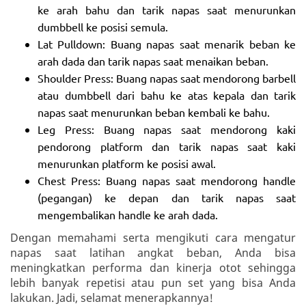
ke arah bahu dan tarik napas saat menurunkan
dumbbell ke posisi semula.
Lat Pulldown: Buang napas saat menarik beban ke
arah dada dan tarik napas saat menaikan beban.
Shoulder Press: Buang napas saat mendorong barbell
atau dumbbell dari bahu ke atas kepala dan tarik
napas saat menurunkan beban kembali ke bahu.
Leg Press: Buang napas saat mendorong kaki
pendorong platform dan tarik napas saat kaki
menurunkan platform ke posisi awal.
Chest Press: Buang napas saat mendorong handle
(pegangan) ke depan dan tarik napas saat
mengembalikan handle ke arah dada.
Dengan memahami serta mengikuti cara mengatur
napas saat latihan angkat beban, Anda bisa
meningkatkan performa dan kinerja otot sehingga
lebih banyak repetisi atau pun set yang bisa Anda
lakukan. Jadi, selamat menerapkannya!