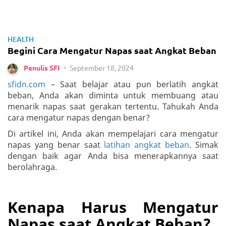
HEALTH
Begini Cara Mengatur Napas saat Angkat Beban
September 18, 2024
Penulis SFI
•
sfidn.com
– Saat belajar atau pun berlatih angkat
beban, Anda akan diminta untuk membuang atau
menarik napas saat gerakan tertentu. Tahukah Anda
cara mengatur napas dengan benar?
Di artikel ini, Anda akan mempelajari cara mengatur
napas yang benar saat
latihan angkat beban
. Simak
dengan baik agar Anda bisa menerapkannya saat
berolahraga.
Kenapa Harus Mengatur
Napas saat Angkat Beban?