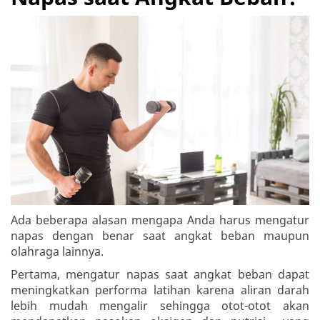
Ada beberapa alasan mengapa Anda harus mengatur
napas dengan benar saat angkat beban maupun
olahraga lainnya.
Pertama, mengatur napas saat angkat beban dapat
meningkatkan performa latihan karena aliran darah
lebih mudah mengalir sehingga otot-otot akan