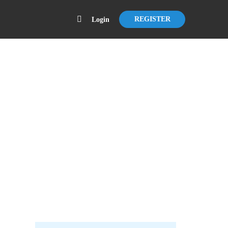
REGISTER
Login