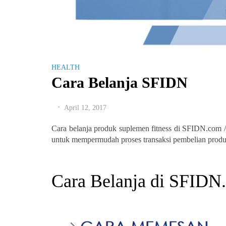
HEALTH
Cara Belanja SFIDN
April 12, 2017
•
Cara belanja produk suplemen fitness di SFIDN.com /
untuk mempermudah proses transaksi pembelian produk 
Cara Belanja di SFIDN