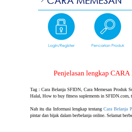
Penjelasan lengkap CAR
Tag : Cara Belanja SFIDN, Cara Memesan Produk Su
Halal, How to buy fitness suplements in SFIDN.com, 
Nah itu dia Informasi lengkap tentang
Cara Belanja P
pintar dan bijak dalam berbelanja online. Selamat berb