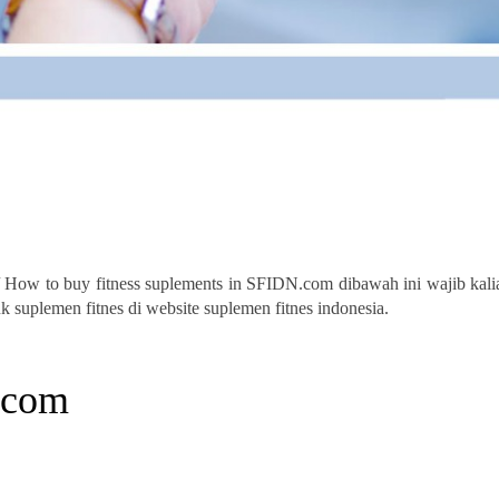
 How to buy fitness suplements in SFIDN.com dibawah ini wajib kali
suplemen fitnes di website suplemen fitnes indonesia.
.com