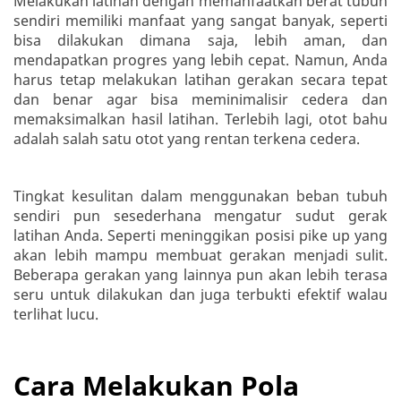
Melakukan latihan dengan memanfaatkan berat tubuh
sendiri memiliki manfaat yang sangat banyak, seperti
bisa dilakukan dimana saja, lebih aman, dan
mendapatkan progres yang lebih cepat. Namun, Anda
harus tetap melakukan latihan gerakan secara tepat
dan benar agar bisa meminimalisir cedera dan
memaksimalkan hasil latihan. Terlebih lagi, otot bahu
adalah salah satu otot yang rentan terkena cedera.
Tingkat kesulitan dalam menggunakan beban tubuh
sendiri pun sesederhana mengatur sudut gerak
latihan Anda. Seperti meninggikan posisi pike up yang
akan lebih mampu membuat gerakan menjadi sulit.
Beberapa gerakan yang lainnya pun akan lebih terasa
seru untuk dilakukan dan juga terbukti efektif walau
terlihat lucu.
Cara Melakukan Pola