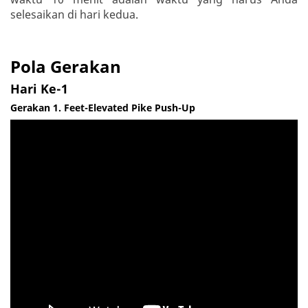
selesaikan di hari kedua.
Pola Gerakan
Hari Ke-1
Gerakan 1. Feet-Elevated Pike Push-Up