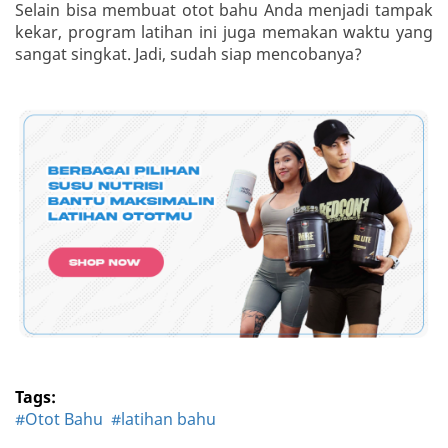
Selain bisa membuat otot bahu Anda menjadi tampak
kekar, program latihan ini juga memakan waktu yang
sangat singkat. Jadi, sudah siap mencobanya?
Tags:
#Otot Bahu
#latihan bahu