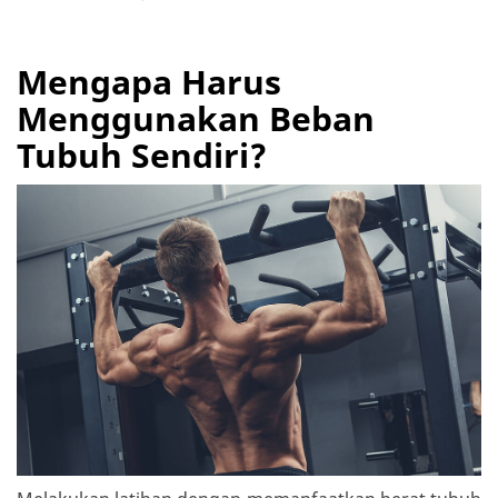
Mengapa Harus
Menggunakan Beban
Tubuh Sendiri?