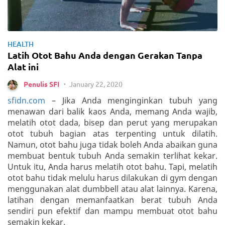
HEALTH
Latih Otot Bahu Anda dengan Gerakan Tanpa
Alat ini
January 22, 2020
Penulis SFI
•
sfidn.com
– Jika Anda menginginkan tubuh yang
menawan dari balik kaos Anda, memang Anda wajib,
melatih otot dada, bisep dan perut yang merupakan
otot tubuh bagian atas terpenting untuk dilatih.
Namun, otot bahu juga tidak boleh Anda abaikan guna
membuat bentuk tubuh Anda semakin terlihat kekar.
Untuk itu, Anda harus melatih otot bahu. Tapi, melatih
otot bahu tidak melulu harus dilakukan di gym dengan
menggunakan alat dumbbell atau alat lainnya. Karena,
latihan dengan memanfaatkan berat tubuh Anda
sendiri pun efektif dan mampu membuat otot bahu
semakin kekar.