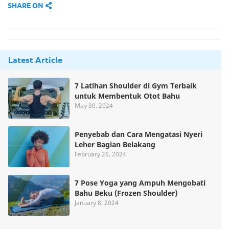
SHARE ON
Latest Article
7 Latihan Shoulder di Gym Terbaik
untuk Membentuk Otot Bahu
May 30, 2024
Penyebab dan Cara Mengatasi Nyeri
Leher Bagian Belakang
February 26, 2024
7 Pose Yoga yang Ampuh Mengobati
Bahu Beku (Frozen Shoulder)
January 8, 2024