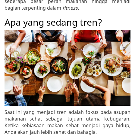
seberapa besar peran makanan hingga menjadi
bagian terpenting dalam
fitness.
Apa yang sedang tren?
Saat ini yang menjadi tren adalah fokus pada asupan
makanan sehat sebagai tujuan utama kebugaran.
Ketika kebiasaan makan sehat menjadi gaya hidup,
Anda akan jauh lebih sehat dan bahagia.