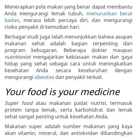
Menerapkan pola makan yang benar dapat membantu
Anda mengurangi lemak tubuh,
menurunkan berat
badan
, merasa lebih percaya diri, dan mengurangi
risiko penyakit di kemudian hari.
Berbagai studi juga telah menunjukkan bahwa asupan
makanan sehat adalah bagian terpenting dari
program kebugaran. Beberapa dokter maupun
nutritionist
mengajarkan kebiasaan makan dan gaya
hidup yang sehat sebagai cara untuk meningkatkan
kesehatan Anda secara keseluruhan dengan
mengurangi
obesitas
dan penyakit terkait.
Your food is your medicine
Super food
atau makanan padat nutrisi, termasuk
protein tanpa lemak, serta karbohidrat dan lemak
sehat sangat penting untuk kesehatan Anda.
Makanan super adalah sumber makanan yang kaya
akan vitamin, mineral, dan antioksidan dibandingkan