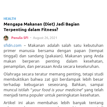
HEALTH
Mengapa Makanan (Diet) Jadi Bagian
Terpenting dalam Fitness?
August 26, 2021
Penulis SFI
•
sfidn.com
– Makanan adalah salah satu kebutuhan
primer manusia bersama dengan papan (tempat
tinggal) dan sandang (pakaian). Makanan yang Anda
makan berperan penting dalam kesehatan,
penampilan, dan perasaan Anda secara keseluruhan.
Olahraga secara teratur memang penting, tetapi studi
membuktikan bahwa zat gizi berdampak lebih besar
terhadap kebugaran seseorang. Bahkan, sampai
muncul istilah “
your food is your medicine
” yang telah
menjadi tema populer untuk peningkatan kesehatan.
Artikel ini akan membahas lebih banyak tentang