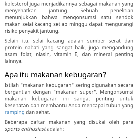
kolesterol juga menjadikannya sebagai makanan yang
menyehatkan jantung. Sebuah penelitian
menunjukkan bahwa mengonsumsi satu sendok
makan selai kacang setiap minggu dapat mengurangi
risiko penyakit jantung.
Selain itu, selai kacang adalah sumber serat dan
protein nabati yang sangat baik, juga mengandung
asam folat, niasin, vitamin E, dan mineral penting
lainnya.
Apa itu makanan kebugaran?
Istilah "makanan kebugaran" sering digunakan secara
bergantian dengan "makanan super". Mengonsumsi
makanan kebugaran ini sangat penting untuk
kesehatan dan membantu Anda mencapai tubuh yang
ramping
dan sehat.
Beberapa daftar makanan yang disukai oleh para
sports enthusiast
adalah: