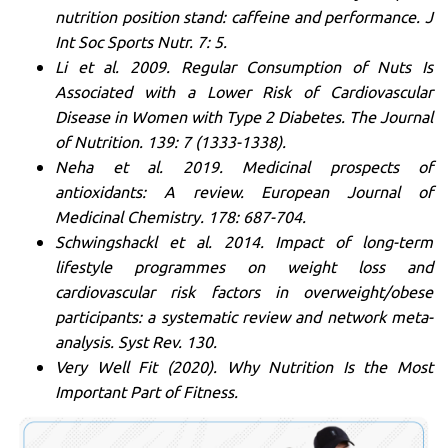
nutrition position stand: caffeine and performance. J
Int Soc Sports Nutr. 7: 5.
Li et al. 2009. Regular Consumption of Nuts Is
Associated with a Lower Risk of Cardiovascular
Disease in Women with Type 2 Diabetes. The Journal
of Nutrition. 139: 7 (1333-1338).
Neha et al. 2019. Medicinal prospects of
antioxidants: A review. European Journal of
Medicinal Chemistry. 178: 687-704.
Schwingshackl et al. 2014. Impact of long-term
lifestyle programmes on weight loss and
cardiovascular risk factors in overweight/obese
participants: a systematic review and network meta-
analysis. Syst Rev. 130.
Very Well Fit (2020). Why Nutrition Is the Most
Important Part of Fitness.