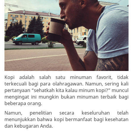
Kopi adalah salah satu minuman favorit, tidak
terkecuali bagi para olahragawan. Namun, sering kali
pertanyaan “sehatkah kita kalau minum kopi?” muncul
mengingat ini mungkin bukan minuman terbaik bagi
beberapa orang.
Namun, penelitian secara keseluruhan telah
menunjukkan bahwa kopi bermanfaat bagi kesehatan
dan kebugaran Anda.