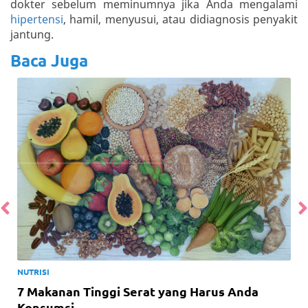
dokter sebelum meminumnya jika Anda mengalami
hipertensi
, hamil, menyusui, atau didiagnosis penyakit
jantung.
Baca Juga
NUTRISI
7 Makanan Tinggi Serat yang Harus Anda
Konsumsi