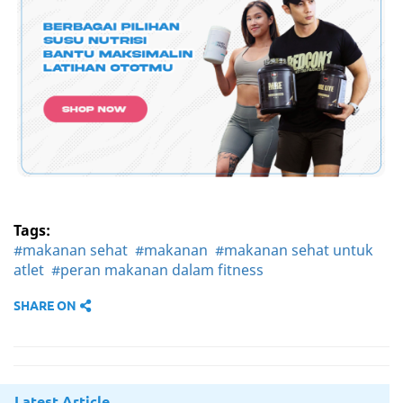
Tags:
#makanan sehat
#makanan
#makanan sehat untuk
atlet
#peran makanan dalam fitness
SHARE ON
Latest Article