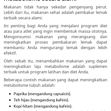
Makanan tidak hanya sekedar pengenyang perut.
Lebih dari itu, makanan sehat adalah pembakar lemak
terbaik secara alami.
Ini penting bagi Anda yang menjalani program diet
atau para atlet yang ingin membentuk massa ototnya.
Mengonsumsi makanan yang merangsang dan
meningkatkan proses pembakaran lemak dapat
membantu Anda mengurangi lemak dengan lebih
efektif.
Oleh sebab itu, menambahkan makanan yang dapat
meningkatkan laju metabolisme adalah suplemen
terbaik untuk program latihan dan diet Anda.
Beberapa contoh makanan yang dapat meningkatkan
metabolisme tubuh adalah:
Paprika (mengandung capsaicin).
Teh hijau (mengandung kafein).
Kopi hitam (mengandung kafein).