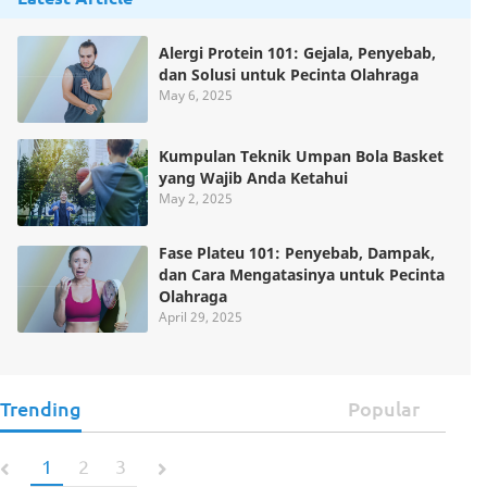
Alergi Protein 101: Gejala, Penyebab,
dan Solusi untuk Pecinta Olahraga
May 6, 2025
Kumpulan Teknik Umpan Bola Basket
yang Wajib Anda Ketahui
May 2, 2025
Fase Plateu 101: Penyebab, Dampak,
dan Cara Mengatasinya untuk Pecinta
Olahraga
April 29, 2025
Trending
Popular
1
2
3