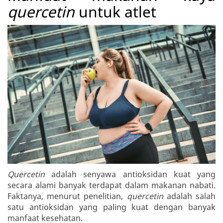
quercetin
untuk atlet
Quercetin
adalah senyawa antioksidan kuat yang
secara alami banyak terdapat dalam makanan nabati.
Faktanya, menurut penelitian,
quercetin
adalah salah
satu antioksidan yang paling kuat dengan banyak
manfaat kesehatan.