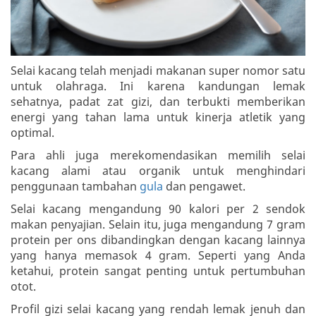
Selai kacang telah menjadi makanan super nomor satu
untuk olahraga. Ini karena kandungan lemak
sehatnya, padat zat gizi, dan terbukti memberikan
energi yang tahan lama untuk kinerja atletik yang
optimal.
Para ahli juga merekomendasikan memilih selai
kacang alami atau organik untuk menghindari
penggunaan tambahan
gula
dan pengawet.
Selai kacang mengandung 90 kalori per 2 sendok
makan penyajian. Selain itu, juga mengandung 7 gram
protein per ons dibandingkan dengan kacang lainnya
yang hanya memasok 4 gram. Seperti yang Anda
ketahui, protein sangat penting untuk pertumbuhan
otot.
Profil gizi selai kacang yang rendah lemak jenuh dan