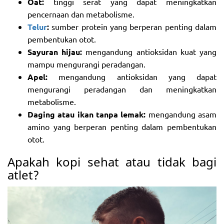
Oat:
tinggi serat yang dapat meningkatkan
pencernaan dan metabolisme.
Telur
:
sumber protein yang berperan penting dalam
pembentukan otot.
Sayuran hijau:
mengandung antioksidan kuat yang
mampu mengurangi peradangan.
Apel:
mengandung antioksidan yang dapat
mengurangi peradangan dan meningkatkan
metabolisme.
Daging atau ikan tanpa lemak:
mengandung asam
amino yang berperan penting dalam pembentukan
otot.
Apakah kopi sehat atau tidak bagi
atlet?