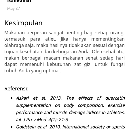
May 27
Kesimpulan
Makanan berperan sangat penting bagi setiap orang,
termasuk para atlet. Jika hanya mementingkan
olahraga saja, maka hasilnya tidak akan sesuai dengan
tujuan kesehatan dan kebugaran Anda. Oleh sebab itu,
makan berbagai macam makanan sehat setiap hari
dapat memenuhi kebutuhan zat gizi untuk fungsi
tubuh Anda yang optimal.
Referensi:
Askari et al. 2013. The effects of quercetin
supplementation on body composition, exercise
performance and muscle damage indices in athletes.
Int J Prev Med. 4(1): 21-6.
Goldstein et al. 2010. International society of sports