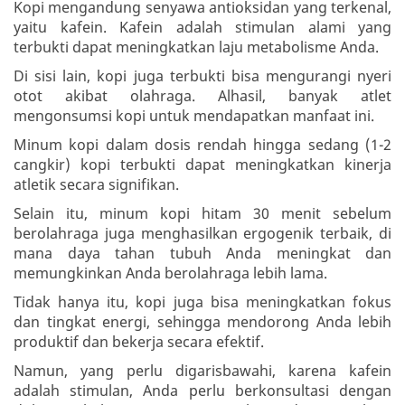
Kopi mengandung senyawa antioksidan yang terkenal,
yaitu kafein. Kafein adalah stimulan alami yang
terbukti dapat meningkatkan laju metabolisme Anda.
Di sisi lain, kopi juga terbukti bisa mengurangi nyeri
otot akibat olahraga. Alhasil, banyak atlet
mengonsumsi kopi untuk mendapatkan manfaat ini.
Minum kopi dalam dosis rendah hingga sedang (1-2
cangkir) kopi terbukti dapat meningkatkan kinerja
atletik secara signifikan.
Selain itu, minum kopi hitam 30 menit sebelum
berolahraga juga menghasilkan ergogenik terbaik, di
mana daya tahan tubuh Anda meningkat dan
memungkinkan Anda berolahraga lebih lama.
Tidak hanya itu, kopi juga bisa meningkatkan fokus
dan tingkat energi, sehingga mendorong Anda lebih
produktif dan bekerja secara efektif.
Namun, yang perlu digarisbawahi, karena kafein
adalah stimulan, Anda perlu berkonsultasi dengan