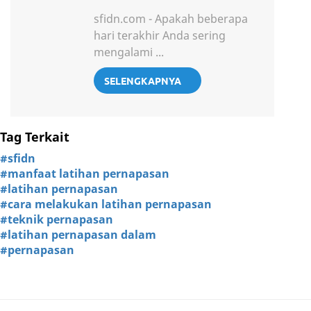
sfidn.com - Apakah beberapa
hari terakhir Anda sering
mengalami ...
SELENGKAPNYA
Tag Terkait
#sfidn
#manfaat latihan pernapasan
#latihan pernapasan
#cara melakukan latihan pernapasan
#teknik pernapasan
#latihan pernapasan dalam
#pernapasan