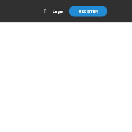
Login
REGISTER