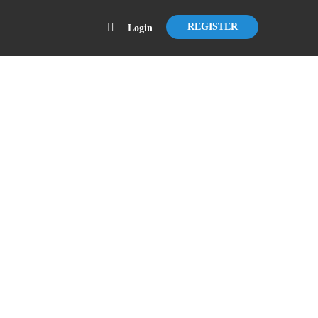
REGISTER
Login