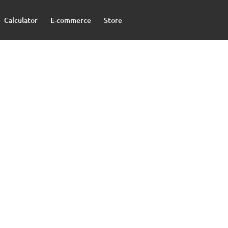
Calculator
E-commerce
Store