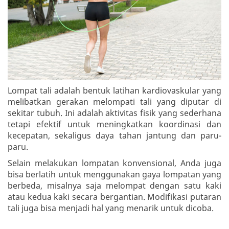
Lompat tali adalah bentuk latihan kardiovaskular yang
melibatkan gerakan melompati tali yang diputar di
sekitar tubuh. Ini adalah aktivitas fisik yang sederhana
tetapi efektif untuk meningkatkan koordinasi dan
kecepatan, sekaligus daya tahan jantung dan paru-
paru.
Selain melakukan lompatan konvensional, Anda juga
bisa berlatih untuk menggunakan gaya lompatan yang
berbeda, misalnya saja melompat dengan satu kaki
atau kedua kaki secara bergantian. Modifikasi putaran
tali juga bisa menjadi hal yang menarik untuk dicoba.