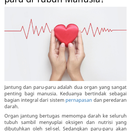
Jantung dan paru-paru adalah dua organ yang sangat
penting bagi manusia. Keduanya bertindak sebagai
bagian integral dari sistem
pernapasan
dan peredaran
darah.
Organ jantung bertugas memompa darah ke seluruh
tubuh sambil menyuplai oksigen dan nutrisi yang
dibutuhkan oleh sel-sel. Sedangkan paru-paru akan