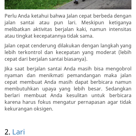
Perlu Anda ketahui bahwa Jalan cepat berbeda dengan
jalan santai atau pun lari. Meskipun ketiganya
melibatkan aktivitas berjalan kaki, namun intensitas
atau tingkat kecepatannya tidak sama.
Jalan cepat cenderung dilakukan dengan langkah yang
lebih terkontrol dan kecepatan yang moderat (lebih
cepat dari berjalan santai biasanya).
Jika saat berjalan santai Anda masih bisa mengobrol
nyaman dan menikmati pemandangan maka jalan
cepat membuat Anda masih dapat berbicara namun
membutuhkan upaya yang lebih besar. Sedangkan
berlari membuat Anda kesulitan untuk berbicara
karena harus fokus mengatur pernapasan agar tidak
kekurangan oksigen.
2.
Lari