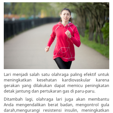
Lari menjadi salah satu olahraga paling efektif untuk
meningkatkan kesehatan kardiovaskular karena
gerakan yang dilakukan dapat memicu peningkatan
detak jantung dan pertukaran gas di paru-paru.
Ditambah lagi, olahraga lari juga akan membantu
Anda mengendalikan berat badan, mengontrol gula
darah,mengurangi resistensi insulin, meningkatkan