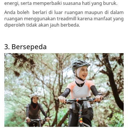
energi, serta memperbaiki suasana hati yang buruk.
Anda boleh berlari di luar ruangan maupun di dalam
ruangan menggunakan treadmill karena manfaat yang
diperoleh tidak akan jauh berbeda.
3. Bersepeda