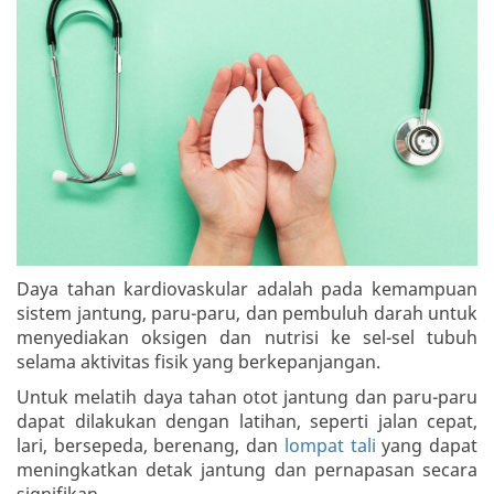
Daya tahan kardiovaskular adalah pada kemampuan
sistem jantung, paru-paru, dan pembuluh darah untuk
menyediakan oksigen dan nutrisi ke sel-sel tubuh
selama aktivitas fisik yang berkepanjangan.
Untuk melatih daya tahan otot jantung dan paru-paru
dapat dilakukan dengan latihan, seperti jalan cepat,
lari, bersepeda, berenang, dan
lompat tali
yang dapat
meningkatkan detak jantung dan pernapasan secara
signifikan.