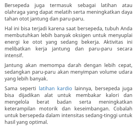
Bersepeda juga termasuk sebagai latihan atau
olahraga yang dapat melatih serta meningkatkan daya
tahan otot jantung dan paru-paru.
Hal ini bisa terjadi karena saat bersepeda, tubuh Anda
membutuhkan lebih banyak oksigen untuk menyuplai
energi ke otot yang sedang bekerja. Aktivitas ini
melibatkan kerja jantung dan paru-paru secara
intensif.
Jantung akan memompa darah dengan lebih cepat,
sedangkan paru-paru akan menyimpan volume udara
yang lebih banyak.
Sama seperti
latihan kardio
lainnya, bersepeda juga
bisa dijadikan alat untuk membakar kalori dan
mengelola berat badan serta meningkatkan
keterampilan motorik dan keseimbangan. Cobalah
untuk bersepeda dalam intensitas sedang-tinggi untuk
hasil yang optimal.