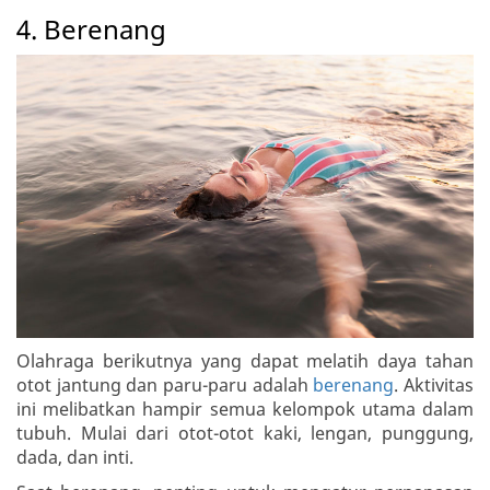
4. Berenang
Olahraga berikutnya yang dapat melatih daya tahan
otot jantung dan paru-paru adalah
berenang
. Aktivitas
ini melibatkan hampir semua kelompok utama dalam
tubuh. Mulai dari otot-otot kaki, lengan, punggung,
dada, dan inti.