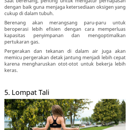
Saat berenang, penting untuk mengatur pernapasan
dengan baik guna menjaga ketersediaan oksigen yang
cukup di dalam tubuh.
Berenang akan merangsang paru-paru untuk
beroperasi lebih efisien dengan cara memperluas
kapasitas penyimpanan dan mengoptimalkan
pertukaran gas.
Pergerakan dan tekanan di dalam air juga akan
memicu pergerakan detak jantung menjadi lebih cepat
karena mengharuskan otot-otot untuk bekerja lebih
keras.
5. Lompat Tali