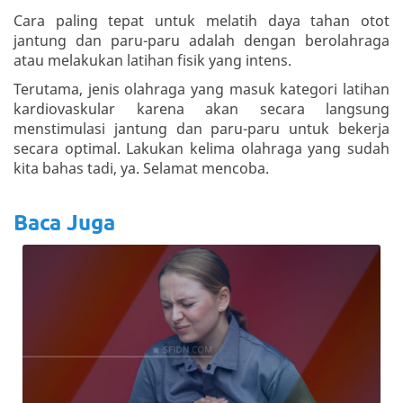
Cara paling tepat untuk melatih daya tahan otot
jantung dan paru-paru adalah dengan berolahraga
atau melakukan latihan fisik yang intens.
Terutama, jenis olahraga yang masuk kategori latihan
kardiovaskular karena akan secara langsung
menstimulasi jantung dan paru-paru untuk bekerja
secara optimal. Lakukan kelima olahraga yang sudah
kita bahas tadi, ya. Selamat mencoba.
Baca Juga