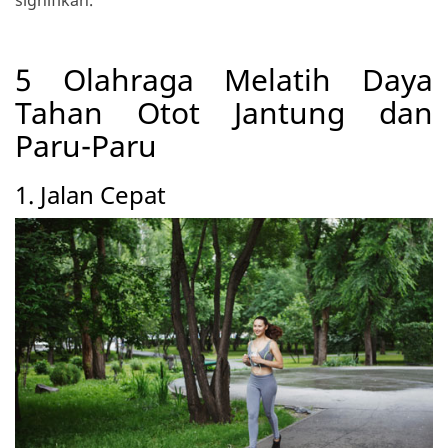
5 Olahraga Melatih Daya
Tahan Otot Jantung dan
Paru-Paru
1. Jalan Cepat