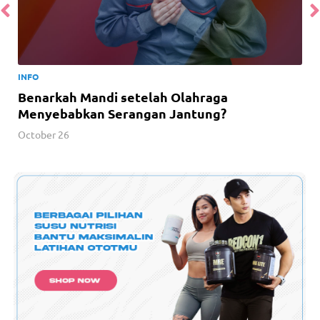
INFO
Benarkah Mandi setelah Olahraga
Menyebabkan Serangan Jantung?
October 26