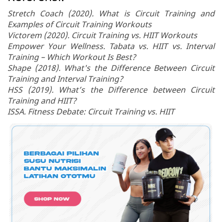
Stretch Coach (2020). What is Circuit Training and
Examples of Circuit Training Workouts
Victorem (2020). Circuit Training vs. HIIT Workouts
Empower Your Wellness. Tabata vs. HIIT vs. Interval
Training – Which Workout Is Best?
Shape (2018). What's the Difference Between Circuit
Training and Interval Training?
HSS (2019). What’s the Difference between Circuit
Training and HIIT?
ISSA. Fitness Debate: Circuit Training vs. HIIT