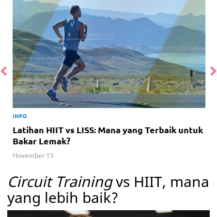
INFO
Latihan HIIT vs LISS: Mana yang Terbaik untuk
Bakar Lemak?
November 15
Circuit Training
vs HIIT, mana
yang lebih baik?