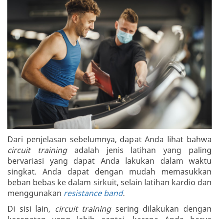
Dari penjelasan sebelumnya, dapat Anda lihat bahwa
circuit training
adalah jenis latihan yang paling
bervariasi yang dapat Anda lakukan dalam waktu
singkat. Anda dapat dengan mudah memasukkan
beban bebas ke dalam sirkuit, selain latihan kardio dan
menggunakan
resistance band
.
Di sisi lain,
circuit training
sering dilakukan dengan