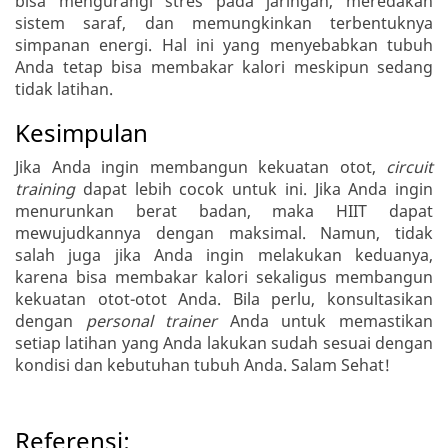
bisa mengurangi stres pada jaringan, meredakan
sistem saraf, dan memungkinkan terbentuknya
simpanan energi. Hal ini yang menyebabkan tubuh
Anda tetap bisa membakar kalori meskipun sedang
tidak latihan.
Kesimpulan
Jika Anda ingin membangun kekuatan otot,
circuit
training
dapat lebih cocok untuk ini. Jika Anda ingin
menurunkan berat badan, maka HIIT dapat
mewujudkannya dengan maksimal. Namun, tidak
salah juga jika Anda ingin melakukan keduanya,
karena bisa membakar kalori sekaligus membangun
kekuatan otot-otot Anda. Bila perlu, konsultasikan
dengan
personal trainer
Anda untuk memastikan
setiap latihan yang Anda lakukan sudah sesuai dengan
kondisi dan kebutuhan tubuh Anda. Salam Sehat!
Referensi: