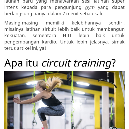
latihan baru yang menawarkan sesi latihan super
intens kepada para pengunjung
gym
yang dapat
berlangsung hanya dalam 7 menit setiap kali.
Masing-masing memiliki kelebihannya sendiri,
misalnya latihan sirkuit lebih baik untuk membangun
kekuatan, sementara HIIT lebih baik untuk
pengembangan kardio. Untuk lebih jelasnya, simak
terus artikel ini, ya!
Apa itu
circuit training
?