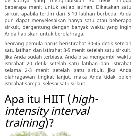
berikutnya yang menghabiskan 30 detik hingga
beberapa menit untuk setiap latihan. Dikatakan satu
sirkuit apabila terdiri dari 5-10 latihan berbeda. Anda
pun dapat menyelesaikan hanya satu atau beberapa
sirkuit, bergantung dengan banyak waktu yang ingin
Anda habiskan untuk berolahraga.
Seorang pemula harus beristirahat 30-45 detik setelah
satu latihan dan istirahat 3-5 menit setelah satu sirkuit.
Jika Anda sudah terbiasa, Anda bisa mengambil waktu
istirahat 20 detik setelah satu latihan dan istirahat
selama 2-3 menit setelah satu sirkuit. Jika Anda
olahragawan tingkat lanjut, maka Anda tidak boleh
istirahat sampai selesai satu sirkuit.
Apa itu HIIT (
high-
intensity interval
training
)?