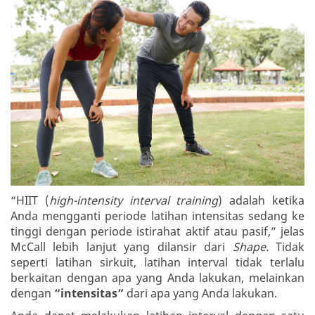
“HIIT (
high-intensity interval training
) adalah ketika
Anda mengganti periode latihan intensitas sedang ke
tinggi dengan periode istirahat aktif atau pasif,” jelas
McCall lebih lanjut yang dilansir dari
Shape.
Tidak
seperti latihan sirkuit, latihan interval tidak terlalu
berkaitan dengan apa yang Anda lakukan, melainkan
dengan
“intensitas”
dari apa yang Anda lakukan.